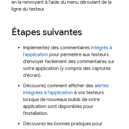
en la renvoyant à l'aide du menu déroulant de la
ligne du testeur.
Étapes suivantes
Implémentez des commentaires
intégrés à
l'application
pour permettre aux testeurs
d'envoyer facilement des commentaires sur
votre application (y compris des captures
d'écran).
Découvrez comment afficher des
alertes
intégrées à l'application
à vos testeurs
lorsque de nouveaux builds de votre
application sont disponibles pour
l'installation.
Découvrez les bonnes pratiques pour