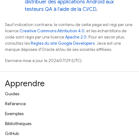
distribuer des applications Android aux
testeurs QA à l'aide de la CI/CD
.
Sauf indication contraire, le contenu de cette page est régi par une
licence
Creative Commons Attribution 4.0
, et les échantillons de
code sont régis par une licence
Apache 2.0
. Pour en savoir plus,
consultez les
Règles du site Google Developers
. Java est une
marque déposée d'Oracle et/ou de ses sociétés affiliées.
Dernière mise à jour le 2026/07/29 (UTC).
Apprendre
Guides
Référence
Exemples
Bibliothèques
GitHub