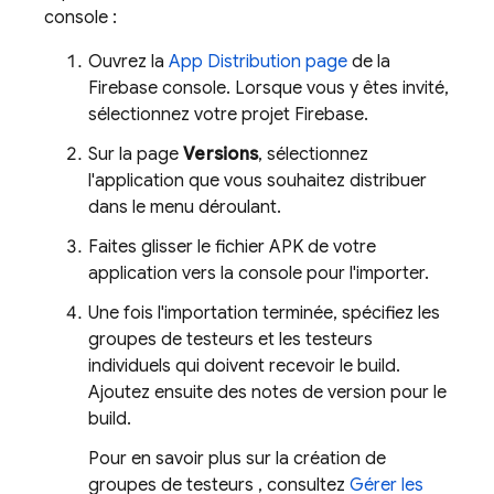
console :
Ouvrez la
App Distribution
page
de la
Firebase
console. Lorsque vous y êtes invité,
sélectionnez votre projet Firebase.
Sur la page
Versions
, sélectionnez
l'application que vous souhaitez distribuer
dans le menu déroulant.
Faites glisser le fichier APK de votre
application vers la console pour l'importer.
Une fois l'importation terminée, spécifiez les
groupes de testeurs et les testeurs
individuels qui doivent recevoir le build.
Ajoutez ensuite des notes de version pour le
build.
Pour en savoir plus sur la création de
groupes de testeurs , consultez
Gérer les