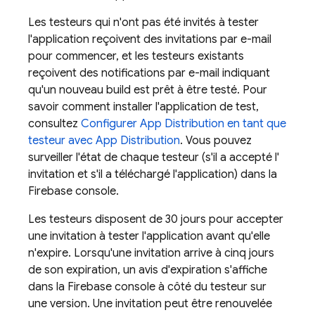
Les testeurs qui n'ont pas été invités à tester
l'application reçoivent des invitations par e-mail
pour commencer, et les testeurs existants
reçoivent des notifications par e-mail indiquant
qu'un nouveau build est prêt à être testé. Pour
savoir comment installer l'application de test,
consultez
Configurer App Distribution en tant que
testeur avec
App Distribution
. Vous pouvez
surveiller l'état de chaque testeur (s'il a accepté l'
invitation et s'il a téléchargé l'application) dans la
Firebase
console.
Les testeurs disposent de 30 jours pour accepter
une invitation à tester l'application avant qu'elle
n'expire. Lorsqu'une invitation arrive à cinq jours
de son expiration, un avis d'expiration s'affiche
dans la
Firebase
console à côté du testeur sur
une version. Une invitation peut être renouvelée