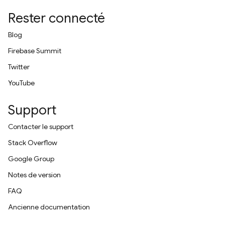
Rester connecté
Blog
Firebase Summit
Twitter
YouTube
Support
Contacter le support
Stack Overflow
Google Group
Notes de version
FAQ
Ancienne documentation