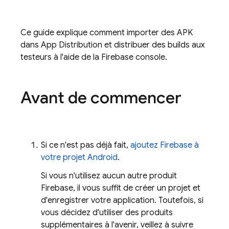
Ce guide explique comment importer des APK
dans
App Distribution
et distribuer des builds aux
testeurs à l'aide de la
Firebase
console.
Avant de commencer
Si ce n'est pas déjà fait,
ajoutez Firebase à
votre projet Android
.
Si vous n'utilisez aucun autre produit
Firebase, il vous suffit de créer un projet et
d'enregistrer votre application. Toutefois, si
vous décidez d'utiliser des produits
supplémentaires à l'avenir, veillez à suivre