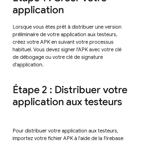
application
Lorsque vous êtes prêt à distribuer une version
préliminaire de votre application aux testeurs,
créez votre APK en suivant votre processus
habituel. Vous devez signer l'APK avec votre clé
de débogage ou votre clé de signature
d'application.
Étape 2 : Distribuer votre
application aux testeurs
Pour distribuer votre application aux testeurs,
importez votre fichier APK à l'aide de la
Firebase