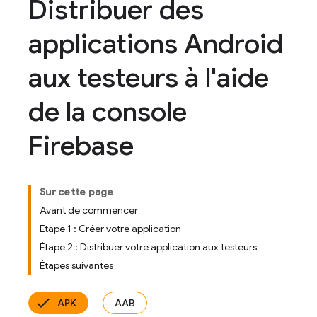
Distribuer des
applications Android
aux testeurs à l'aide
de la console
Firebase
Sur cette page
Avant de commencer
Étape 1 : Créer votre application
Étape 2 : Distribuer votre application aux testeurs
Étapes suivantes
APK
AAB