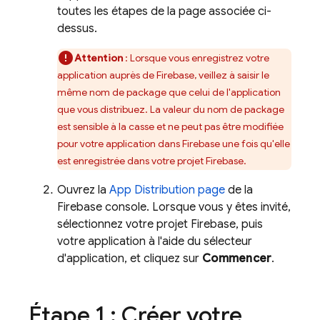
toutes les étapes de la page associée ci-
dessus.
Attention
: Lorsque vous enregistrez votre
application auprès de Firebase, veillez à saisir le
même nom de package que celui de l'application
que vous distribuez. La valeur du nom de package
est sensible à la casse et ne peut pas être modifiée
pour votre application dans Firebase une fois qu'elle
est enregistrée dans votre projet Firebase.
Ouvrez la
App Distribution
page
de la
Firebase
console. Lorsque vous y êtes invité,
sélectionnez votre projet Firebase, puis
votre application à l'aide du sélecteur
d'application, et cliquez sur
Commencer
.
Étape 1 : Créer votre