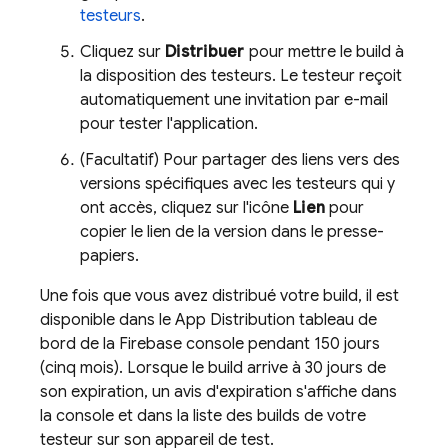
testeurs
.
Cliquez sur
Distribuer
pour mettre le build à
la disposition des testeurs. Le testeur reçoit
automatiquement une invitation par e-mail
pour tester l'application.
(Facultatif) Pour partager des liens vers des
versions spécifiques avec les testeurs qui y
ont accès, cliquez sur l'icône
Lien
pour
copier le lien de la version dans le presse-
papiers.
Une fois que vous avez distribué votre build, il est
disponible dans le
App Distribution
tableau de
bord de la
Firebase
console pendant 150 jours
(cinq mois). Lorsque le build arrive à 30 jours de
son expiration, un avis d'expiration s'affiche dans
la console et dans la liste des builds de votre
testeur sur son appareil de test.