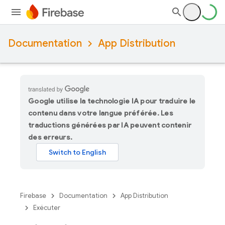
Documentation
App Distribution
Google utilise la technologie IA pour traduire le
contenu dans votre langue préférée. Les
traductions générées par IA peuvent contenir
des erreurs.
Firebase
Documentation
App Distribution
Exécuter