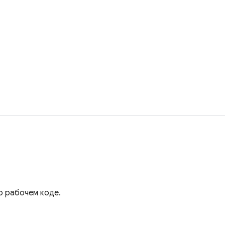
ю рабочем коде.