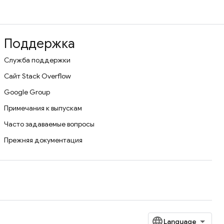
Поддержка
Служба поддержки
Сайт Stack Overflow
Google Group
Примечания к выпускам
Часто задаваемые вопросы
Прежняя документация