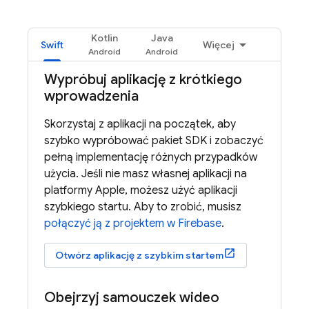
Kotlin
Java
Swift
Więcej
Wypróbuj aplikację z krótkiego
wprowadzenia
Skorzystaj z aplikacji na początek, aby
szybko wypróbować pakiet SDK i zobaczyć
pełną implementację różnych przypadków
użycia. Jeśli nie masz własnej aplikacji na
platformy Apple, możesz użyć aplikacji
szybkiego startu. Aby to zrobić, musisz
połączyć ją z projektem w Firebase
.
Otwórz aplikację z szybkim startem
Obejrzyj samouczek wideo