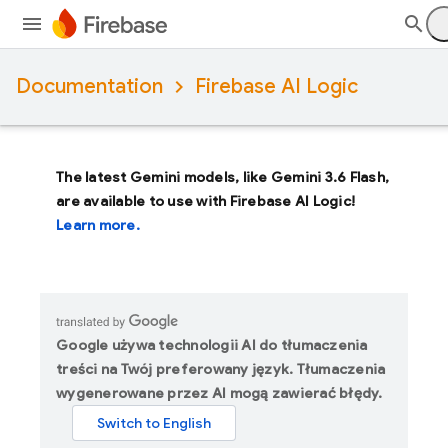
Documentation
Firebase AI Logic
The latest Gemini models, like
Gemini 3.6 Flash
,
are available to use with Firebase AI Logic!
Learn more.
Google używa technologii AI do tłumaczenia
treści na Twój preferowany język. Tłumaczenia
wygenerowane przez AI mogą zawierać błędy.