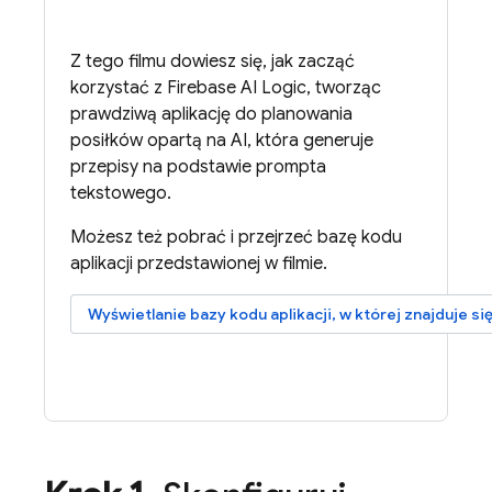
Z tego filmu dowiesz się, jak zacząć
korzystać z
Firebase AI Logic
, tworząc
prawdziwą aplikację do planowania
posiłków opartą na AI, która generuje
przepisy na podstawie prompta
tekstowego.
Możesz też pobrać i przejrzeć bazę kodu
aplikacji przedstawionej w filmie.
Wyświetlanie bazy kodu aplikacji, w której znajduje się