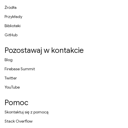
Źródła
Przykłady
Biblioteki
GitHub
Pozostawaj w kontakcie
Blog
Firebase Summit
Twitter
YouTube
Pomoc
Skontaktuj się z pomocą
Stack Overflow