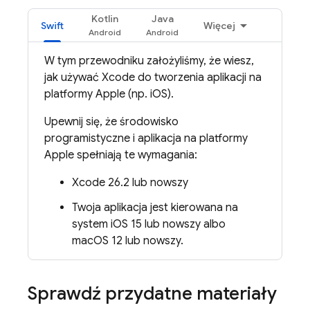
Kotlin
Java
Swift
Więcej
W tym przewodniku założyliśmy, że wiesz,
jak używać Xcode do tworzenia aplikacji na
platformy Apple (np. iOS).
Upewnij się, że środowisko
programistyczne i aplikacja na platformy
Apple spełniają te wymagania:
Xcode 26.2 lub nowszy
Twoja aplikacja jest kierowana na
system iOS 15 lub nowszy albo
macOS 12 lub nowszy.
Sprawdź przydatne materiały