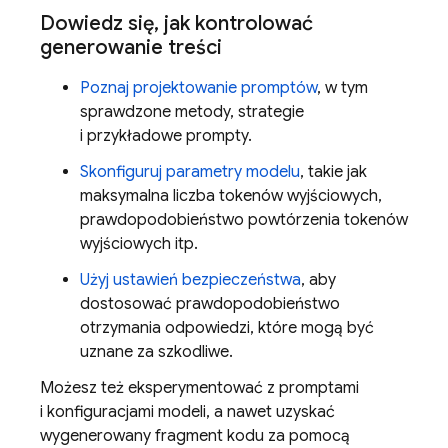
Dowiedz się
,
jak kontrolować
generowanie treści
Poznaj projektowanie promptów
, w tym
sprawdzone metody, strategie
i przykładowe prompty.
Skonfiguruj parametry modelu
, takie jak
maksymalna liczba tokenów wyjściowych,
prawdopodobieństwo powtórzenia tokenów
wyjściowych itp.
Użyj ustawień bezpieczeństwa
, aby
dostosować prawdopodobieństwo
otrzymania odpowiedzi, które mogą być
uznane za szkodliwe.
Możesz też eksperymentować z promptami
i konfiguracjami modeli, a nawet uzyskać
wygenerowany fragment kodu za pomocą