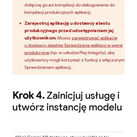
dołączaj go ani kompilacji do debugowania do
kompilacji produkcyjnych aplikacji.
Zarejestruj aplikację u dostawcy atestu
produkcyjnego przed udostępnieniem jej
użytkownikom.
Musisz
zarejestrować aplikację
u dostawcy atestów Sprawdzania aplikacji w wersji
produkcyjnej
(np. w usłudze Play Integrity), aby
użytkownicy mogli korzystać z funkcji z włączonym
Sprawdzaniem aplikacji.
Krok 4
.
Zainicjuj usługę i
utwórz instancję modelu