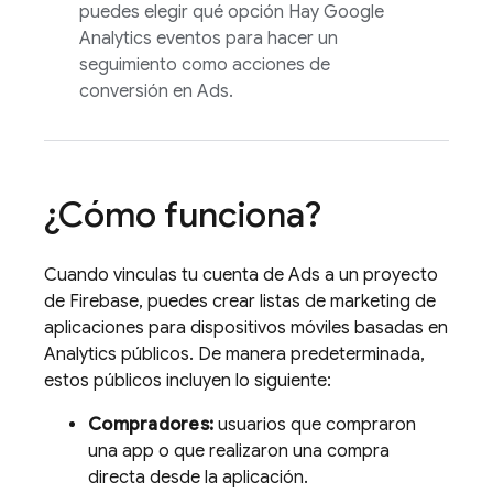
puedes elegir qué opción Hay
Google
Analytics
eventos para hacer un
seguimiento como acciones de
conversión en
Ads
.
¿Cómo funciona?
Cuando vinculas tu cuenta de
Ads
a un proyecto
de Firebase, puedes crear listas de marketing de
aplicaciones para dispositivos móviles basadas en
Analytics
públicos. De manera predeterminada,
estos públicos incluyen lo siguiente:
Compradores:
usuarios que compraron
una app o que realizaron una compra
directa desde la aplicación.