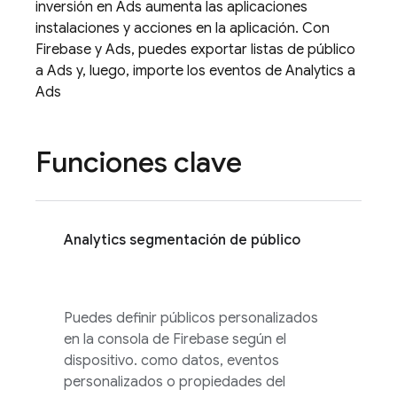
inversión en
Ads
aumenta las aplicaciones
instalaciones y acciones en la aplicación. Con
Firebase y
Ads
, puedes exportar listas de público
a
Ads
y, luego, importe los eventos de
Analytics
a
Ads
Funciones clave
Analytics
segmentación de público
Puedes definir públicos personalizados
en la consola de
Firebase
según el
dispositivo. como datos, eventos
personalizados o propiedades del