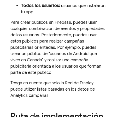
Todos los usuarios:
usuarios que instalaron
tu app.
Para crear públicos en Firebase, puedes usar
cualquier combinación de eventos y propiedades
de los usuarios. Posteriormente, puedes usar
estos públicos para realizar campañas
publicitarias orientadas. Por ejemplo, puedes
crear un público de "usuarios de Android que
viven en Canadá" y realizar una campaña
publicitaria orientada a los usuarios que forman
parte de este público.
Tenga en cuenta que solo la Red de Display
puede utilizar listas basadas en los datos de
Analytics
campañas.
Ruta de implementación