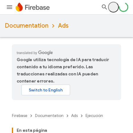
Documentation
Ads
Google utiliza tecnología de IA para traducir
contenido a tu idioma preferido. Las
traducciones realizadas con IA pueden
contener errores.
Firebase
Documentation
Ads
Ejecución
En esta página