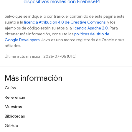
dispositivos móviles con Firebase
Salvo que se indique lo contrario, el contenido de esta página está
sujeto a la
licencia Atribución 4.0 de Creative Commons
, y los
ejemplos de código están sujetos a la
licencia Apache 2.0
. Para
obtener más información, consulta las
políticas del sitio de
Google Developers
. Java es una marca registrada de Oracle o sus
afiliados.
Última actualización: 2026-07-05 (UTC)
Más información
Guías
Referencia
Muestras
Bibliotecas
GitHub