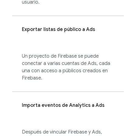
usuario.
Exportar listas de público a
Ads
Un proyecto de Firebase se puede
conectar a varias cuentas de
Ads
, cada
una con acceso a públicos creados en
Firebase.
Importa eventos de
Analytics
a
Ads
Después de vincular Firebase y
Ads
,