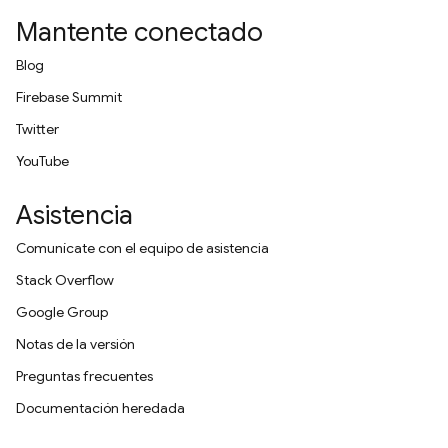
Mantente conectado
Blog
Firebase Summit
Twitter
YouTube
Asistencia
Comunícate con el equipo de asistencia
Stack Overflow
Google Group
Notas de la versión
Preguntas frecuentes
Documentación heredada