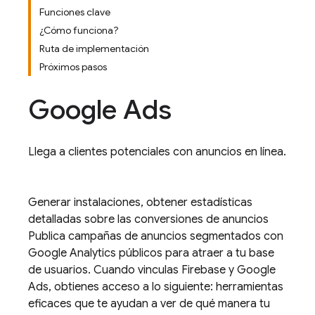
Funciones clave
¿Cómo funciona?
Ruta de implementación
Próximos pasos
Google Ads
Llega a clientes potenciales con anuncios en línea.
Generar instalaciones, obtener estadísticas
detalladas sobre las conversiones de anuncios
Publica campañas de anuncios segmentados con
Google Analytics
públicos para atraer a tu base
de usuarios. Cuando vinculas Firebase y
Google
Ads
, obtienes acceso a lo siguiente: herramientas
eficaces que te ayudan a ver de qué manera tu