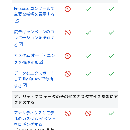
Firebase
コンソールで
主要な指標を表示する
広告キャンペーンのコ
ンバージョンを記録す
る
カスタム オーディエン
スを作成する
データをエクスポート
して BigQuery で分析
する
アナリティクス データのその他のカスタマイズ機能にア
クセスする
アナリティクスとモデ
ルのカスタム イベント
をロギングする