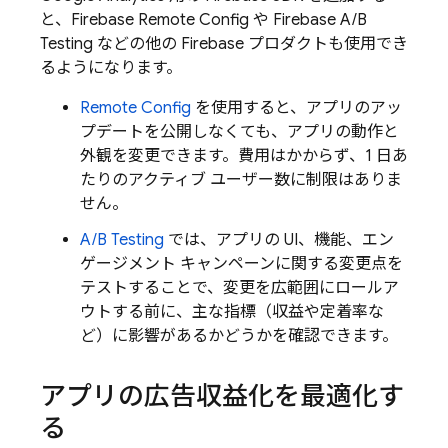
と、
Firebase Remote Config
や
Firebase A/B
Testing
などの他の Firebase プロダクトも使用でき
るようになります。
Remote Config
を使用すると、アプリのアッ
プデートを公開しなくても、アプリの動作と
外観を変更できます。費用はかからず、1 日あ
たりのアクティブ ユーザー数に制限はありま
せん。
A/B Testing
では、アプリの UI、機能、エン
ゲージメント キャンペーンに関する変更点を
テストすることで、変更を広範囲にロールア
ウトする前に、主な指標（収益や定着率な
ど）に影響があるかどうかを確認できます。
アプリの広告収益化を最適化す
る