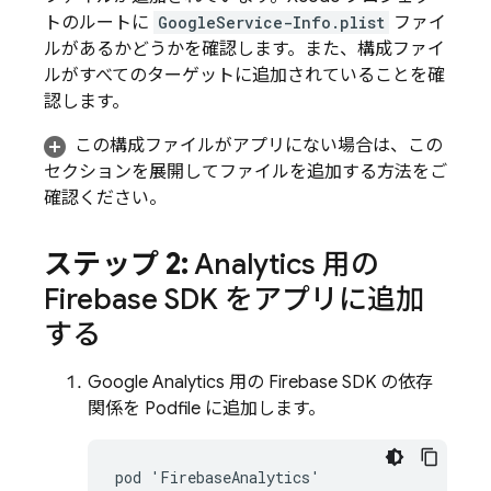
トのルートに
GoogleService-Info.plist
ファイ
ルがあるかどうかを確認します。また、構成ファイ
ルがすべてのターゲットに追加されていることを確
認します。
この構成ファイルがアプリにない場合は、この
セクションを展開してファイルを追加する方法をご
確認ください。
ステップ 2:
Analytics
用の
Firebase SDK をアプリに追加
する
Google Analytics
用の Firebase SDK の依存
関係を Podfile に追加します。