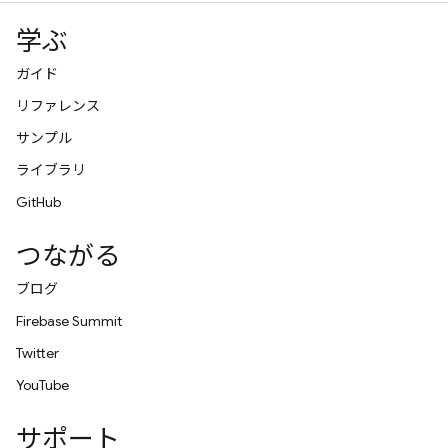
学ぶ
ガイド
リファレンス
サンプル
ライブラリ
GitHub
つながる
ブログ
Firebase Summit
Twitter
YouTube
サポート