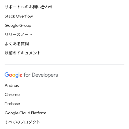
サポートへのお問い合わせ
Stack Overflow
Google Group
リリースノート
よくある質問
以前のドキュメント
Android
Chrome
Firebase
Google Cloud Platform
すべてのプロダクト