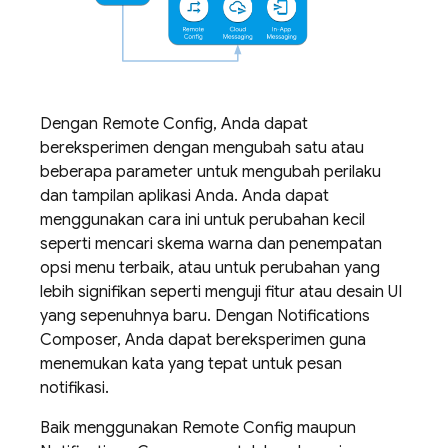
Dengan
Remote Config
, Anda dapat
bereksperimen dengan mengubah satu atau
beberapa parameter untuk mengubah perilaku
dan tampilan aplikasi Anda. Anda dapat
menggunakan cara ini untuk perubahan kecil
seperti mencari skema warna dan penempatan
opsi menu terbaik, atau untuk perubahan yang
lebih signifikan seperti menguji fitur atau desain UI
yang sepenuhnya baru. Dengan Notifications
Composer, Anda dapat bereksperimen guna
menemukan kata yang tepat untuk pesan
notifikasi.
Baik menggunakan
Remote Config
maupun