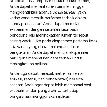
Notifications Composer untuk bereksperimen,
Anda dapat memantau eksperimen hingga
mengidentifikasi adanya
posisi teratas
, yakni
varian yang memiliki performa terbaik dalam
mencapai sasaran. Anda dapat memulai
eksperimen dengan sejumlah kecil basis
pengguna, lalu meningkatkan jumlah tersebut
seiring waktu. Jika pada eksperimen pertama tidak
ada varian yang dapat melampaui dasar
pengukuran, Anda dapat memulai eksperimen
baru guna menemukan cara terbaik untuk
meningkatkan aplikasi.
Anda juga dapat melacak metrik lain (error
aplikasi, retensi, dan pendapatan) beserta
sasaran Anda agar dapat lebih memahami hasil
eksperimen dan pengaruhnya terhadap
pengalaman menggunakan aplikasi.