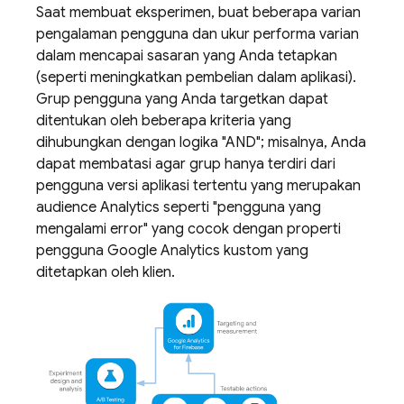
Saat membuat eksperimen, buat beberapa varian
pengalaman pengguna dan ukur performa varian
dalam mencapai sasaran yang Anda tetapkan
(seperti meningkatkan pembelian dalam aplikasi).
Grup pengguna yang Anda targetkan dapat
ditentukan oleh beberapa kriteria yang
dihubungkan dengan logika "AND"; misalnya, Anda
dapat membatasi agar grup hanya terdiri dari
pengguna versi aplikasi tertentu yang merupakan
audience
Analytics
seperti "pengguna yang
mengalami error" yang cocok dengan properti
pengguna
Google Analytics
kustom yang
ditetapkan oleh klien.