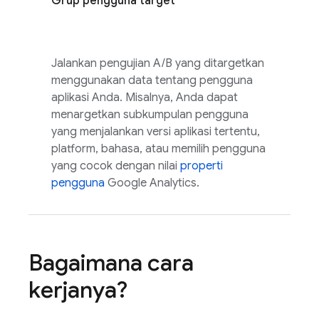
Grup pengguna target
Jalankan pengujian A/B yang ditargetkan
menggunakan data tentang pengguna
aplikasi Anda. Misalnya, Anda dapat
menargetkan subkumpulan pengguna
yang menjalankan versi aplikasi tertentu,
platform, bahasa, atau memilih pengguna
yang cocok dengan nilai
properti
pengguna
Google Analytics
.
Bagaimana cara
kerjanya?