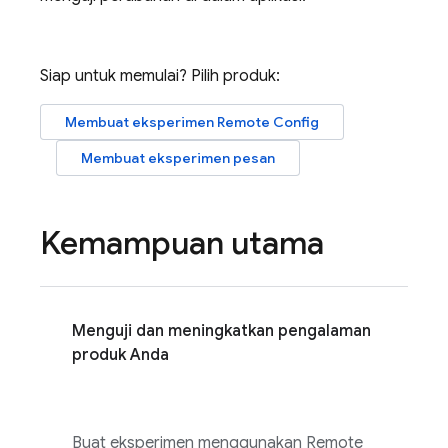
Siap untuk memulai? Pilih produk:
Membuat eksperimen
Remote Config
Membuat eksperimen pesan
Kemampuan utama
Menguji dan meningkatkan pengalaman
produk Anda
Buat eksperimen menggunakan
Remote