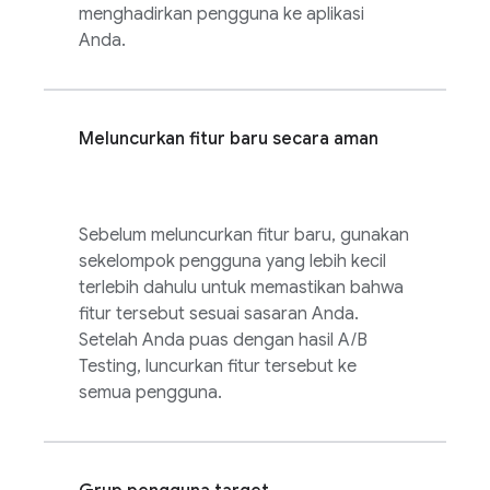
menghadirkan pengguna ke aplikasi
Anda.
Meluncurkan fitur baru secara aman
Sebelum meluncurkan fitur baru, gunakan
sekelompok pengguna yang lebih kecil
terlebih dahulu untuk memastikan bahwa
fitur tersebut sesuai sasaran Anda.
Setelah Anda puas dengan hasil
A/B
Testing
, luncurkan fitur tersebut ke
semua pengguna.