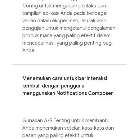
Config
untuk mengubah perilaku dan
tampilan aplikasi Anda pada berbagai
varian dalam eksperimen, lalu lakukan
pengujian untuk mengetahui pengalaman
produk mana yang paling efektif dalam
mencapai hasil yang paling penting bagi
Anda.
Menemukan cara untuk berinteraksi
kembali dengan pengguna
menggunakan Notifications Composer
Gunakan
A/B Testing
untuk membantu
Anda menemukan setelan kata-kata dan
pesan yang paling efektif untuk