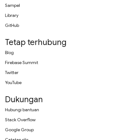
Sampel
Library
GitHub
Tetap terhubung
Blog
Firebase Summit
Twitter
YouTube
Dukungan
Hubungi bantuan
Stack Overflow
Google Group
Catatan rilis