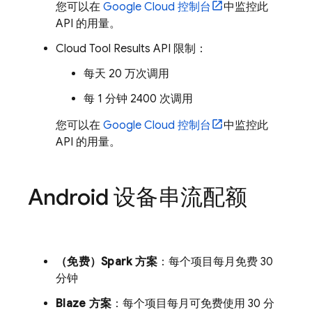
您可以在
Google Cloud
控制台
中监控此
API 的用量。
Cloud Tool Results API 限制：
每天 20 万次调用
每 1 分钟 2400 次调用
您可以在
Google Cloud
控制台
中监控此
API 的用量。
Android 设备串流配额
（免费）Spark 方案
：每个项目每月免费 30
分钟
Blaze 方案
：每个项目每月可免费使用 30 分