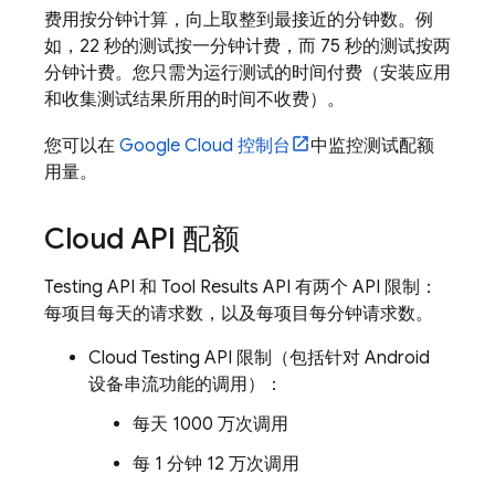
费用按分钟计算，向上取整到最接近的分钟数。例
如，22 秒的测试按一分钟计费，而 75 秒的测试按两
分钟计费。您只需为运行测试的时间付费（安装应用
和收集测试结果所用的时间不收费）。
您可以在
Google Cloud
控制台
中监控测试配额
用量。
Cloud API 配额
Testing API 和 Tool Results API 有两个 API 限制：
每项目每天的请求数，以及每项目每分钟请求数。
Cloud Testing API 限制（包括针对 Android
设备串流功能的调用）：
每天 1000 万次调用
每 1 分钟 12 万次调用