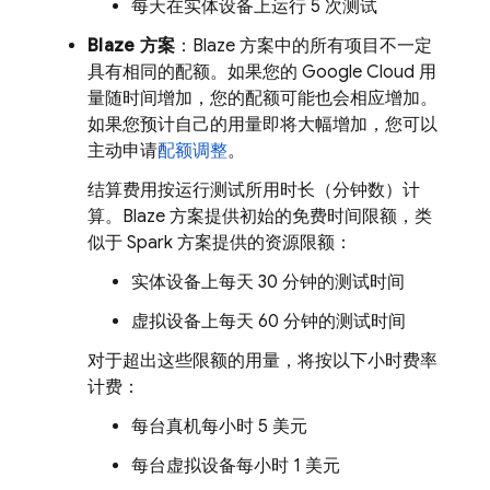
每天在实体设备上运行 5 次测试
Blaze 方案
：Blaze 方案中的所有项目不一定
具有相同的配额。如果您的 Google Cloud 用
量随时间增加，您的配额可能也会相应增加。
如果您预计自己的用量即将大幅增加，您可以
主动申请
配额调整
。
结算费用按运行测试所用时长（分钟数）计
算。Blaze 方案提供初始的免费时间限额，类
似于 Spark 方案提供的资源限额：
实体设备上每天 30 分钟的测试时间
虚拟设备上每天 60 分钟的测试时间
对于超出这些限额的用量，将按以下小时费率
计费：
每台真机每小时 5 美元
每台虚拟设备每小时 1 美元