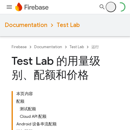
Documentation
Test Lab
Firebase
Documentation
Test Lab
运行
Test Lab 的用量级
别、配额和价格
本页内容
配额
测试配额
Cloud API 配额
Android 设备串流配额