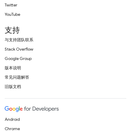
Twitter
YouTube
支持
与支持团队联系
Stack Overflow
Google Group
版本说明
常见问题解答
旧版文档
Android
Chrome