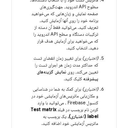
ماتریس تست خود را با انتخاب دستگاه‌ها،
سطوح API اندروید، جهت‌گیری‌های
صفحه نمایش و زبان‌هایی که می‌خواهید
برنامه خود را روی آنها آزمایش کنید،
تعریف کنید. می‌توانید فقط آن دسته از
ترکیبات دستگاه و سطح API اندروید را
که می‌خواهید برای آزمایش هدف قرار
دهید، انتخاب کنید.
(اختیاری)
برای تغییر زمان انقضای تست
که حداکثر مدت زمان هر اجرای تست را
تعیین می‌کند، روی
نمایش گزینه‌های
پیشرفته
کلیک کنید.
(اختیاری)
برای کمک به شما در شناسایی
و مکان‌یابی ماتریس‌های آزمایشی خود در
کنسول
Firebase
، می‌توانید با وارد
کردن نام برچسب در فیلد
Test matrix
label (اختیاری)،
یک برچسب به
ماتریس آزمایشی خود اضافه کنید.