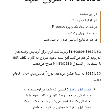
در این صفحه
قبل از اینکه شروع کنی
مرحله ۱. ایجاد یک پروژه Firebase
مرحله ۲. اجرای یک تست
مرحله ۳. نتایج آزمایش خود را بررسی کنید
Firebase Test Lab
زیرساخت ابری برای آزمایش برنامه‌های
اندروید فراهم می‌کند. این سند نحوه شروع به کار با
Test Lab
با استفاده از کنسول
Firebase
را شرح می‌دهد.
Test Lab
به شما امکان می‌دهد انواع آزمایش‌های زیر را انجام
دهید:
تست ابزار دقیق
: تستی که شما می‌نویسید و به
شما امکان می‌دهد رابط کاربری برنامه خود را با
اقداماتی که مشخص می‌کنید، هدایت کنید. یک
تست ابزار دقیق همچنین می‌تواند ادعاهای