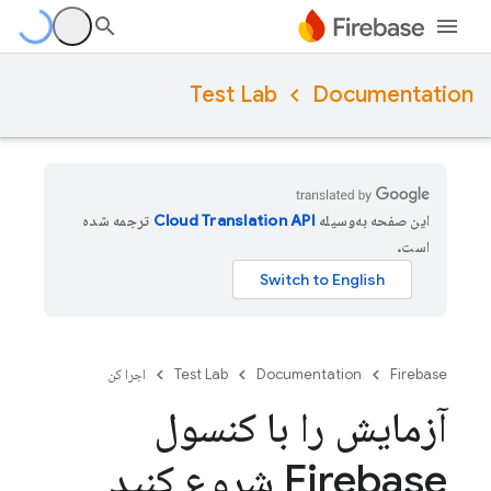
Test Lab
Documentation
این صفحه به‌وسیله
ترجمه شده
است.
Firebase
Documentation
Test Lab
اجرا کن
آزمایش را با کنسول
Firebase شروع کنید