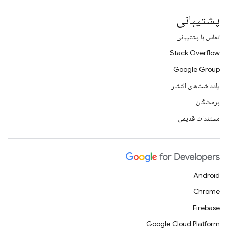
پشتیبانی
تماس با پشتیبانی
Stack Overflow
Google Group
یادداشت‌های انتشار
پرسشگان
مستندات قدیمی
Android
Chrome
Firebase
Google Cloud Platform