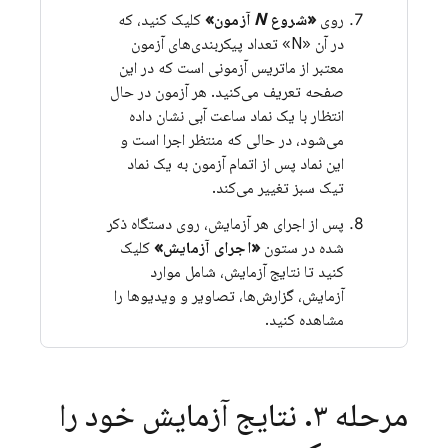
روی
«شروع
N
آزمون»
کلیک کنید، که
در آن «N» تعداد پیکربندی‌های آزمون
معتبر از ماتریس آزمونی است که در این
صفحه تعریف می‌کنید. هر آزمون در حال
انتظار با یک نماد ساعت آبی نشان داده
می‌شود، در حالی که منتظر اجرا است و
این نماد پس از اتمام آزمون به یک نماد
تیک سبز تغییر می‌کند.
پس از اجرای هر آزمایش، روی دستگاه ذکر
شده در ستون
«اجرای آزمایش»
کلیک
کنید تا نتایج آزمایش، شامل موارد
آزمایش، گزارش‌ها، تصاویر و ویدیوها را
مشاهده کنید.
مرحله ۳
.
نتایج آزمایش خود را