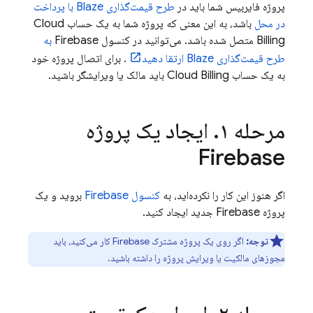
پروژه فایربیس شما باید در
طرح قیمت‌گذاری Blaze با پرداخت
در محل
باشد، به این معنی که پروژه شما به یک حساب
Cloud
Billing
متصل شده باشد. می‌توانید در کنسول
Firebase
به
طرح قیمت‌گذاری Blaze ارتقا دهید
. برای اتصال پروژه خود
به یک حساب
Cloud Billing
باید مالک یا ویرایشگر باشید.
مرحله ۱
.
ایجاد یک پروژه
Firebase
اگر هنوز این کار را نکرده‌اید، به
کنسول
Firebase
بروید و یک
پروژه Firebase جدید ایجاد کنید.
توجه:
اگر روی یک پروژه مشترک Firebase کار می‌کنید، باید
مجوزهای مالکیت یا ویرایش پروژه را داشته باشید.