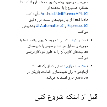
صریحی در مورد وضعیت برنامه شما ایجاد کند تا
عملکرد صحیح را با استفاده از
AndroidJUnitRunnerAPIs
تأیید کند.
Test Lab
از چارچوب‌های تست ابزار دقیق
Espresso
و
UI Automator
پشتیبانی
می‌کند.
تست رباتیک
: تستی که رابط کاربری برنامه شما را
تجزیه و تحلیل می‌کند و سپس با شبیه‌سازی
فعالیت‌های کاربر، آن را به طور خودکار بررسی
می‌کند.
تست حلقه بازی
: تستی که از یک «حالت
آزمایشی» برای شبیه‌سازی اقدامات بازیکن در
برنامه‌های بازی استفاده می‌کند.
قبل از اینکه شروع کنی