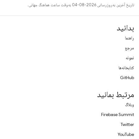
تاریخ آخرین به‌روزرسانی 2026-08-04 به‌وقت ساعت هماهنگ جهانی.
بدانید
راهنما
مرجع
نمونه
کتابخانه‌ها
GitHub
مرتبط بمانید
وبلاگ
Firebase Summit
Twitter
YouTube