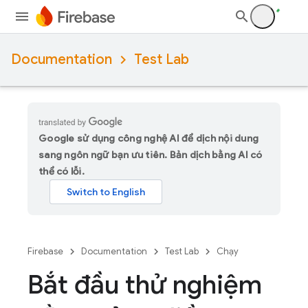
Documentation
Test Lab
Google sử dụng công nghệ AI để dịch nội dung
sang ngôn ngữ bạn ưu tiên. Bản dịch bằng AI có
thể có lỗi.
Firebase
Documentation
Test Lab
Chạy
Bắt đầu thử nghiệm