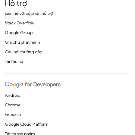
Hỗ trợ
Liên hệ với bộ phận hỗ trợ
Stack Overflow
Google Group
Ghi chú phát hành
Câu hỏi thường gặp
Tài liệu cũ
Android
Chrome
Firebase
Google Cloud Platform
Tất cả sản phẩm