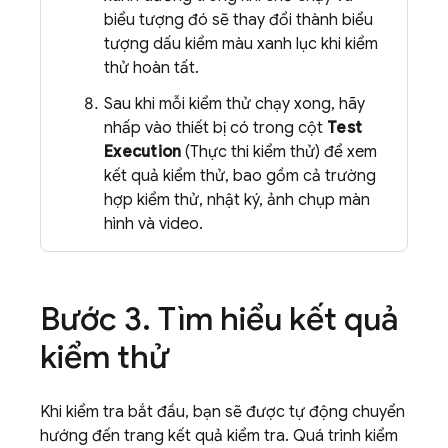
biểu tượng đó sẽ thay đổi thành biểu
tượng dấu kiểm màu xanh lục khi kiểm
thử hoàn tất.
Sau khi mỗi kiểm thử chạy xong, hãy
nhấp vào thiết bị có trong cột
Test
Execution
(Thực thi kiểm thử) để xem
kết quả kiểm thử, bao gồm cả trường
hợp kiểm thử, nhật ký, ảnh chụp màn
hình và video.
Bước 3
.
Tìm hiểu kết quả
kiểm thử
Khi kiểm tra bắt đầu, bạn sẽ được tự động chuyển
hướng đến trang kết quả kiểm tra. Quá trình kiểm