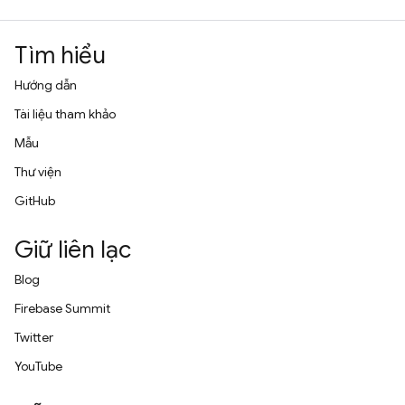
Tìm hiểu
Hướng dẫn
Tài liệu tham khảo
Mẫu
Thư viện
GitHub
Giữ liên lạc
Blog
Firebase Summit
Twitter
YouTube