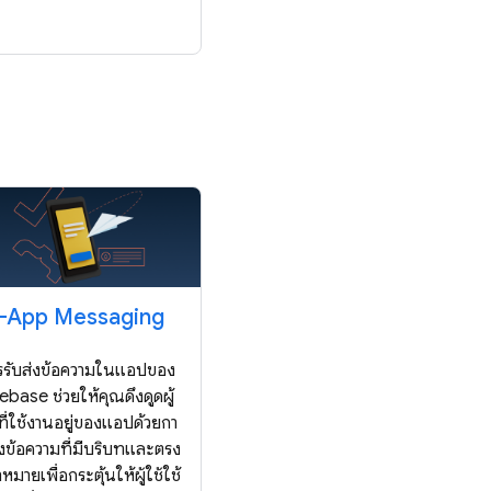
n-App Messaging
รรับส่งข้อความในแอปของ
rebase ช่วยให้คุณดึงดูดผู้
้ที่ใช้งานอยู่ของแอปด้วยกา
่งข้อความที่มีบริบทและตรง
าหมายเพื่อกระตุ้นให้ผู้ใช้ใช้