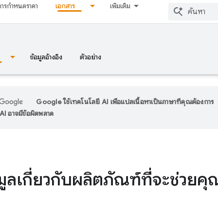
การกำหนดราคา
เอกสาร
เพิ่มเติม
ข้อมูลอ้างอิง
ตัวอย่าง
Google ใช้เทคโนโลยี AI เพื่อแปลเนื้อหาเป็นภาษาที่คุณต้องการ
I อาจมีข้อผิดพลาด
อมูลเกี่ยวกับผลิตภัณฑ์ที่จะช่วยค