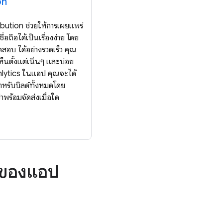
on
bution ช่วยให้การเผยแพร่
่อถือได้เป็นเรื่องง่าย โดย
ทดสอบ ได้อย่างรวดเร็ว คุณ
็นตั้งแต่เนิ่นๆ และบ่อย
hlytics ในแอป คุณจะได้
ำหรับบิลด์ทั้งหมดโดย
่าพร้อมจัดส่งเมื่อใด
าพของแอป