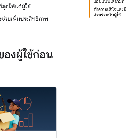
แอปแบบไดนามิก
ุดให้แก่ผู้ใช้
ทำความเข้าใจและมี
ส่วนร่วมกับผู้ใช้
ะช่วยเพิ่มประสิทธิภาพ
งผู้ใช้ก่อน