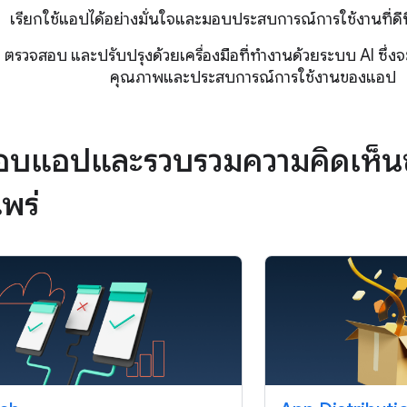
เรียกใช้แอปได้อย่างมั่นใจและมอบประสบการณ์การใช้งานที่ดีที่ส
ว ตรวจสอบ และปรับปรุงด้วยเครื่องมือที่ทำงานด้วยระบบ AI ซึ่งจ
คุณภาพและประสบการณ์การใช้งานของแอป
บแอปและรวบรวมความคิดเห็นขอ
พร่