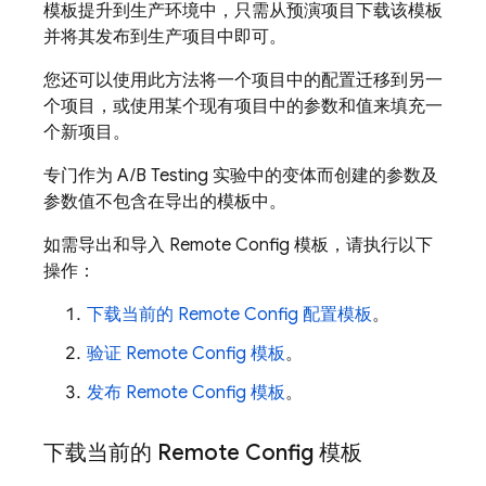
模板提升到生产环境中，只需从预演项目下载该模板
并将其发布到生产项目中即可。
您还可以使用此方法将一个项目中的配置迁移到另一
个项目，或使用某个现有项目中的参数和值来填充一
个新项目。
专门作为
A/B Testing
实验中的变体而创建的参数及
参数值不包含在导出的模板中。
如需导出和导入
Remote Config
模板，请执行以下
操作：
下载当前的
Remote Config
配置模板
。
验证
Remote Config
模板
。
发布
Remote Config
模板
。
下载当前的 Remote Config 模板