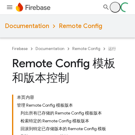
Documentation
Remote Config
Firebase
Documentation
Remote Config
运行
Remote Config 模板
和版本控制
本页内容
管理 Remote Config 模板版本
列出所有已存储的 Remote Config 模板版本
检索特定的 Remote Config 模板版本
回滚到特定已存储版本的 Remote Config 模板