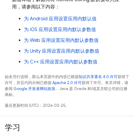
用，请参阅以下内容：
为 Android 应用设置应用内默认值
为 iOS 应用设置应用内默认参数值
为 Web 应用设置应用内默认参数值
为 Unity 应用设置应用内默认参数值
为 C++ 应用设置应用内默认参数值
如未另行说明，那么本页面中的内容已根据
知识共享署名 4.0 许可
获得了
许可，并且代码示例已根据
Apache 2.0 许可
获得了许可。有关详情，请
参阅
Google 开发者网站政策
。Java 是 Oracle 和/或其关联公司的注册
商标。
最后更新时间 (UTC)：2026-03-25。
学习