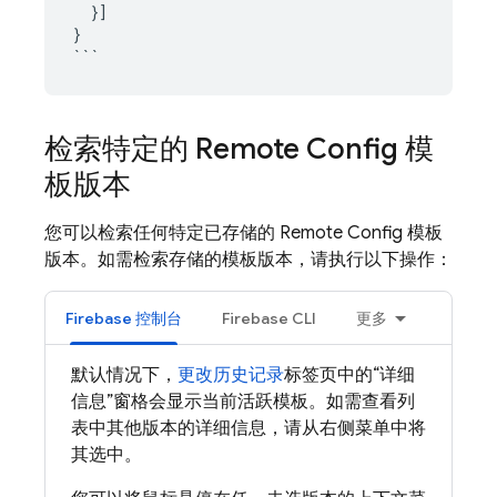
}]
}
```
检索特定的
Remote Config
模
板版本
您可以检索任何特定已存储的
Remote Config
模板
版本。如需检索存储的模板版本，请执行以下操作：
Firebase
控制台
Firebase
CLI
更多
默认情况下，
更改历史记录
标签页中的“详细
信息”窗格会显示当前活跃模板。如需查看列
表中其他版本的详细信息，请从右侧菜单中将
其选中。