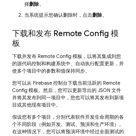
择
删除
。
当系统提示您确认删除时，点击
删除
。
下载和发布
Remote Config
模
板
下载并发布
Remote Config
模板，以将其集成到您
的源代码控制和构建系统中、自动执行配置更新，并
使多个项目中的参数和值保持同步。
您可以从
Firebase
控制台下载当前活跃的
Remote
Config
模板。然后，您可以更新导出的 JSON 文件
并将其发布到同一项目中，您也可以将其发布到新项
目或其他现有项目中。
假设您有多个项目，分别代表软件开发生命周期的各
个不同阶段（例如开发、测试、预演和生产环境）。
在这种情况下，您可以将预演环境中经过全面测试的