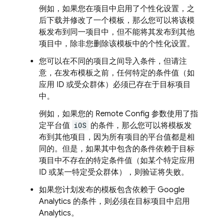
例如，如果您在项目中启用了个性化设置，之
后下载并修改了一个模板，那么您可以将该模
板发布到同一项目中，但不能将其发布到其他
项目中，除非您删除该模板中的个性化设置。
您可以在不同的项目之间导入条件，但请注
意，在发布模板之前，任何特定的条件值（如
应用 ID 或受众群体）必须已存在于目标项目
中。
例如，如果您的
Remote Config
参数使用了指
定平台值
iOS
的条件，那么您可以将模板发
布到其他项目，因为所有项目的平台值都是相
同的。但是，如果其中包含的条件依赖于目标
项目中不存在的特定条件值（如某个特定应用
ID 或某一特定受众群体），则验证将失败。
如果您计划发布的模板包含依赖于
Google
Analytics
的条件，则必须在目标项目中启用
Analytics
。