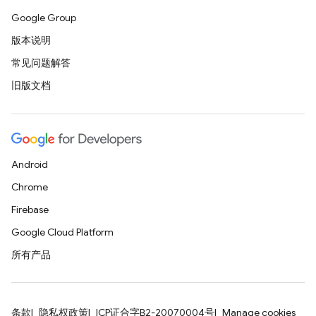
Google Group
版本说明
常见问题解答
旧版文档
Android
Chrome
Firebase
Google Cloud Platform
所有产品
条款
隐私权政策
ICP证合字B2-20070004号
Manage cookies