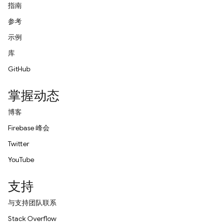
指南
参考
示例
库
GitHub
掌握动态
博客
Firebase 峰会
Twitter
YouTube
支持
与支持团队联系
Stack Overflow