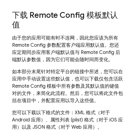
下载
Remote Config
模板默认
值
由于您的应用可能有时不连网，因此您应该为所有
Remote Config
参数配置客户端应用默认值。您还
应定期同步应用客户端默认值与
Remote Config
后
端默认参数值，因为它们可能会随时间而变化。
如本部分末尾针对特定平台的链接中所述，您可以在
应用中手动设置这些默认值，也可以下载仅包含
活跃
Remote Config
模板中所有参数及其默认值的键值
对的文件，来简化此流程。然后，您可以将此文件包
括在项目中，并配置应用以导入这些值。
您可以下载以下格式的文件：XML 格式（对于
Android 应用）、属性列表 (plist) 格式（对于 iOS 应
用）以及 JSON 格式（对于 Web 应用）。