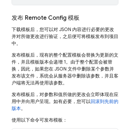
发布
Remote Config
模板
下载模板后，您可以对 JSON 内容进行必要的更改
并对所做更改进行验证，之后便可将模板发布到项目
中。
发布模板后，现有的整个配置模板会替换为更新的文
件，并且模板版本会递增 1。由于整个配置会被替
换，因此，如果您在 JSON 文件中删除某个参数并
发布该文件，系统会从服务器中删除该参数，并且客
户端将无法再使用该参数。
发布模板后，对参数和值所做的更改会立即体现在应
用中并向用户呈现
。如有必要，您可以
回滚到先前的
版本
。
使用以下命令可发布模板：