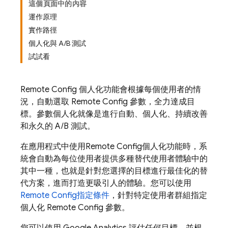
這個頁面中的內容
運作原理
實作路徑
個人化與 A/B 測試
試試看
Remote Config
個人化功能會根據每個使用者的情
況，自動選取
Remote Config
參數，全力達成目
標。參數個人化就像是進行自動、個人化、持續改善
和永久的 A/B 測試。
在應用程式中使用
Remote Config
個人化功能時，系
統會自動為每位使用者提供多種替代使用者體驗中的
其中一種，也就是針對您選擇的目標進行最佳化的替
代方案，進而打造更吸引人的體驗。您可以使用
Remote Config
指定條件
，針對特定使用者群組指定
個人化
Remote Config
參數。