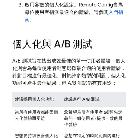
啟用參數的個人化設定。
Remote Config
會為
每位使用者指派最適合的體驗。請參閱
入門指
南
。
個人化與 A
/
B 測試
A/B 測試旨在找出成效最佳的單一使用者體驗，個人
化則會為每位使用者動態選擇最合適的使用者體驗，
針對目標進行最佳化。對於許多類型的問題，個人化
功能可產生最佳結果，但 A/B 測試仍有其用途：
建議採用個人化功能
建議進行 A/B 測試
當所有使用者都能因個
您希望為所有使用者 (或預先定
人化體驗而受益
義的一組使用者) 提供一致的最
佳體驗
您想要持續改善個人化
您想在特定的時間範圍內進行