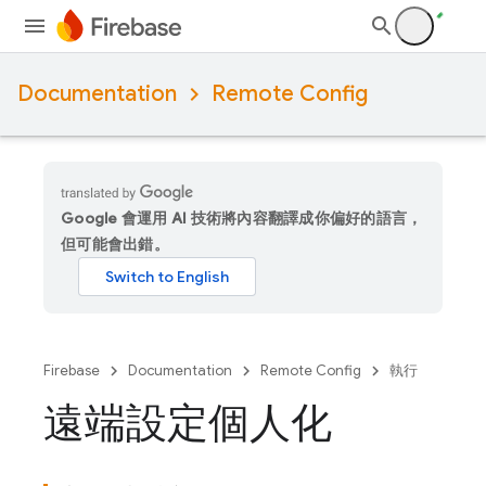
Documentation
Remote Config
Google 會運用 AI 技術將內容翻譯成你偏好的語言，
但可能會出錯。
Firebase
Documentation
Remote Config
執行
遠端設定個人化