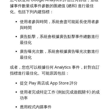
您可以使用
Google Analytics
評估任何目標，並根
據事件數量或事件參數的匯總值 (總和) 進行最佳
化。包括下列內建指標：
使用者參與時間，系統會盡可能延長使用者參
與時間
廣告點擊，系統會根據廣告點擊事件總數進行
最佳化
廣告曝光次數，系統會根據廣告曝光次數進行
最佳化
或者，您也可以根據任何
Analytics
事件，針對自訂
指標進行最佳化。可能原因包括：
提交 Play 商店或 App Store 評分
使用者完成特定工作 (例如完成遊戲關卡) 的成
功率
應用程式內購事件