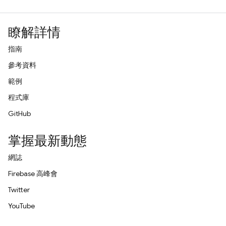
瞭解詳情
指南
參考資料
範例
程式庫
GitHub
掌握最新動態
網誌
Firebase 高峰會
Twitter
YouTube