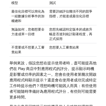
模型
測試
最佳化目標可以簡化為
需要詳細評估幾項不同的競爭
一組數據分析事件的加
指標，才能達成最佳化目標
權總和
無論如何，您都想要全
您想先確認特定版本的成效升
力達成單一目標
幅是否達到統計顯著程度，再
正式採用
不需要或不想要人工審
您想要人工審查結果
查結果
舉例來說，假設您想在提示使用者時，盡可能提高他
們在 Play 商店中對應用程式的評分。提示顯示時機
是影響成功率的因素之一。您會在使用者第幾次開啟
應用程式時顯示提示？還是會在使用者成功完成特定
工作時提示他們？理想時機可能因人而異：有些使用
者可能隨時準備好為應用程式評分，有些則可能需要
更多時間。