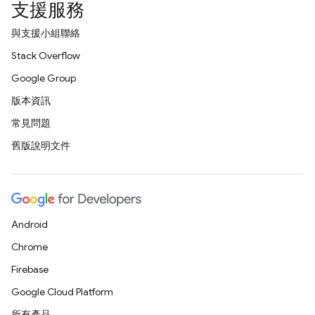
支援服務
與支援小組聯絡
Stack Overflow
Google Group
版本資訊
常見問題
舊版說明文件
Android
Chrome
Firebase
Google Cloud Platform
所有產品