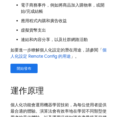
電子商務事件，例如將商品加入購物車，或開
始/完成結帳
應用程式內購和廣告收益
虛擬貨幣支出
連結和內容分享，以及社群網路活動
如要進一步瞭解個人化設定的潛在用途，請參閱「
個
人化設定
Remote Config
的用途
」。
開始發布
運作原理
個人化功能會運用機器學習技術，為每位使用者提供
最合適的體驗。演算法會有效率地在學習不同類型使