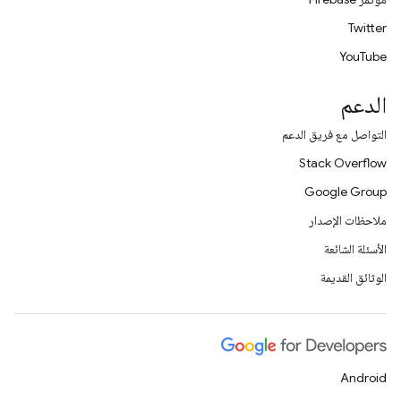
Twitter
YouTube
الدعم
التواصل مع فريق الدعم
Stack Overflow
Google Group
ملاحظات الإصدار
الأسئلة الشائعة
الوثائق القديمة
Android