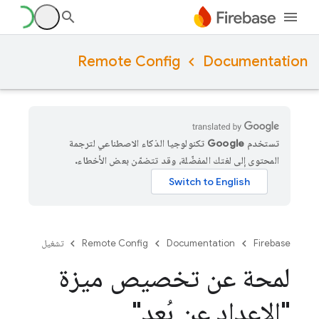
Remote Config
Documentation
تستخدم Google تكنولوجيا الذكاء الاصطناعي لترجمة
المحتوى إلى لغتك المفضّلة، وقد تتضمّن بعض الأخطاء.
Firebase
Documentation
Remote Config
تشغيل
لمحة عن تخصيص ميزة
"الإعداد عن بُعد"