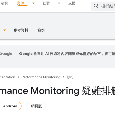
定價
文件
社群
支援
參考資料
範例
Google 會運用 AI 技術將內容翻譯成你偏好的語言，但可
entation
Performance Monitoring
執行
ormance Monitoring 
Android
網頁版