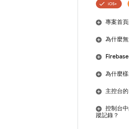
iOS+
專案首頁
為什麼無
Firebase
為什麼樣
主控台的
控制台中
蹤記錄？