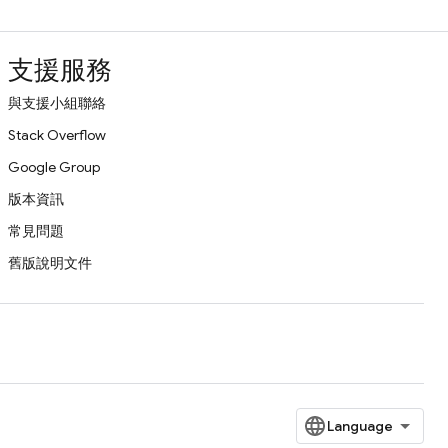
支援服務
與支援小組聯絡
Stack Overflow
Google Group
版本資訊
常見問題
舊版說明文件