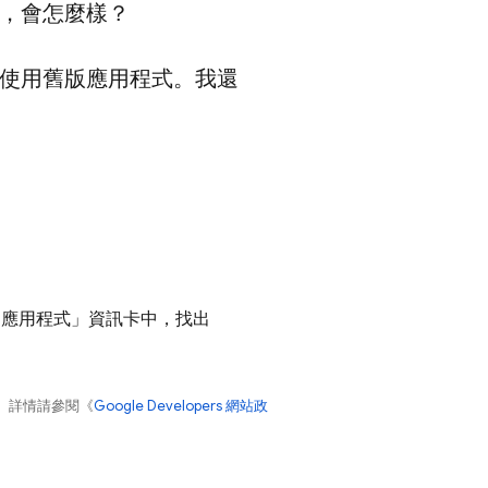
本，會怎麼樣？
仍使用舊版應用程式。我還
您的應用程式」
資訊卡中，找出
。詳情請參閱《
Google Developers 網站政