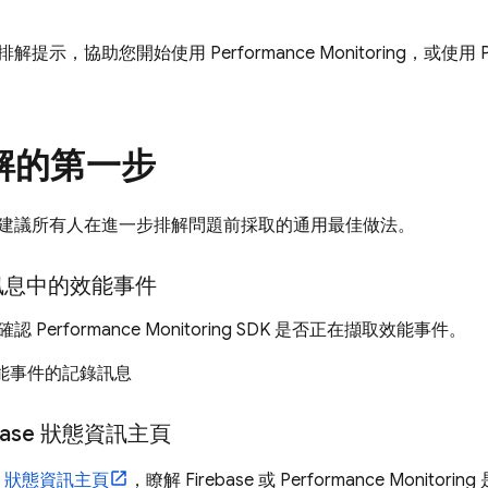
排解提示，協助您開始使用
Performance Monitoring
，或使用
解的第一步
建議所有人在進一步排解問題前採取的通用最佳做法。
訊息中的效能事件
，確認
Performance Monitoring
SDK 是否正在擷取效能事件。
能事件的記錄訊息
ebase 狀態資訊主頁
ase 狀態資訊主頁
，瞭解 Firebase 或
Performance Monitoring