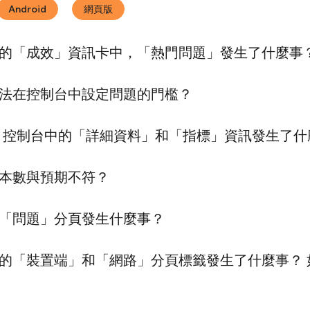
Android
網頁版
的「成效」資訊卡中，「熱門問題」發生了什麼事
法在控制台中設定問題的門檻？
控制台中的「詳細資料」和「指標」資訊發生了什
本數與預期不符？
「問題」
分頁發生什麼事？
的「裝置端」
和「網路」
分頁標籤發生了什麼事？