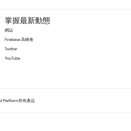
掌握最新動態
網誌
Firebase 高峰會
Twitter
YouTube
d Platform
所有產品