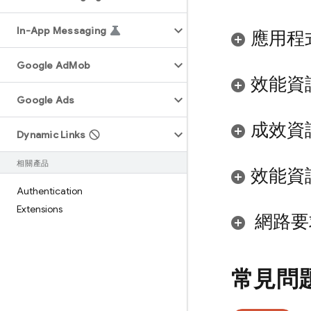
In-App Messaging
應用程
Google Ad
Mob
效能資
Google Ads
成效資
Dynamic Links
相關產品
效能資
Authentication
Extensions
網路要
常見問