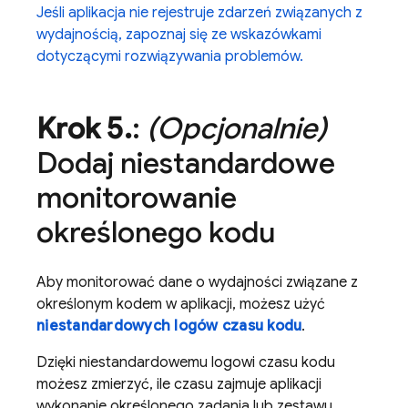
Jeśli aplikacja nie rejestruje zdarzeń związanych z
wydajnością, zapoznaj się ze wskazówkami
dotyczącymi rozwiązywania problemów.
Krok 5
.
:
(Opcjonalnie)
Dodaj niestandardowe
monitorowanie
określonego kodu
Aby monitorować dane o wydajności związane z
określonym kodem w aplikacji, możesz użyć
niestandardowych logów czasu kodu
.
Dzięki niestandardowemu logowi czasu kodu
możesz zmierzyć, ile czasu zajmuje aplikacji
wykonanie określonego zadania lub zestawu