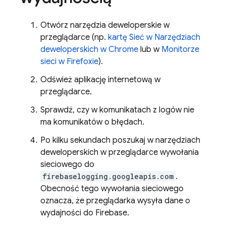
Otwórz narzędzia deweloperskie w
przeglądarce (np.
kartę Sieć w Narzędziach
deweloperskich w Chrome
lub w
Monitorze
sieci w Firefoxie
).
Odśwież aplikację internetową w
przeglądarce.
Sprawdź, czy w komunikatach z logów nie
ma komunikatów o błędach.
Po kilku sekundach poszukaj w narzędziach
deweloperskich w przeglądarce wywołania
sieciowego do
firebaselogging.googleapis.com
.
Obecność tego wywołania sieciowego
oznacza, że przeglądarka wysyła dane o
wydajności do Firebase.