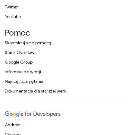
Twitter
YouTube
Pomoc
Skontaktuj się z pomocą
Stack Overflow
Google Group
Informacje o wersji
Najczęstsze pytania
Dokumentacja dla starszej wersji
Android
Chrome