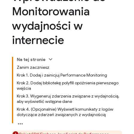
Monitorowania
wydajności w
internecie
Na tej stronie
Zanim zaczniesz
Krok 1. Dodaj i zainicjuj Performance Monitoring
Krok 2. Dodaj bibliotekę polyfill opóźnienia pierwszego
wejścia
Krok 3. Wygeneruj zdarzenia związane z wydajnością,
aby wyświetlić wstępne dane
Krok 4. (Opcjonalnie) Wyświetl komunikaty z logów
dotyczące zdarzeń związanych z wydajnością