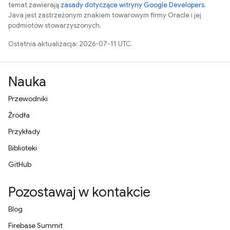
temat zawierają
zasady dotyczące witryny Google Developers
.
Java jest zastrzeżonym znakiem towarowym firmy Oracle i jej
podmiotów stowarzyszonych.
Ostatnia aktualizacja: 2026-07-11 UTC.
Nauka
Przewodniki
Źródła
Przykłady
Biblioteki
GitHub
Pozostawaj w kontakcie
Blog
Firebase Summit