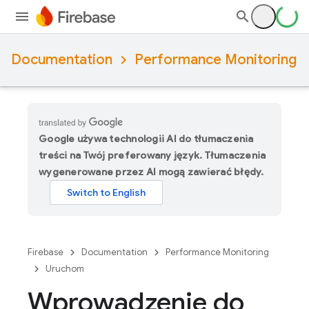
Documentation
Performance Monitoring
Google używa technologii AI do tłumaczenia
treści na Twój preferowany język. Tłumaczenia
wygenerowane przez AI mogą zawierać błędy.
Firebase
Documentation
Performance Monitoring
Uruchom
Wprowadzenie do