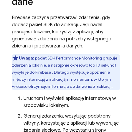
dane
Firebase zaczyna przetwarzać zdarzenia, gdy
dodasz pakiet SDK do aplikacji. Jeśli nadal
pracujesz lokalnie, korzystaj z aplikacji, aby
generować zdarzenia na potrzeby wstępnego
zbierania i przetwarzania danych.
Uwaga:
pakiet SDK
Performance Monitoring
grupuje
zdarzenia lokalnie, a następnie okresowo (co 10 sekund)
wysyła je do Firebase . Dlatego występuje opóźnienie
między interakcją z aplikacją a momentem, w którym
Firebase otrzymuje informacje o zdarzeniu z aplikacji.
Uruchom i wyświetl aplikację internetową w
środowisku lokalnym.
Generuj zdarzenia, wczytując podstrony
witryny, korzystając z aplikacji lub wywołując
żądania sieciowe. Po wczytaniu strony