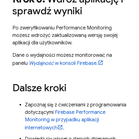
sprawdź wyniki
Po zweryfikowaniu
Performance Monitoring
możesz wdrożyć zaktualizowaną wersję swojej
aplikacji dla użytkowników.
Dane o wydajności możesz monitorować na
panelu
Wydajność
w konsoli
Firebase
.
Dalsze kroki
Zapoznaj się z ćwiczeniami z programowania
dotyczącymi
Firebase Performance
Monitoring
w przypadku aplikacji
internetowych
.