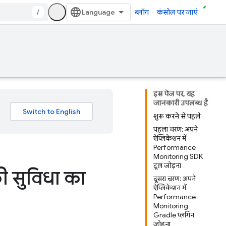
/
ब्लॉग
कंसोल पर जाएं
इस पेज पर, यह
जानकारी उपलब्ध है
शुरू करने से पहले
पहला चरण: अपने
ऐप्लिकेशन में
Performance
Monitoring SDK
टूल जोड़ना
ी सुविधा का
दूसरा चरण: अपने
ऐप्लिकेशन में
Performance
Monitoring
Gradle प्लगिन
जोड़ना