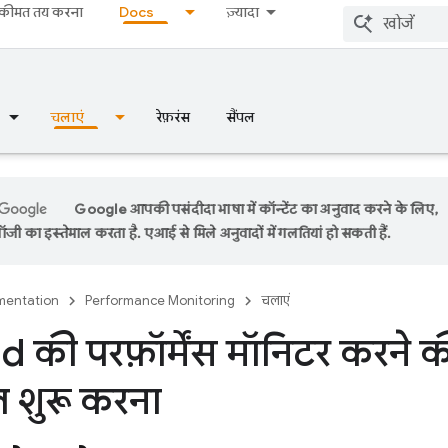
कीमत तय करना
Docs
ज़्यादा
चलाएं
रेफ़रंस
सैंपल
Google आपकी पसंदीदा भाषा में कॉन्टेंट का अनुवाद करने के लिए,
ी का इस्तेमाल करता है. एआई से मिले अनुवादों में गलतियां हो सकती हैं.
entation
Performance Monitoring
चलाएं
 की परफ़ॉर्मेंस मॉनिटर करने क
ल शुरू करना