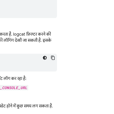
 करता है. logcat फ़िल्टर करने की
की लॉगिंग देखी जा सकती है. इसके
वेंट लॉग कर रहा है:
_CONSOLE_URL
अपडेट होने में कुछ समय लग सकता है.