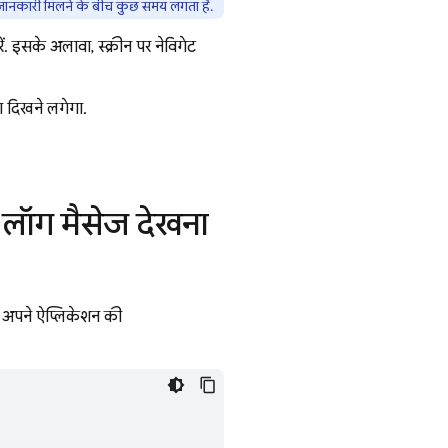
 जानकारी मिलने के बीच कुछ समय लगता है.
. इसके अलावा, स्क्रीन पर नेविगेट
ा दिखने लगेगा.
िए लॉग मैसेज देखना
, अपने ऐप्लिकेशन की