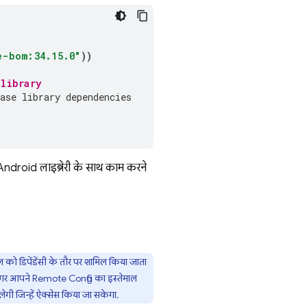
e-bom:34.15.0"
))
 library
ase library dependencies
ndroid लाइब्रेरी के साथ काम करने
को डिपेंडेंसी के तौर पर शामिल किया जाता
 अगर आपने
Remote Config
का इस्तेमाल
लेगी जिन्हें ऐक्सेस किया जा सकेगा.