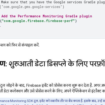
 Make sure that you have the Google services Gradle plug
(
"com.google.gms.google-services"
)
 Add the 
Performance Monitoring
 Gradle plugin
(
"com.google.firebase.firebase-perf"
)
.
ेशन को फिर से कंपाइल करें.
रण
: शुरुआती डेटा डिसप्ले के लिए परफ़ॉर
टूल जोड़ने के बाद, Firebase इवेंट को प्रोसेस करना शुरू कर देता है. अगर अ
ती डेटा कलेक्शन और उसे प्रोसेस करने के लिए, अपने ऐप्लिकेशन से इंटरैक्ट करे
mance Monitoring
SDK टूल, इवेंट को स्थानीय तौर पर बैच करता है. इसके बाद, उन्हे