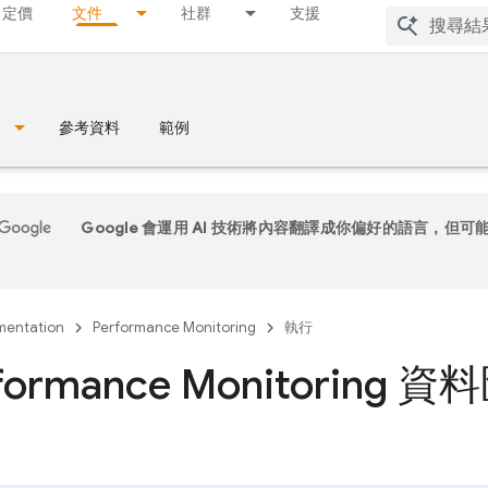
定價
文件
社群
支援
參考資料
範例
Google 會運用 AI 技術將內容翻譯成你偏好的語言，但可
entation
Performance Monitoring
執行
formance Monitoring 資