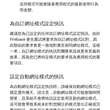
這些模式可能會隨著應用程式的最新使用行為
而改變。
為自訂網址模式設定快訊
建議您為已設定的任何自訂網址模式設定快訊。由於
Firebase 會先嘗試將要求與自訂網址模式比對，因
此類似的要求會更一致地對應至相同網址模式。這樣
一來，自訂網址模式的快訊對團隊來說就更有意義和
效果，因為您已將特定模式的要求視為應用程式的重
要項目。
設定自動網址模式的快訊
為自動網址模式設定快訊時，請確保自動網址模式已
穩定運作幾天。請注意，自動網址模式可能會隨時間
變更，且系統不會將快訊設定套用至新的網址模式。
這可能會導致系統未針對您關注的模式發出正確或完