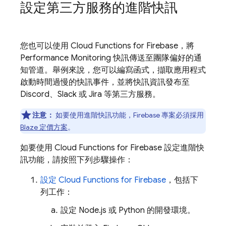
設定第三方服務的進階快訊
您也可以使用
Cloud Functions for Firebase
，將
Performance Monitoring
快訊傳送至團隊偏好的通
知管道。舉例來說，您可以編寫函式，擷取應用程式
啟動時間過慢的快訊事件，並將快訊資訊發布至
Discord、Slack 或 Jira 等第三方服務。
注意：
如要使用進階快訊功能，Firebase 專案必須採用
Blaze 定價方案
。
如要使用
Cloud Functions for Firebase
設定進階快
訊功能，請按照下列步驟操作：
設定 Cloud Functions for Firebase
，包括下
列工作：
設定 Node.js 或 Python 的開發環境。