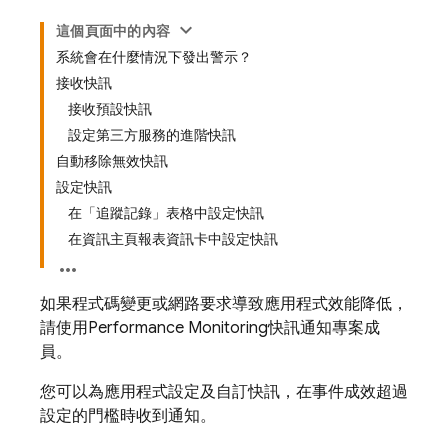
這個頁面中的內容
系統會在什麼情況下發出警示？
接收快訊
接收預設快訊
設定第三方服務的進階快訊
自動移除無效快訊
設定快訊
在「追蹤記錄」表格中設定快訊
在資訊主頁報表資訊卡中設定快訊
如果程式碼變更或網路要求導致應用程式效能降低，
請使用
Performance Monitoring
快訊通知專案成
員。
您可以為應用程式設定及自訂快訊，在事件成效超過
設定的門檻時收到通知。