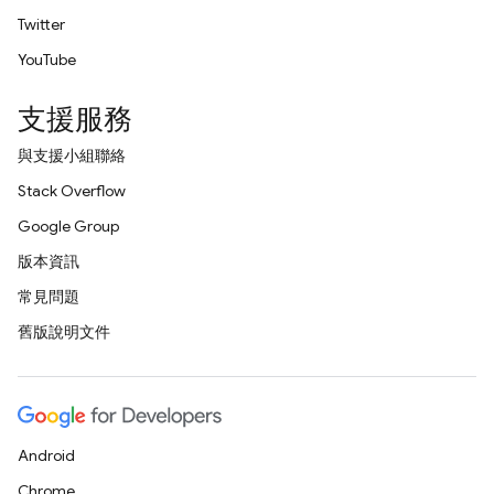
Twitter
YouTube
支援服務
與支援小組聯絡
Stack Overflow
Google Group
版本資訊
常見問題
舊版說明文件
Android
Chrome