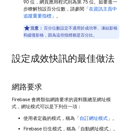
90 位，網頁應用程式則為第 75 位。如要進一
步瞭解預設百分位數，請參閱「
在資訊主頁中
追蹤重要指標
」。
注意：
百分位數設定不適用於成功率、凍結影格
和緩慢影格，因為這些指標都是百分比。
設定成效快訊的最佳做法
網路要求
Firebase 會將類似網路要求的資料匯總至網址模
式，網址模式可以是下列任一項：
使用者定義的模式，稱為「
自訂網址模式
」。
Firebase 衍生模式，稱為「自動網址模式」
。