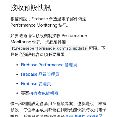
接收預設快訊
根據預設，Firebase 會透過電子郵件傳送
Performance Monitoring
快訊。
如要透過這個預設機制接收
Performance
Monitoring
快訊，您必須具備
firebaseperformance.config.update
權限。下
列角色預設包含這項必要權限：
Firebase Performance 管理員
Firebase 品質管理員
Firebase 管理員
專案
擁有者或編輯者
快訊和相關設定會套用至整項專案。也就是說，根據
預設，每位專案成員都會在觸發效能快訊時收到電子
郵件。系統只會將快訊傳送給
具備快訊接收權限