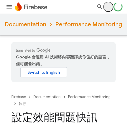
Documentation
Performance Monitoring
Google 會運用 AI 技術將內容翻譯成你偏好的語言，
但可能會出錯。
Firebase
Documentation
Performance Monitoring
執行
設定效能問題快訊