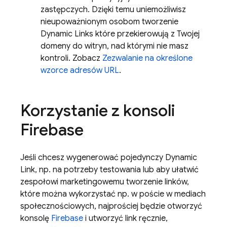
zastępczych. Dzięki temu uniemożliwisz
nieupoważnionym osobom tworzenie
Dynamic Links
które przekierowują z Twojej
domeny do witryn, nad którymi nie masz
kontroli. Zobacz
Zezwalanie na określone
wzorce adresów URL
.
Korzystanie z konsoli
Firebase
Jeśli chcesz wygenerować pojedynczy
Dynamic
Link
, np. na potrzeby testowania lub aby ułatwić
zespołowi marketingowemu tworzenie linków,
które można wykorzystać np. w poście w mediach
społecznościowych, najprościej będzie otworzyć
konsolę
Firebase
i utworzyć link ręcznie,