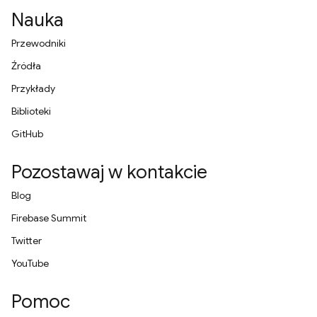
Nauka
Przewodniki
Źródła
Przykłady
Biblioteki
GitHub
Pozostawaj w kontakcie
Blog
Firebase Summit
Twitter
YouTube
Pomoc