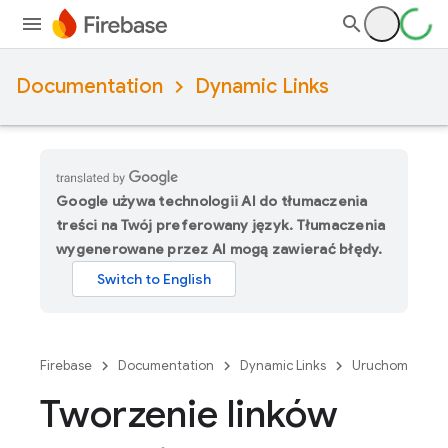
Documentation
Dynamic Links
Google używa technologii AI do tłumaczenia
treści na Twój preferowany język. Tłumaczenia
wygenerowane przez AI mogą zawierać błędy.
Firebase
Documentation
Dynamic Links
Uruchom
Tworzenie linków