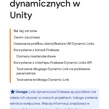
dynamicznych w
Unity
Na tej stronie
Zanim zaczniesz
Ustawianie prefiksu identyfikatora URI Dynamic Links
Korzystanie z konsoli Firebase
Domeny niestandardowe
Korzystanie z interfejsu Firebase Dynamic Links API
Tworzenie długiego Dynamic Link na podstawie
parametrów
Tworzenie krótkiego Dynamic Link
Uwaga:
Linki dynamiczne Firebase są
wycofane
i nie
należy ich używać w nowych projektach. Usługa zostanie
wkrótce wyłączona. Więcej informacji znajdziesz w