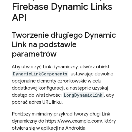
Firebase Dynamic Links
API
Tworzenie długiego
Dynamic
Link
na podstawie
parametrów
Aby utworzyć Link dynamiczny, utwórz obiekt
DynamicLinkComponents
, ustawiając dowolne
opcjonalne elementy członkowskie w celu
dodatkowej konfiguracji, a następnie uzyskaj
dostęp do właściwości
LongDynamicLink
, aby
pobrać adres URL linku.
Poniższy minimalny przykład tworzy długi Link
dynamiczny do https://www.example.com/, który
otwiera się w aplikacji na Androida