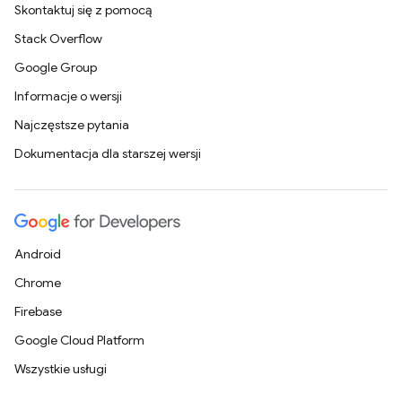
Skontaktuj się z pomocą
Stack Overflow
Google Group
Informacje o wersji
Najczęstsze pytania
Dokumentacja dla starszej wersji
Android
Chrome
Firebase
Google Cloud Platform
Wszystkie usługi