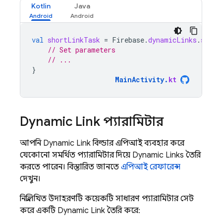
Kotlin
Java
val
shortLinkTask
=
Firebase
.
dynamicLinks
.
short
// Set parameters
// ...
}
MainActivity
.
kt
Dynamic Link
প্যারামিটার
আপনি
Dynamic Link
বিল্ডার এপিআই ব্যবহার করে
যেকোনো সমর্থিত প্যারামিটার দিয়ে
Dynamic Links
তৈরি
করতে পারেন। বিস্তারিত জানতে
এপিআই রেফারেন্স
দেখুন।
নিম্নলিখিত উদাহরণটি কয়েকটি সাধারণ প্যারামিটার সেট
করে একটি
Dynamic Link
তৈরি করে: