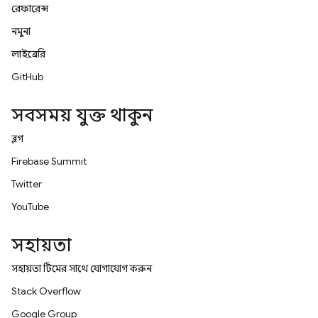
রেফারেন্স
নমুনা
লাইব্রেরি
GitHub
সবসময় যুক্ত থাকুন
ব্লগ
Firebase Summit
Twitter
YouTube
সহায়তা
সহায়তা টিমের সাথে যোগাযোগ করুন
Stack Overflow
Google Group