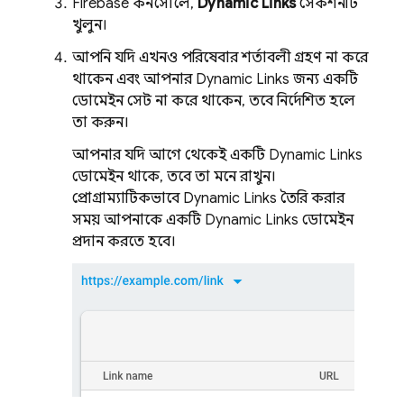
Firebase
কনসোলে,
Dynamic Links
সেকশনটি
খুলুন।
আপনি যদি এখনও পরিষেবার শর্তাবলী গ্রহণ না করে
থাকেন এবং আপনার
Dynamic Links
জন্য একটি
ডোমেইন সেট না করে থাকেন, তবে নির্দেশিত হলে
তা করুন।
আপনার যদি আগে থেকেই একটি
Dynamic Links
ডোমেইন থাকে, তবে তা মনে রাখুন।
প্রোগ্রাম্যাটিকভাবে
Dynamic Links
তৈরি করার
সময় আপনাকে একটি
Dynamic Links
ডোমেইন
প্রদান করতে হবে।