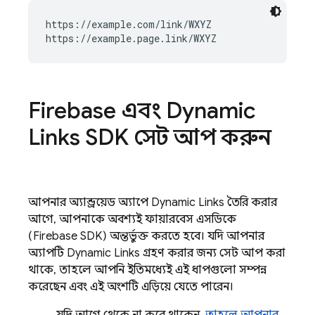
https://example.com/link/WXYZ

Firebase এবং
Dynamic
Links
SDK সেট আপ করুন
আপনার অ্যান্ড্রয়েড অ্যাপে
Dynamic Links
তৈরি করার
আগে, আপনাকে অবশ্যই ফায়ারবেস এসডিকে
(Firebase SDK) অন্তর্ভুক্ত করতে হবে। যদি আপনার
অ্যাপটি
Dynamic Links
গ্রহণ করার জন্য সেট আপ করা
থাকে, তাহলে আপনি ইতিমধ্যেই এই ধাপগুলো সম্পন্ন
করেছেন এবং এই অংশটি এড়িয়ে যেতে পারেন।