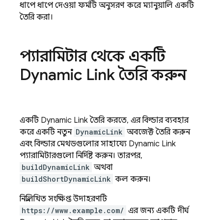
ধাপে ধাপে দেওয়া ফর্মটি অনুসরণ করে ম্যানুয়ালি একটি
তৈরি করা।
প্যারামিটার থেকে একটি
Dynamic Link
তৈরি করুন
একটি
Dynamic Link
তৈরি করতে, এর বিল্ডার ব্যবহার
করে একটি নতুন
DynamicLink
অবজেক্ট তৈরি করুন
এবং বিল্ডার মেথডগুলোর সাহায্যে
Dynamic Link
প্যারামিটারগুলো নির্দিষ্ট করুন। তারপর,
buildDynamicLink
অথবা
buildShortDynamicLink
কল করুন।
নিম্নলিখিত সংক্ষিপ্ত উদাহরণটি
https://www.example.com/
এর জন্য একটি দীর্ঘ