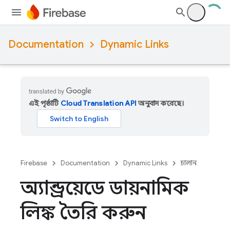
Documentation
Dynamic Links
এই পৃষ্ঠাটি
Cloud Translation API
অনুবাদ করেছে।
Firebase
Documentation
Dynamic Links
চালান
অ্যান্ড্রয়েডে ডায়নামিক
লিঙ্ক তৈরি করুন