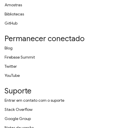
Amostras
Bibliotecas
GitHub
Permanecer conectado
Blog
Firebase Summit
Twitter
YouTube
Suporte
Entrar em contato com o suporte
Stack Overflow
Google Group
Notas da versão