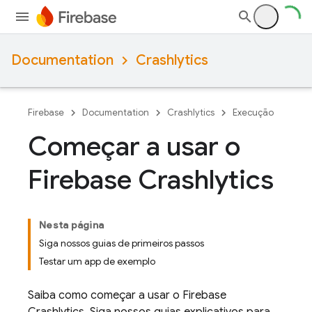
Documentation
Crashlytics
Firebase
Documentation
Crashlytics
Execução
Começar a usar o
Firebase Crashlytics
Nesta página
Siga nossos guias de primeiros passos
Testar um app de exemplo
Saiba como começar a usar o
Firebase