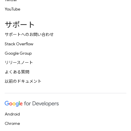
YouTube
サポート
サポートへのお問い合わせ
Stack Overflow
Google Group
リリースノート
よくある質問
以前のドキュメント
Android
Chrome