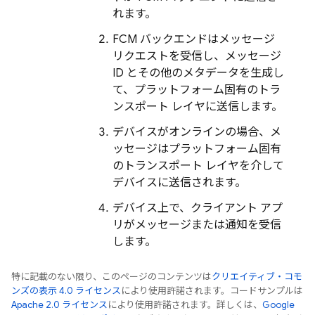
れます。
FCM バックエンドはメッセージ
リクエストを受信し、メッセージ
ID とその他のメタデータを生成し
て、プラットフォーム固有のトラ
ンスポート レイヤに送信します。
デバイスがオンラインの場合、メ
ッセージはプラットフォーム固有
のトランスポート レイヤを介して
デバイスに送信されます。
デバイス上で、クライアント アプ
リがメッセージまたは通知を受信
します。
特に記載のない限り、このページのコンテンツは
クリエイティブ・コモ
ンズの表示 4.0 ライセンス
により使用許諾されます。コードサンプルは
Apache 2.0 ライセンス
により使用許諾されます。詳しくは、
Google