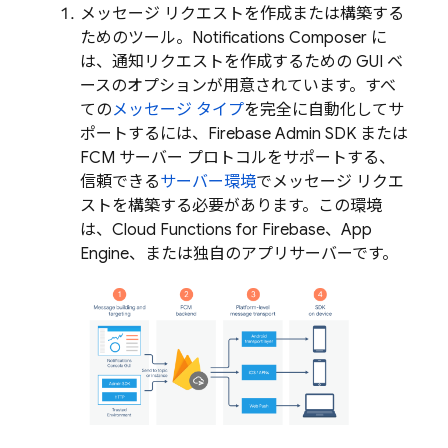
メッセージ リクエストを作成または構築する
ためのツール。Notifications Composer に
は、通知リクエストを作成するための GUI ベ
ースのオプションが用意されています。すべ
ての
メッセージ タイプ
を完全に自動化してサ
ポートするには、Firebase Admin SDK または
FCM サーバー プロトコルをサポートする、
信頼できる
サーバー環境
でメッセージ リクエ
ストを構築する必要があります。この環境
は、Cloud Functions for Firebase、
App
Engine
、または独自のアプリサーバーです。