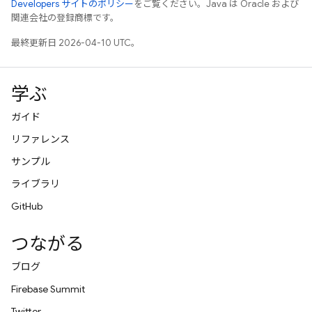
Developers サイトのポリシー
をご覧ください。Java は Oracle および
関連会社の登録商標です。
最終更新日 2026-04-10 UTC。
学ぶ
ガイド
リファレンス
サンプル
ライブラリ
GitHub
つながる
ブログ
Firebase Summit
Twitter