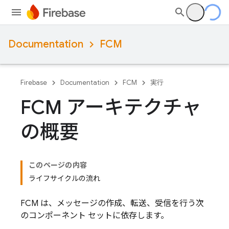
Documentation
FCM
Firebase
Documentation
FCM
実行
FCM アーキテクチャ
の概要
このページの内容
ライフサイクルの流れ
FCM は、メッセージの作成、転送、受信を行う次
のコンポーネント セットに依存します。