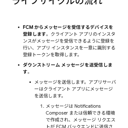
ライフサイクルの流れ
FCM からメッセージを受信するデバイスを
登録します
。クライアント アプリのインスタ
ンスがメッセージを受信できるように登録を
行い、アプリ インスタンスを一意に識別する
登録トークンを取得します。
ダウンストリーム メッセージを送受信しま
す
。
メッセージを送信します。アプリサーバ
ーはクライアント アプリにメッセージ
を送信します。
メッセージは Notifications
Composer または信頼できる環境
で作成され、メッセージ リクエス
トが FCM バックエンドに送信さ