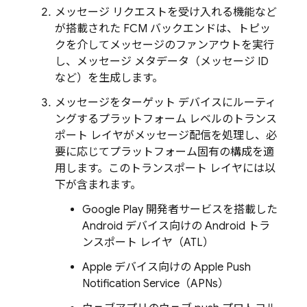
メッセージ リクエストを受け入れる機能など
が搭載された FCM バックエンドは、トピッ
クを介してメッセージのファンアウトを実行
し、メッセージ メタデータ（メッセージ ID
など）を生成します。
メッセージをターゲット デバイスにルーティ
ングするプラットフォーム レベルのトランス
ポート レイヤがメッセージ配信を処理し、必
要に応じてプラットフォーム固有の構成を適
用します。このトランスポート レイヤには以
下が含まれます。
Google Play 開発者サービスを搭載した
Android デバイス向けの Android トラ
ンスポート レイヤ（ATL）
Apple デバイス向けの Apple Push
Notification Service（APNs）