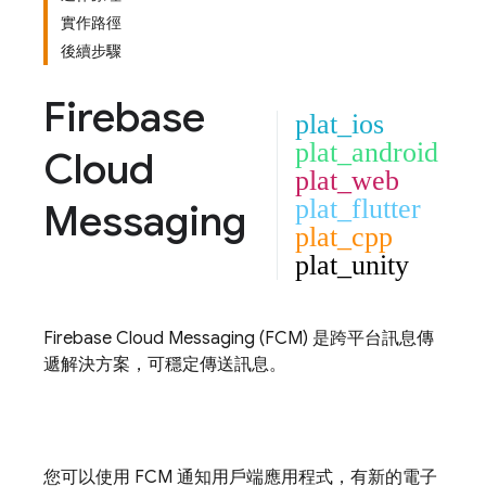
實作路徑
後續步驟
Firebase
plat_ios
plat_android
Cloud
plat_web
plat_flutter
Messaging
plat_cpp
plat_unity
Firebase Cloud Messaging
(
FCM
) 是跨平台訊息傳
遞解決方案，可穩定傳送訊息。
您可以使用
FCM
通知用戶端應用程式，有新的電子