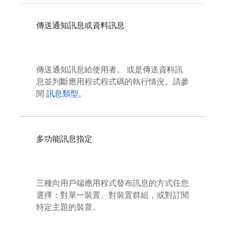
傳送通知訊息或資料訊息
傳送通知訊息給使用者。 或是傳送資料訊
息並判斷應用程式程式碼的執行情況。請參
閱
訊息類型
。
多功能訊息指定
三種向用戶端應用程式發布訊息的方式任您
選擇：對單一裝置、對裝置群組，或對訂閱
特定主題的裝置。