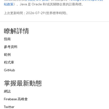
站政策
》。Java 是 Oracle 和/或其關聯企業的註冊商標。
上次更新時間：2026-07-29 (世界標準時間)。
瞭解詳情
指南
參考資料
範例
程式庫
GitHub
掌握最新動態
網誌
Firebase 高峰會
Twitter