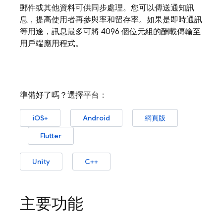
郵件或其他資料可供同步處理。您可以傳送通知訊
息，提高使用者再參與率和留存率。如果是即時通訊
等用途，訊息最多可將 4096 個位元組的酬載傳輸至
用戶端應用程式。
準備好了嗎？選擇平台：
iOS+
Android
網頁版
Flutter
Unity
C++
主要功能