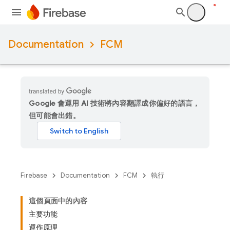
Documentation
FCM
Google 會運用 AI 技術將內容翻譯成你偏好的語言，
但可能會出錯。
Firebase
Documentation
FCM
執行
這個頁面中的內容
主要功能
運作原理