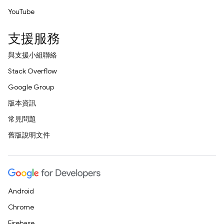
YouTube
支援服務
與支援小組聯絡
Stack Overflow
Google Group
版本資訊
常見問題
舊版說明文件
Android
Chrome
Firebase