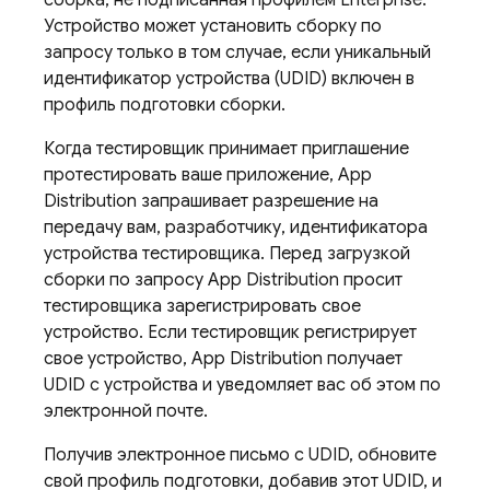
сборка, не подписанная профилем Enterprise.
Устройство может установить сборку по
запросу только в том случае, если уникальный
идентификатор устройства (UDID) включен в
профиль подготовки сборки.
Когда тестировщик принимает приглашение
протестировать ваше приложение,
App
Distribution
запрашивает разрешение на
передачу вам, разработчику, идентификатора
устройства тестировщика. Перед загрузкой
сборки по запросу
App Distribution
просит
тестировщика зарегистрировать свое
устройство. Если тестировщик регистрирует
свое устройство,
App Distribution
получает
UDID с устройства и уведомляет вас об этом по
электронной почте.
Получив электронное письмо с UDID, обновите
свой профиль подготовки, добавив этот UDID, и