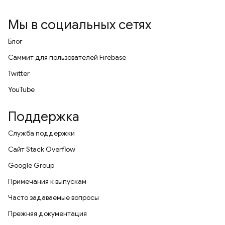
Мы в социальных сетях
Блог
Саммит для пользователей Firebase
Twitter
YouTube
Поддержка
Служба поддержки
Сайт Stack Overflow
Google Group
Примечания к выпускам
Часто задаваемые вопросы
Прежняя документация