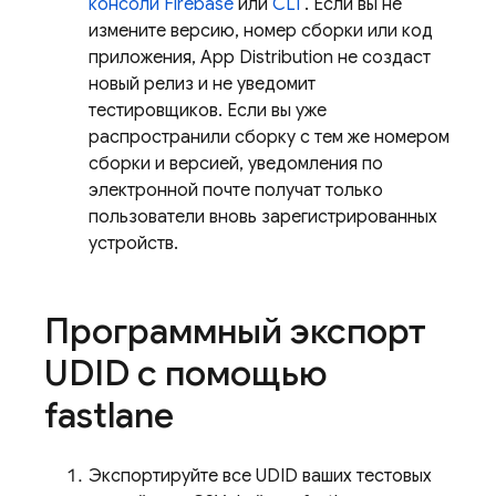
консоли
Firebase
или
CLI
. Если вы не
измените версию, номер сборки или код
приложения,
App Distribution
не создаст
новый релиз и не уведомит
тестировщиков. Если вы уже
распространили сборку с тем же номером
сборки и версией, уведомления по
электронной почте получат только
пользователи вновь зарегистрированных
устройств.
Программный экспорт
UDID с помощью
fastlane
Экспортируйте все UDID ваших тестовых