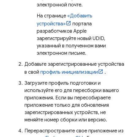
электронной почте.
На странице
«Добавить
устройства»
портала
разработчиков Apple
зарегистрируйте новый UDID,
указанный в полученном вами
электронном письме.
Добавьте зарегистрированные устройства
в свой
профиль инициализации
.
Загрузите профиль подготовки и
используйте его для пересборки вашего
приложения. Если вы пересобираете
приложение только для обновления
зарегистрированных устройств, не
меняйте номер сборки или версию.
Перераспространите свое приложение из