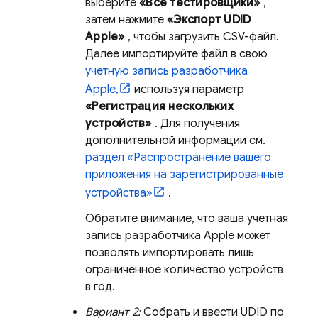
выберите
«Все тестировщики»
,
затем нажмите
«Экспорт UDID
Apple»
, чтобы загрузить CSV-файл.
Далее импортируйте файл в свою
учетную запись разработчика
Apple,
используя параметр
«Регистрация нескольких
устройств»
. Для получения
дополнительной информации см.
раздел «Распространение вашего
приложения на зарегистрированные
устройства»
.
Обратите внимание, что ваша учетная
запись разработчика Apple может
позволять импортировать лишь
ограниченное количество устройств
в год.
Вариант 2:
Собрать и ввести UDID по