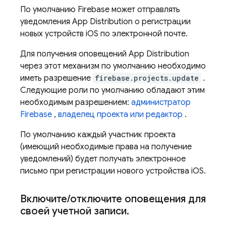
По умолчанию Firebase может отправлять
уведомления
App Distribution
о регистрации
новых устройств iOS по электронной почте.
Для получения оповещений
App Distribution
через этот механизм по умолчанию необходимо
иметь разрешение
firebase.projects.update
.
Следующие роли по умолчанию обладают этим
необходимым разрешением:
администратор
Firebase
,
владелец проекта или редактор
.
По умолчанию каждый участник проекта
(имеющий необходимые права на получение
уведомлений) будет получать электронное
письмо при регистрации нового устройства iOS.
Включите
/
отключите оповещения для
своей учетной записи
.