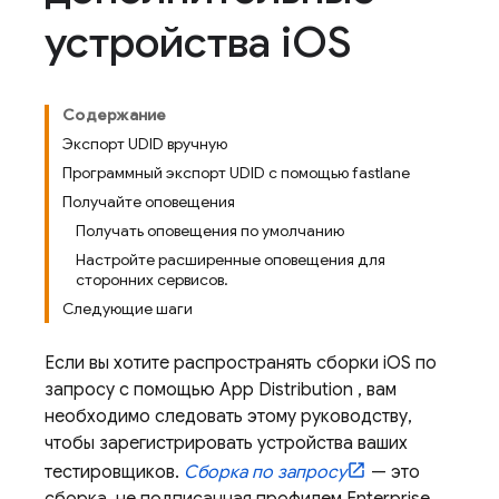
устройства i
OS
Содержание
Экспорт UDID вручную
Программный экспорт UDID с помощью fastlane
Получайте оповещения
Получать оповещения по умолчанию
Настройте расширенные оповещения для
сторонних сервисов.
Следующие шаги
Если вы хотите распространять сборки iOS по
запросу с помощью
App Distribution
, вам
необходимо следовать этому руководству,
чтобы зарегистрировать устройства ваших
тестировщиков.
Сборка по запросу
— это