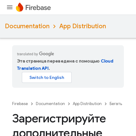
Documentation
App Distribution
Эта страница переведена с помощью
Cloud
Translation API
.
Firebase
Documentation
App Distribution
Бегать
Зарегистрируйте
дополнительные