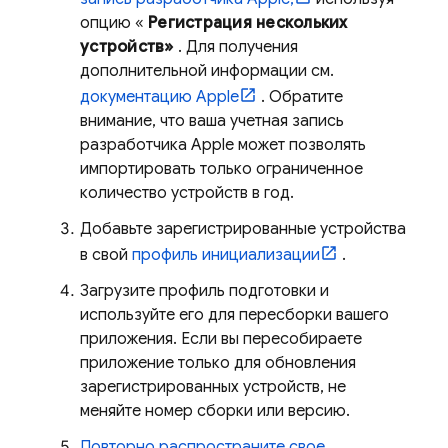
опцию «
Регистрация нескольких
устройств»
. Для получения
дополнительной информации см.
документацию Apple
. Обратите
внимание, что ваша учетная запись
разработчика Apple может позволять
импортировать только ограниченное
количество устройств в год.
Добавьте зарегистрированные устройства
в свой
профиль инициализации
.
Загрузите профиль подготовки и
используйте его для пересборки вашего
приложения. Если вы пересобираете
приложение только для обновления
зарегистрированных устройств, не
меняйте номер сборки или версию.
Повторно распространите свое