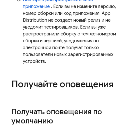
приложение
. Если вы не измените версию,
номер сборки или код приложения,
App
Distribution
не создаст новый релиз и не
уведомит тестировщиков. Если вы уже
распространили сборку с тем же номером
сборки и версией, уведомления по
электронной почте получат только
пользователи новых зарегистрированных
устройств.
Получайте оповещения
Получать оповещения по
умолчанию