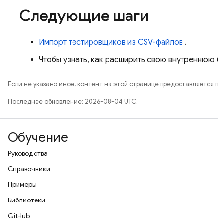
Следующие шаги
Импорт тестировщиков из CSV-файлов
.
Чтобы узнать, как расширить свою внутреннюю 
Если не указано иное, контент на этой странице предоставляется 
Последнее обновление: 2026-08-04 UTC.
Обучение
Руководства
Справочники
Примеры
Библиотеки
GitHub