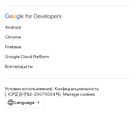
Android
Chrome
Firebase
Google Cloud Platform
Все продукты
Условия использования
Конфиденциальность
ICP证合字B2-20070004号
Manage cookies