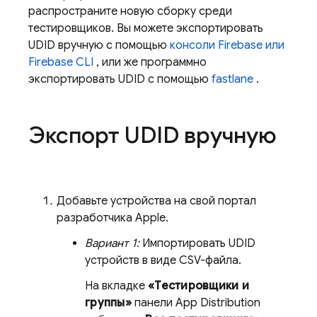
распространите новую сборку среди
тестировщиков. Вы можете экспортировать
UDID вручную с помощью
консоли
Firebase
или
Firebase CLI
, или же программно
экспортировать UDID с помощью
fastlane
.
Экспорт UDID вручную
Добавьте устройства на свой портал
разработчика Apple.
Вариант 1:
Импортировать UDID
устройств в виде CSV-файла.
На вкладке
«Тестировщики и
группы»
панели
App Distribution