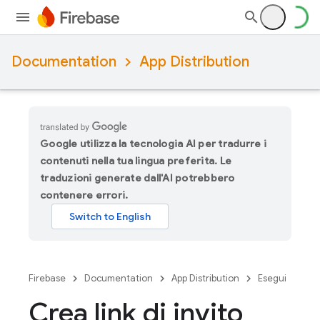
Documentation
App Distribution
Google utilizza la tecnologia AI per tradurre i
contenuti nella tua lingua preferita. Le
traduzioni generate dall'AI potrebbero
contenere errori.
Firebase
Documentation
App Distribution
Esegui
Crea link di invito