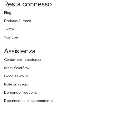
Resta connesso
Blog
Firebase Summit
Twitter
YouTube
Assistenza
Contattare l'assistenza
Stack Overflow
Google Group
Note di rilascio
Domande frequenti
Documentazione precedente