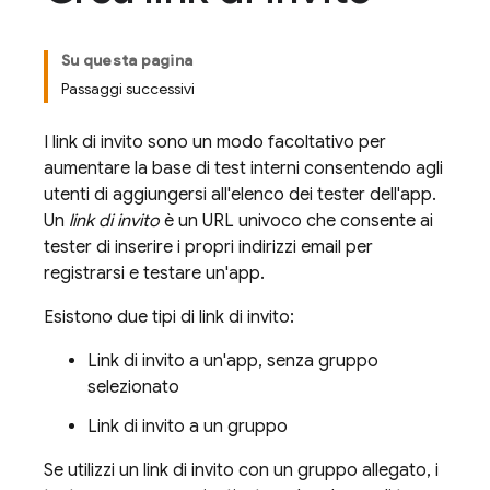
Su questa pagina
Passaggi successivi
I link di invito sono un modo facoltativo per
aumentare la base di test interni consentendo agli
utenti di aggiungersi all'elenco dei tester dell'app.
Un
link di invito
è un URL univoco che consente ai
tester di inserire i propri indirizzi email per
registrarsi e testare un'app.
Esistono due tipi di link di invito:
Link di invito a un'app, senza gruppo
selezionato
Link di invito a un gruppo
Se utilizzi un link di invito con un gruppo allegato, i