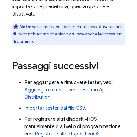
impostazione predefinita, questa opzione è
disattivata.
Nota:
se le limitazioni dell'account sono attivate, i link
di invito richiedono che siano attivate anche le limitazioni
di dominio.
Passaggi successivi
Per aggiungere e rimuovere tester, vedi
Aggiungere e rimuovere tester in
App
Distribution
.
Importa i tester dai file CSV
.
Per registrare altri dispositivi iOS
manualmente o a livello di programmazione,
vedi
Registrare altri dispositivi iOS
.