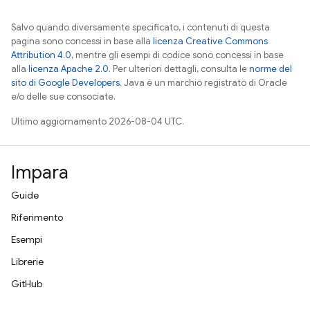
Salvo quando diversamente specificato, i contenuti di questa
pagina sono concessi in base alla
licenza Creative Commons
Attribution 4.0
, mentre gli esempi di codice sono concessi in base
alla
licenza Apache 2.0
. Per ulteriori dettagli, consulta le
norme del
sito di Google Developers
. Java è un marchio registrato di Oracle
e/o delle sue consociate.
Ultimo aggiornamento 2026-08-04 UTC.
Impara
Guide
Riferimento
Esempi
Librerie
GitHub