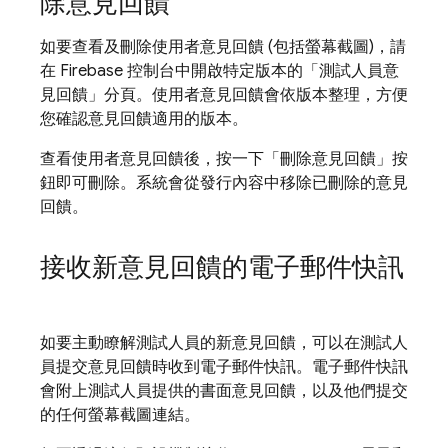
除意見回饋
如要查看及刪除使用者意見回饋 (包括螢幕截圖)，請
在
Firebase
控制台中開啟特定版本的「測試人員意
見回饋」
分頁。使用者意見回饋會依版本整理，方便
您確認意見回饋適用的版本。
查看使用者意見回饋後，按一下「刪除意見回饋」
按
鈕即可刪除。系統會從發行內容中移除已刪除的意見
回饋。
接收新意見回饋的電子郵件快訊
如要主動瞭解測試人員的新意見回饋，可以在測試人
員提交意見回饋時收到電子郵件快訊。電子郵件快訊
會附上測試人員提供的書面意見回饋，以及他們提交
的任何螢幕截圖連結。