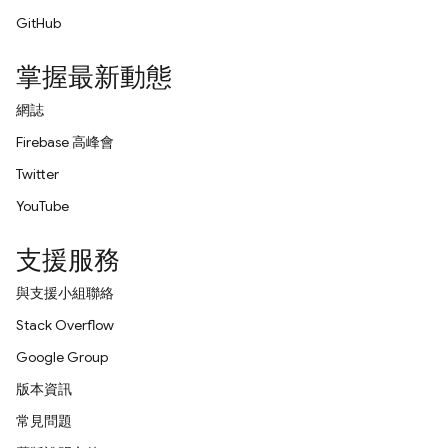
GitHub
掌握最新動態
網誌
Firebase 高峰會
Twitter
YouTube
支援服務
與支援小組聯絡
Stack Overflow
Google Group
版本資訊
常見問題