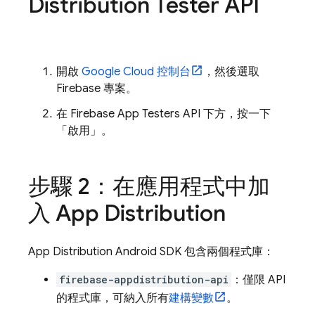
Distribution
Tester API
開啟
Google Cloud
控制台
，然後選取
Firebase 專案。
在 Firebase App Testers API 下方，按一下
「啟用」
。
步驟 2：在應用程式中加
入
App Distribution
App Distribution
Android SDK 包含兩個程式庫：
firebase-appdistribution-api
：僅限 API
的程式庫，可納入所有
建構變數
。