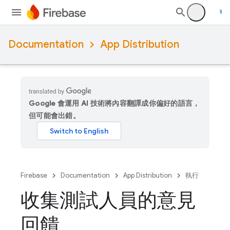
Documentation
App Distribution
Google 會運用 AI 技術將內容翻譯成你偏好的語言，
但可能會出錯。
Firebase
Documentation
App Distribution
執行
收集測試人員的意見
回饋