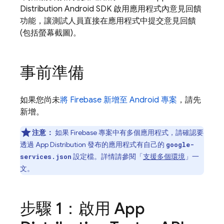
Distribution
Android SDK 啟用應用程式內意見回饋
功能，讓測試人員直接在應用程式中提交意見回饋
(包括螢幕截圖)。
事前準備
如果您尚未
將 Firebase 新增至 Android 專案
，請先
新增。
注意：
如果 Firebase 專案中有多個應用程式，請確認要
透過
App Distribution
發布的應用程式有自己的
google-
設定檔。詳情請參閱「
支援多個環境
」一
services.json
文。
步驟 1：啟用
App