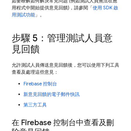
如要瞭解如何解決常見問題 (例如測試人員無法在應
用程式中開始提供意見回饋)，請參閱「
使用 SDK 啟
用測試功能
」。
步驟 5：管理測試人員意
見回饋
允許測試人員傳送意見回饋後，您可以使用下列工具
查看及處理這些意見：
Firebase
控制台
新意見回饋的電子郵件快訊
第三方工具
在
Firebase
控制台中查看及刪