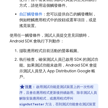
方式，請使用這個觸發條件。
自訂觸發條件
：您可以提供自己的觸發機制，
例如輕觸應用程式中的按鈕或選單項目，或是
搖晃裝置。
使用任一觸發條件，測試人員提交意見回饋時，
Android SDK 會執行下列動作：
擷取應用程式目前活動的螢幕截圖。
執行檢查，確保測試人員已啟用 SDK 的測試功
能。如果測試功能未啟用，Android SDK 會提
示測試人員登入
App Distribution
Google 帳
戶。
注意：
啟用測試功能是測試裝置上的一次性程
序，且會在應用程式更新後持續啟用。除非測試人員
解除安裝應用程式，或應用程式呼叫
方法，否則測試功能會在測試裝置
signOutTester