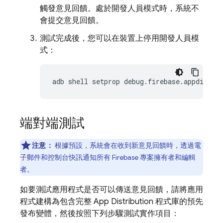
觸發意見回饋。處於開發人員模式時，系統不
會提交意見回饋。
測試完成後，您可以在裝置上停用開發人員模
式：
adb shell setprop debug.firebase.appdistro
端對端測試
注意：
根據預設，系統會在收到新意見回饋時，透過電
子郵件和控制台快訊通知所有 Firebase 專案擁有者和編輯
者。
如要測試應用程式是否可以傳送意見回饋，請將應用
程式建構為包含完整
App Distribution
程式庫的預先
發布變體，然後按照下列步驟測試實作項目：