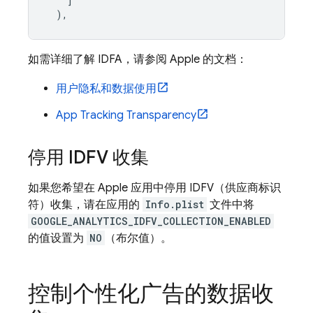
]
),
如需详细了解 IDFA，请参阅 Apple 的文档：
用户隐私和数据使用
App Tracking Transparency
停用 IDFV 收集
如果您希望在 Apple 应用中停用 IDFV（供应商标识
符）收集，请在应用的
Info.plist
文件中将
GOOGLE_ANALYTICS_IDFV_COLLECTION_ENABLED
的值设置为
NO
（布尔值）。
控制个性化广告的数据收