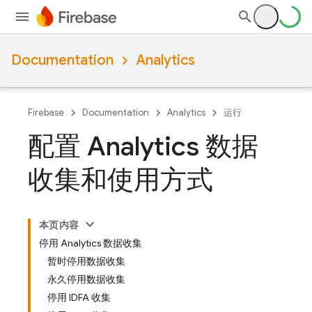
Documentation
Analytics
Firebase
Documentation
Analytics
运行
配置 Analytics 数据
收集和使用方式
本页内容
停用 Analytics 数据收集
暂时停用数据收集
永久停用数据收集
停用 IDFA 收集