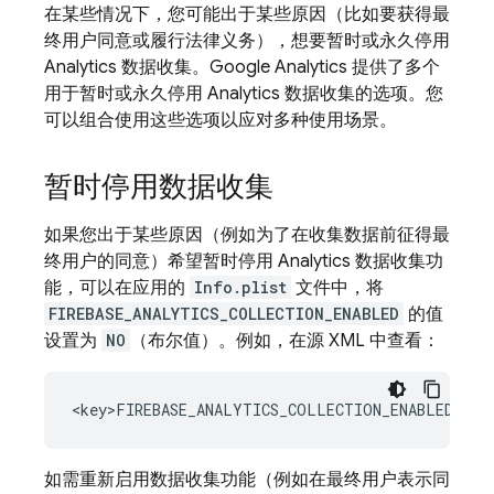
在某些情况下，您可能出于某些原因（比如要获得最
终用户同意或履行法律义务），想要暂时或永久停用
Analytics
数据收集。
Google Analytics
提供了多个
用于暂时或永久停用
Analytics
数据收集的选项。您
可以组合使用这些选项以应对多种使用场景。
暂时停用数据收集
如果您出于某些原因（例如为了在收集数据前征得最
终用户的同意）希望暂时停用
Analytics
数据收集功
能，可以在应用的
Info.plist
文件中，将
FIREBASE_ANALYTICS_COLLECTION_ENABLED
的值
设置为
NO
（布尔值）。例如，在源 XML 中查看：
如需重新启用数据收集功能（例如在最终用户表示同