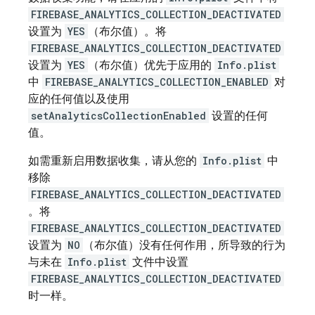
FIREBASE_ANALYTICS_COLLECTION_DEACTIVATED
设置为
YES
（布尔值）。将
FIREBASE_ANALYTICS_COLLECTION_DEACTIVATED
设置为
YES
（布尔值）优先于应用的
Info.plist
中
FIREBASE_ANALYTICS_COLLECTION_ENABLED
对
应的任何值以及使用
setAnalyticsCollectionEnabled
设置的任何
值。
如需重新启用数据收集，请从您的
Info.plist
中
移除
FIREBASE_ANALYTICS_COLLECTION_DEACTIVATED
。将
FIREBASE_ANALYTICS_COLLECTION_DEACTIVATED
设置为
NO
（布尔值）没有任何作用，所导致的行为
与未在
Info.plist
文件中设置
FIREBASE_ANALYTICS_COLLECTION_DEACTIVATED
时一样。