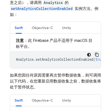
意之后），请调用
Analytics
的
setAnalyticsCollectionEnabled
实例方法。例
如：
Swift
Objective-C
Unity
注意
：此 Firebase 产品不适用于 macOS 目
标平台。
Analytics
.
setAnalyticsCollectionEnabled
(
true
)
如果您因任何原因需要再次暂停数据收集，则可调用
以下代码，在您重新启用数据收集之前，数据收集将
处于暂停状态。
Swift
Objective-C
Unity