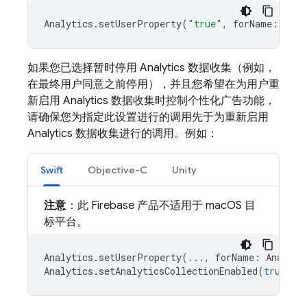
Analytics
.
setUserProperty
(
"true"
,
forName
:
Anal
如果您已选择暂时停用 Analytics 数据收集（例如，
在最终用户同意之前停用），并且您希望在为用户重
新启用 Analytics 数据收集时控制个性化广告功能，
请确保您为指定此设置进行的调用先于为重新启用
Analytics 数据收集进行的调用。例如：
Swift
Objective-C
Unity
注意
：此 Firebase 产品不适用于 macOS 目
标平台。
Analytics
.
setUserProperty
(...,
forName
:
Analyti
Analytics
.
setAnalyticsCollectionEnabled
(
true
)