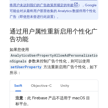
终用户未达到我们的广告政策所规定的年龄
），Google
可能会对从最终用户那里收集的 Analytics 数据停用个性化
广告（即使您未曾进行此设置）。
通过用户属性重新启用个性化广
告功能
如果您使用
AnalyticsUserPropertyAllowAdPersonalizatio
nSignals
参数来控制广告个性化，则可以使用
setUserProperty
方法重新启用广告个性化，如下
所示：
Swift
Objective-C
Unity
注意
：此 Firebase 产品不适用于 macOS 目
标平台。