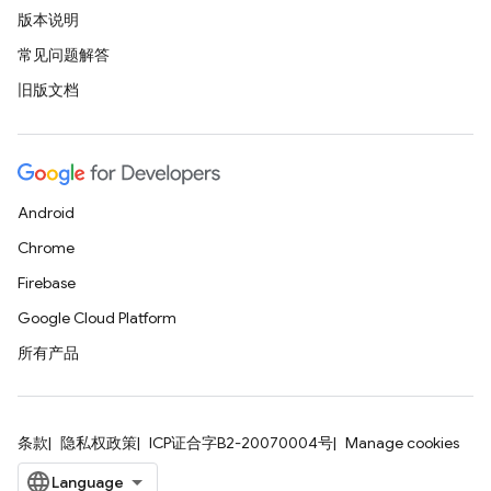
版本说明
常见问题解答
旧版文档
Android
Chrome
Firebase
Google Cloud Platform
所有产品
条款
隐私权政策
ICP证合字B2-20070004号
Manage cookies