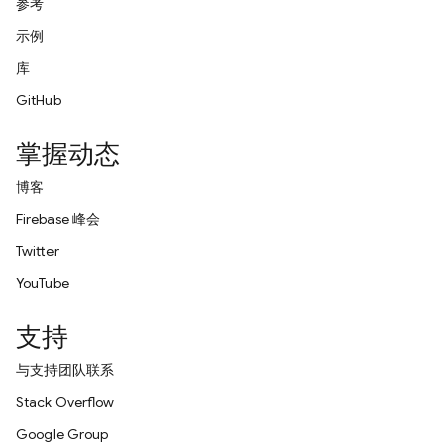
参考
示例
库
GitHub
掌握动态
博客
Firebase 峰会
Twitter
YouTube
支持
与支持团队联系
Stack Overflow
Google Group