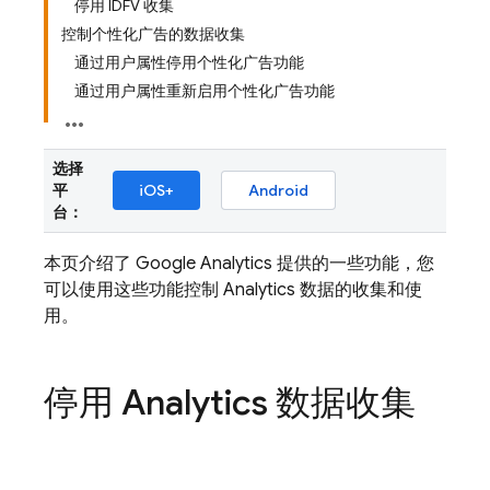
停用 IDFV 收集
控制个性化广告的数据收集
通过用户属性停用个性化广告功能
通过用户属性重新启用个性化广告功能
选择
平
iOS+
Android
台：
本页介绍了
Google Analytics
提供的一些功能，您
可以使用这些功能控制 Analytics 数据的收集和使
用。
停用
Analytics
数据收集