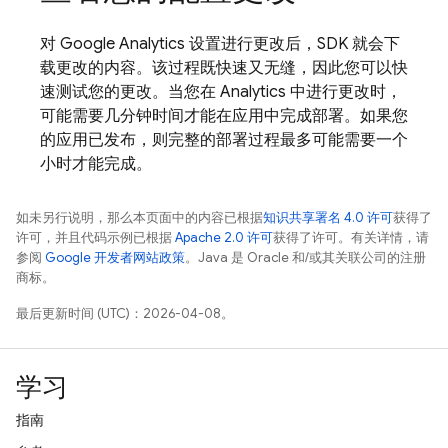
对
Google Analytics
设置进行更改后，SDK 就会下
载更改的内容。该过程既快速又无缝，因此您可以快
速测试您的更改。当您在
Analytics
中进行更改时，
可能需要几分钟时间才能在应用中完成部署。如果您
的应用已发布，则完整的部署过程最多可能需要一个
小时才能完成。
如未另行说明，那么本页面中的内容已根据
知识共享署名 4.0 许可
获得了
许可，并且代码示例已根据
Apache 2.0 许可
获得了许可。有关详情，请
参阅
Google 开发者网站政策
。Java 是 Oracle 和/或其关联公司的注册
商标。
最后更新时间 (UTC)：2026-04-08。
学习
指南