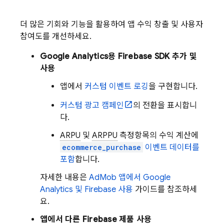
더 많은 기회와 기능을 활용하여 앱 수익 창출 및 사용자
참여도를 개선하세요.
Google Analytics
용 Firebase SDK 추가 및
사용
앱에서
커스텀 이벤트 로깅
을 구현합니다.
커스텀 광고 캠페인
의 전환을 표시합니
다.
ARPU
및
ARPPU
측정항목의 수익 계산에
ecommerce_purchase
이벤트 데이터를
포함
합니다.
자세한 내용은
AdMob
앱에서
Google
Analytics
및 Firebase 사용
가이드를 참조하세
요.
앱에서 다른 Firebase 제품 사용