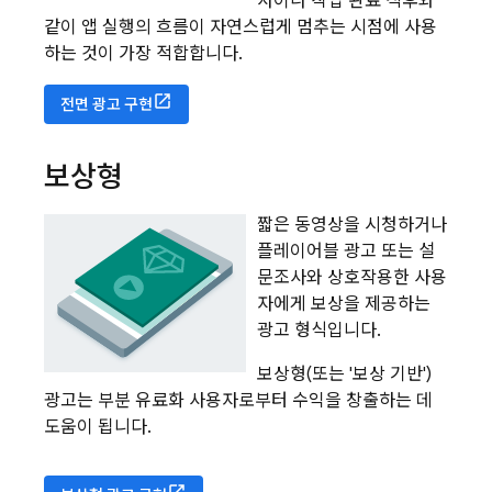
사이나 작업 완료 직후와
같이 앱 실행의 흐름이 자연스럽게 멈추는 시점에 사용
하는 것이 가장 적합합니다.
전면 광고 구현
보상형
짧은 동영상을 시청하거나
플레이어블 광고 또는 설
문조사와 상호작용한 사용
자에게 보상을 제공하는
광고 형식입니다.
보상형(또는 '보상 기반')
광고는 부분 유료화 사용자로부터 수익을 창출하는 데
도움이 됩니다.