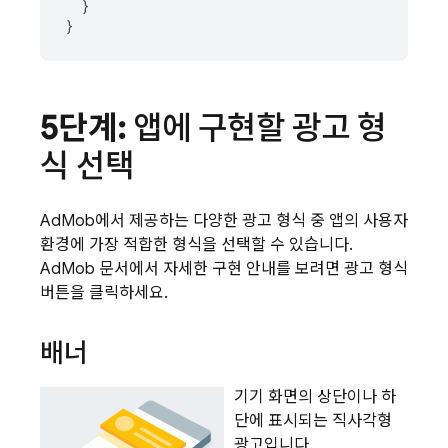
}
}
5단계:
앱에 구현할 광고 형
식 선택
AdMob에서 제공하는 다양한 광고 형식 중 앱의 사용자
환경에 가장 적합한 형식을 선택할 수 있습니다.
AdMob
문서에서 자세한 구현 안내를 보려면 광고 형식
버튼을 클릭하세요.
배너
기기 화면의 상단이나 하
단에 표시되는 직사각형
광고입니다.