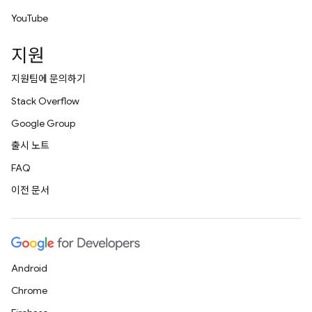
YouTube
지원
지원팀에 문의하기
Stack Overflow
Google Group
출시 노트
FAQ
이전 문서
Android
Chrome