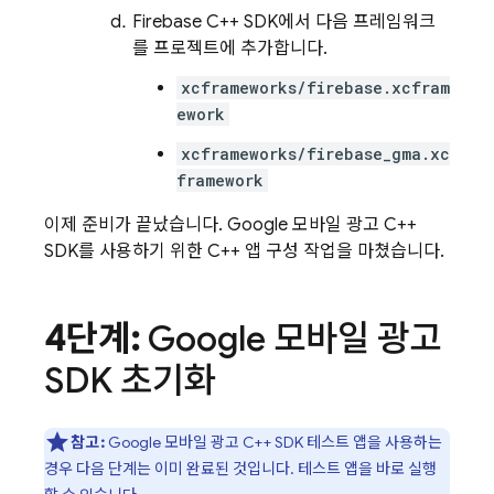
Firebase C++ SDK에서 다음 프레임워크
를 프로젝트에 추가합니다.
xcframeworks/firebase.xcfram
ework
xcframeworks/firebase_gma.xc
framework
이제 준비가 끝났습니다. Google 모바일 광고 C++
SDK를 사용하기 위한 C++ 앱 구성 작업을 마쳤습니다.
4단계:
Google 모바일 광고
SDK 초기화
참고:
Google 모바일 광고 C++ SDK 테스트 앱을 사용하는
경우 다음 단계는 이미 완료된 것입니다. 테스트 앱을 바로 실행