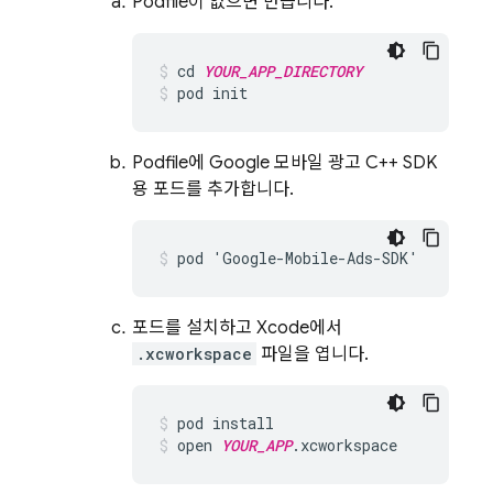
Podfile이 없으면 만듭니다.
cd
YOUR_APP_DIRECTORY
pod
init
Podfile에 Google 모바일 광고 C++ SDK
용 포드를 추가합니다.
pod
'
Google
-
Mobile
-
Ads
-
SDK
'
포드를 설치하고 Xcode에서
.xcworkspace
파일을 엽니다.
pod
install
open
YOUR_APP
.
xcworkspace