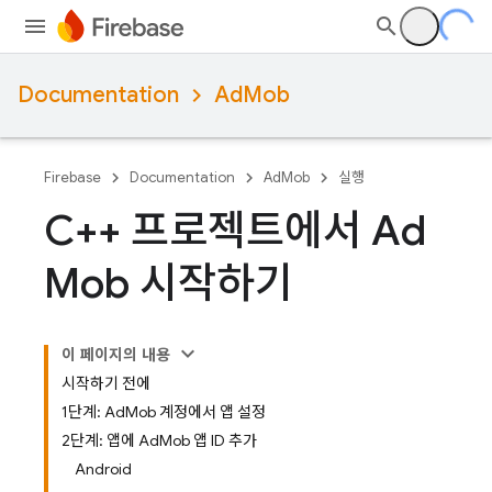
Documentation
AdMob
Firebase
Documentation
AdMob
실행
C++ 프로젝트에서 Ad
Mob 시작하기
이 페이지의 내용
시작하기 전에
1단계: AdMob 계정에서 앱 설정
2단계: 앱에 AdMob 앱 ID 추가
Android