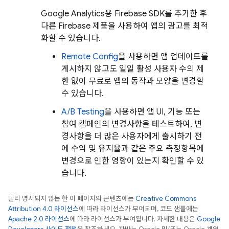
Google Analytics
용 Firebase SDK를 추가한 후
다른 Firebase 제품을 사용하여 앱의 광고를 최적
화할 수 있습니다.
Remote Config
을 사용하면 앱 업데이트를
게시하지 않고도 일일 활성 사용자 수의 제
한 없이 무료로 앱의 동작과 모양을 변경할
수 있습니다.
A/B Testing
을 사용하면 앱 UI, 기능 또는
참여 캠페인의 변경사항을 테스트하여, 변
경사항을 더 많은 사용자에게 출시하기 전
에 수익 및 유지율과 같은 주요 측정항목에
변경으로 인한 영향이 있는지 확인할 수 있
습니다.
달리 명시되지 않는 한 이 페이지의 콘텐츠에는
Creative Commons
Attribution 4.0 라이선스
에 따라 라이선스가 부여되며, 코드 샘플에는
Apache 2.0 라이선스
에 따라 라이선스가 부여됩니다. 자세한 내용은
Google