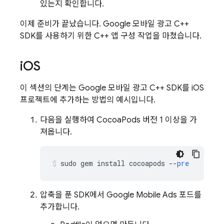
있는지 확인합니다.
이제 준비가 끝났습니다. Google 모바일 광고 C++
SDK를 사용하기 위한 C++ 앱 구성 작업을 마쳤습니다.
i
OS
이 섹션의 단계는 Google 모바일 광고 C++ SDK를 iOS
프로젝트에 추가하는 방법의 예시입니다.
다음을 실행하여 CocoaPods 버전 1 이상을 가
져옵니다.
sudo
gem
install
cocoapods
--
pre
압축을 푼 SDK에서
Google Mobile Ads
포드를
추가합니다.