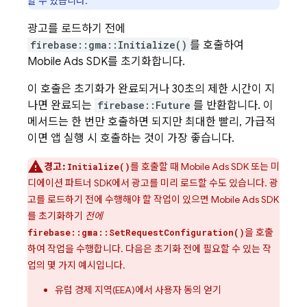
할 수 있습니다.
광고를 로드하기 전에
firebase::gma::Initialize()
를 호출하여
Mobile Ads
SDK를 초기화합니다.
이 호출은 초기화가 완료되거나 30초의 제한 시간이 지
나면 완료되는
firebase::Future
를 반환합니다. 이
메서드는 한 번만 호출하면 되지만 최대한 빨리, 가급적
이면 앱 실행 시 호출하는 것이 가장 좋습니다.
경고:
를 호출할 때
Mobile Ads
SDK 또는 미
Initialize()
디에이션 파트너 SDK에서 광고를 미리 로드할 수도 있습니다. 광
고를 로드하기 전에 수행해야 할 작업이 있으면
Mobile Ads
SDK
를 초기화하기
전에
을 호출
firebase::gma::SetRequestConfiguration()
하여 작업을 수행합니다. 다음은 초기화 전에 필요할 수 있는 작
업의 몇 가지 예시입니다.
유럽 경제 지역(EEA)에서 사용자 동의 얻기