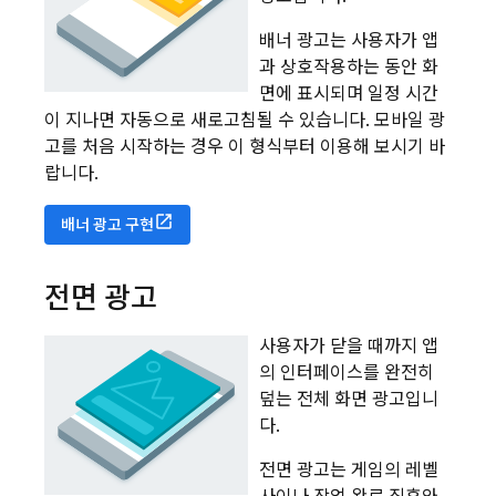
배너 광고는 사용자가 앱
과 상호작용하는 동안 화
면에 표시되며 일정 시간
이 지나면 자동으로 새로고침될 수 있습니다. 모바일 광
고를 처음 시작하는 경우 이 형식부터 이용해 보시기 바
랍니다.
배너 광고 구현
전면 광고
사용자가 닫을 때까지 앱
의 인터페이스를 완전히
덮는 전체 화면 광고입니
다.
전면 광고는 게임의 레벨