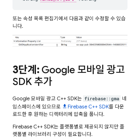
또는 속성 목록 편집기에서 다음과 같이 수정할 수 있습
니다.
3단계:
Google 모바일 광고
SDK 추가
Google 모바일 광고 C++ SDK는
firebase::gma
네
임스페이스에 있으므로
Firebase C++ SDK
를 다운
로드한 후 원하는 디렉터리에 압축을 풉니다.
Firebase C++ SDK는 플랫폼별로 제공되지 않지만 플
랫폼별 라이브러리 구성이 필요합니다.