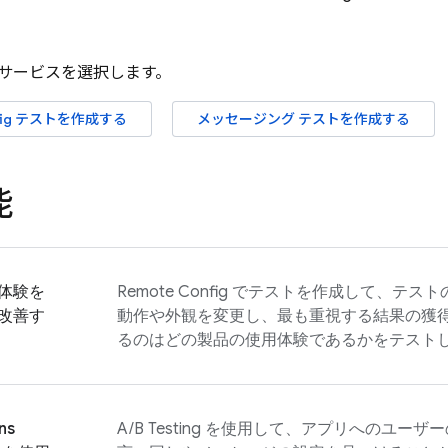
サービスを選択します。
ig
テストを作成する
メッセージング テストを作成する
能
体験を
Remote Config
でテストを作成して、テスト
改善す
動作や外観を変更し、最も重視する結果の獲
るのはどの製品の使用体験であるかをテスト
ns
A/B Testing
を使用して、アプリへのユーザー