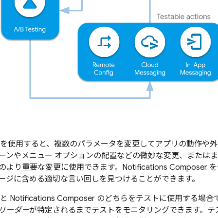
を使用すると、複数のパラメータを変更してアプリの動作や外
ーンやメニュー オプションの配置などの微妙な変更、またはまっ
より重要な変更に使用できます。Notifications Compos
ージに含める適切な言い回しを見つけることができます。
と Notifications Composer のどちらをテストに使用
リーダー
が特定されるまでテストをモニタリングできます。テ