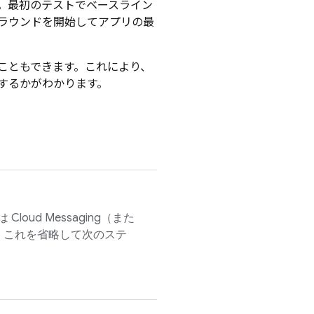
。最初のテストでベースライン
ラウンドを開始してアプリの最
こともできます。これにより、
するかがわかります。
は
Cloud Messaging
（また
、これを省略して次のステ