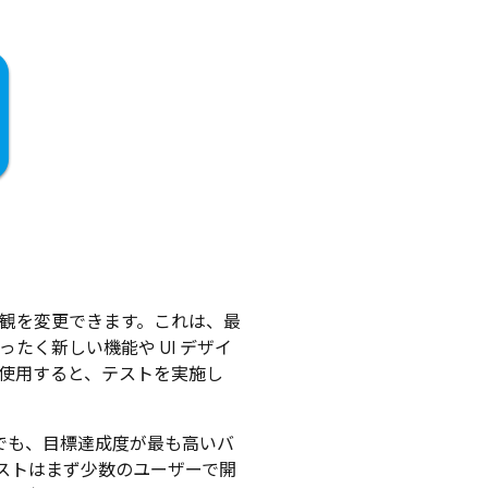
観を変更できます。これは、最
たく新しい機能や UI デザイ
er を使用すると、テストを実施し
する場合でも、目標達成度が最も高いバ
ストはまず少数のユーザーで開