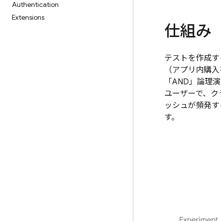
Authentication
Extensions
仕組み
テストを作成す
（アプリ内購入
「AND」論理
ユーザーで、ク
ッシュが頻発す
す。