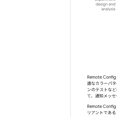
Remote Config
適なカラーパタ
ンのテストなどの
て、通知メッセ
Remote Config
リアントである