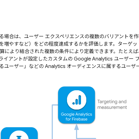
る場合は、ユーザー エクスペリエンスの複数のバリアントを
を増やすなど）をどの程度達成するかを評価します。ターゲッ
演算により結合された複数の条件により定義できます。たとえば
ライアントが設定したカスタムの
Google Analytics
ユーザー 
るユーザー」などの
Analytics
オーディエンスに属するユーザ