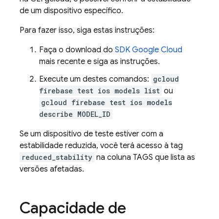
de um dispositivo específico.
Para fazer isso, siga estas instruções:
Faça o download do
SDK Google Cloud
mais recente e siga as instruções.
Execute um destes comandos:
gcloud
firebase test ios models list
ou
gcloud firebase test ios models
describe MODEL_ID
Se um dispositivo de teste estiver com a
estabilidade reduzida, você terá acesso à tag
reduced_stability
na coluna TAGS que lista as
versões afetadas.
Capacidade de