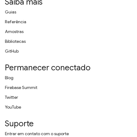
Saiba mais
Guias
Referência
Amostras
Bibliotecas
GitHub
Permanecer conectado
Blog
Firebase Summit
Twitter
YouTube
Suporte
Entrar em contato com o suporte