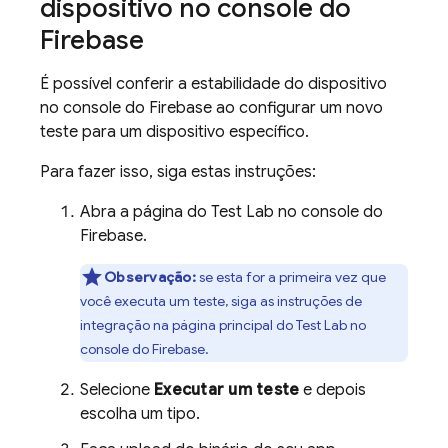
dispositivo no console do
Firebase
É possível conferir a estabilidade do dispositivo
no console do
Firebase
ao configurar um novo
teste para um dispositivo específico.
Para fazer isso, siga estas instruções:
Abra a página do Test Lab no console do
Firebase
.
Observação:
se esta for a primeira vez que
você executa um teste, siga as instruções de
integração na página principal do
Test Lab
no
console do
Firebase
.
Selecione
Executar um teste
e depois
escolha um tipo.