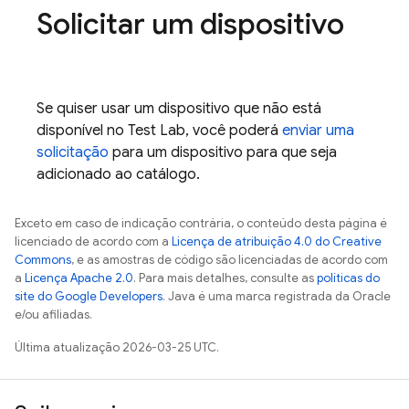
Solicitar um dispositivo
Se quiser usar um dispositivo que não está
disponível no
Test Lab
, você poderá
enviar uma
solicitação
para um dispositivo para que seja
adicionado ao catálogo.
Exceto em caso de indicação contrária, o conteúdo desta página é
licenciado de acordo com a
Licença de atribuição 4.0 do Creative
Commons
, e as amostras de código são licenciadas de acordo com
a
Licença Apache 2.0
. Para mais detalhes, consulte as
políticas do
site do Google Developers
. Java é uma marca registrada da Oracle
e/ou afiliadas.
Última atualização 2026-03-25 UTC.