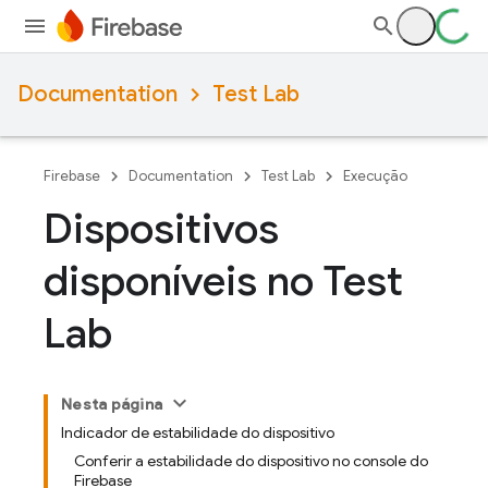
Documentation
Test Lab
Firebase
Documentation
Test Lab
Execução
Dispositivos
disponíveis no Test
Lab
Nesta página
Indicador de estabilidade do dispositivo
Conferir a estabilidade do dispositivo no console do
Firebase