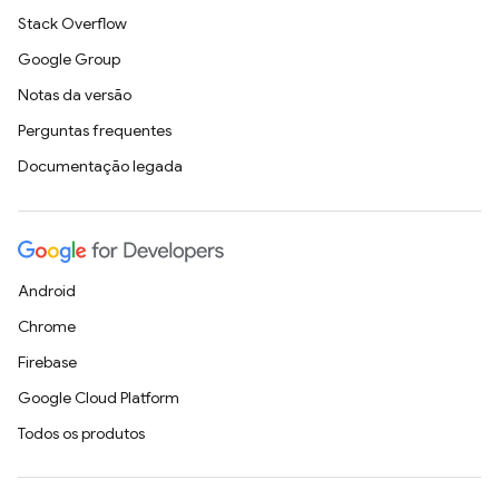
Stack Overflow
Google Group
Notas da versão
Perguntas frequentes
Documentação legada
Android
Chrome
Firebase
Google Cloud Platform
Todos os produtos