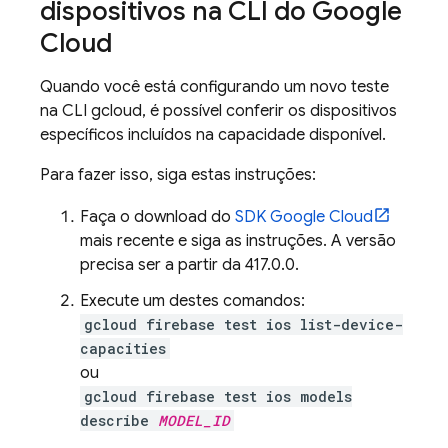
dispositivos na CLI do Google
Cloud
Quando você está configurando um novo teste
na CLI gcloud, é possível conferir os dispositivos
específicos incluídos na capacidade disponível.
Para fazer isso, siga estas instruções:
Faça o download do
SDK Google Cloud
mais recente e siga as instruções. A versão
precisa ser a partir da 417.0.0.
Execute um destes comandos:
gcloud firebase test ios list-device-
capacities
ou
gcloud firebase test ios models
describe
MODEL_ID