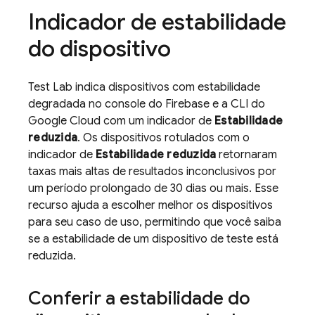
Indicador de estabilidade
do dispositivo
Test Lab
indica dispositivos com estabilidade
degradada no console do
Firebase
e a CLI do
Google Cloud com um indicador de
Estabilidade
reduzida
. Os dispositivos rotulados com o
indicador de
Estabilidade reduzida
retornaram
taxas mais altas de resultados inconclusivos por
um período prolongado de 30 dias ou mais. Esse
recurso ajuda a escolher melhor os dispositivos
para seu caso de uso, permitindo que você saiba
se a estabilidade de um dispositivo de teste está
reduzida.
Conferir a estabilidade do