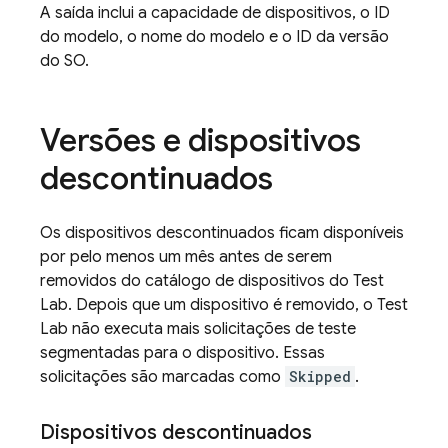
A saída inclui a capacidade de dispositivos, o ID
do modelo, o nome do modelo e o ID da versão
do SO.
Versões e dispositivos
descontinuados
Os dispositivos descontinuados ficam disponíveis
por pelo menos um mês antes de serem
removidos do catálogo de dispositivos do
Test
Lab
. Depois que um dispositivo é removido, o
Test
Lab
não executa mais solicitações de teste
segmentadas para o dispositivo. Essas
solicitações são marcadas como
Skipped
.
Dispositivos descontinuados