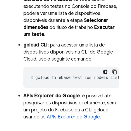
executando testes no Console do
Firebase
,
poderá ver uma lista de dispositivos
disponíveis durante a etapa
Selecionar
dimensões
do fluxo de trabalho
Executar
um teste
.
gcloud CLI
: para acessar uma lista de
dispositivos disponíveis na CLI do Google
Cloud, use o seguinte comando:
gcloud firebase test ios models list
APIs Explorer do Google
: é possível até
pesquisar os dispositivos diretamente, sem
um projeto do Firebase ou a CLI gcloud,
usando as
APIs Explorer do Google
.