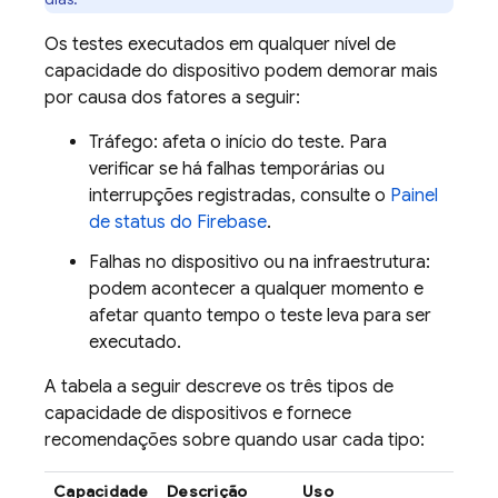
Os testes executados em qualquer nível de
capacidade do dispositivo podem demorar mais
por causa dos fatores a seguir:
Tráfego: afeta o início do teste. Para
verificar se há falhas temporárias ou
interrupções registradas, consulte o
Painel
de status do Firebase
.
Falhas no dispositivo ou na infraestrutura:
podem acontecer a qualquer momento e
afetar quanto tempo o teste leva para ser
executado.
A tabela a seguir descreve os três tipos de
capacidade de dispositivos e fornece
recomendações sobre quando usar cada tipo:
Capacidade
Descrição
Uso