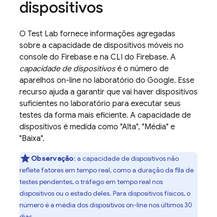
dispositivos
O
Test Lab
fornece informações agregadas
sobre a capacidade de dispositivos móveis no
console do
Firebase
e na CLI do
Firebase
. A
capacidade de dispositivos
é o número de
aparelhos on-line no laboratório do Google. Esse
recurso ajuda a garantir que vai haver dispositivos
suficientes no laboratório para executar seus
testes da forma mais eficiente. A capacidade de
dispositivos é medida como "Alta", "Média" e
"Baixa".
Observação
: a capacidade de dispositivos não
reflete fatores em tempo real, como a duração da fila de
testes pendentes, o tráfego em tempo real nos
dispositivos ou o estado deles. Para dispositivos físicos, o
número é a média dos dispositivos on-line nos últimos 30
dias.