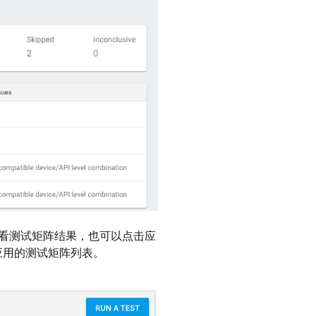
看测试矩阵结果，也可以点击应
他应用的测试矩阵列表。