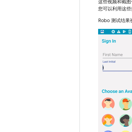
这些视频和截图包
您可以利用这些
Robo 测试结