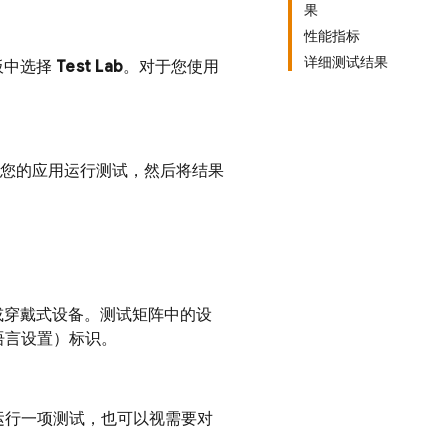
果
性能指标
详细测试结果
板中选择
Test Lab
。对于您使用
您的应用运行测试，然后将结果
脑或穿戴式设备。测试矩阵中的设
语言设置）标识。
运行一项测试，也可以视需要对