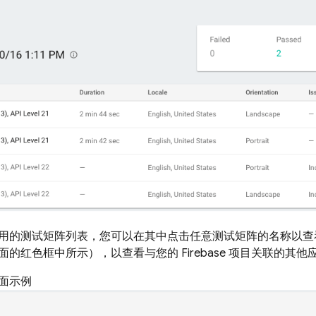
用的测试矩阵列表，您可以在其中点击任意测试矩阵的名称以查
的红色框中所示），以查看与您的 Firebase 项目关联的其
面示例