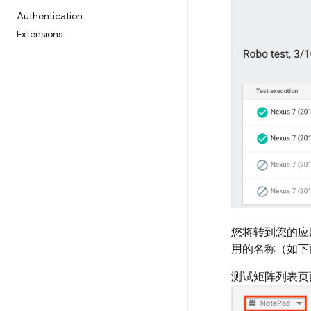
Authentication
Extensions
您将转到您的应
用的名称（如下面
测试矩阵列表页