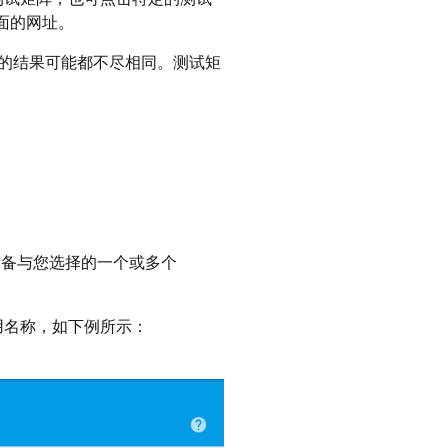
面的网址。
的结果可能都不尽相同。测试矩
设备与您选择的一个或多个
应用名称，如下例所示：