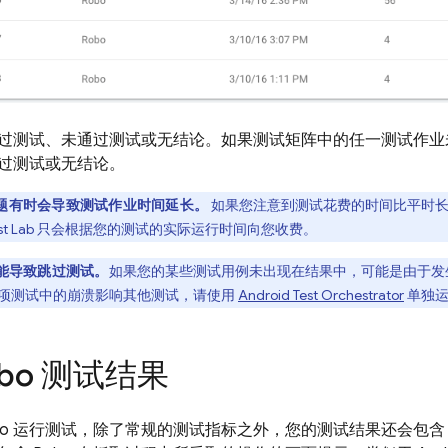
过测试、未通过测试或无结论。如果测试矩阵中的任一测试作业
过测试或无结论。
题有时会导致测试作业时间延长。
如果您注意到测试花费的时间比平时
st Lab
只会根据您的测试的实际运行时间向您收费。
能导致跳过测试。
如果您的某些测试用例未出现在结果中，可能是由于发
项测试中的崩溃影响其他测试，请使用
Android Test Orchestrator
单独运
obo 测试结果
bo 运行测试，除了常规的测试指标之外，您的测试结果还会包含 