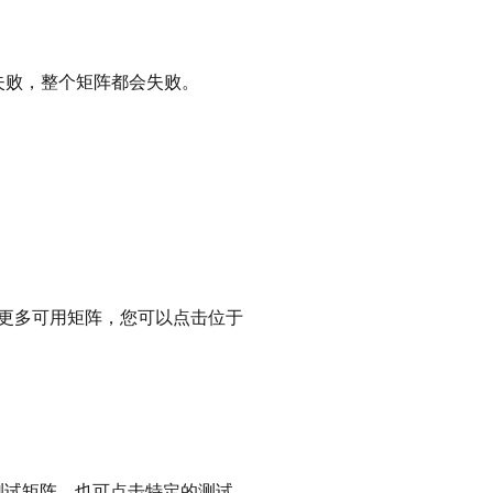
失败，整个矩阵都会失败。
更多可用矩阵，您可以点击位于
测试矩阵，也可点击特定的测试