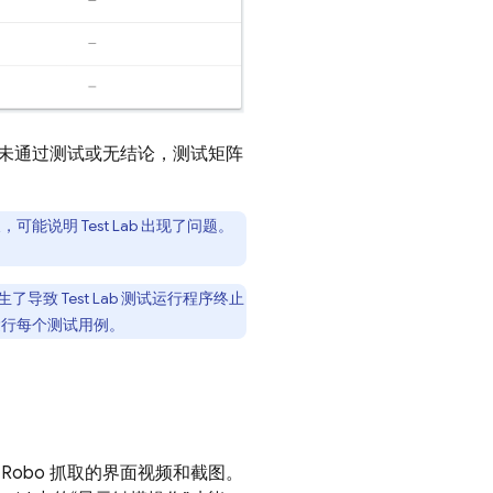
未通过测试或无结论，测试矩阵
长，可能说明
Test Lab
出现了问题。
生了导致
Test Lab
测试运行程序终止
行每个测试用例。
Robo 抓取的界面视频和截图。