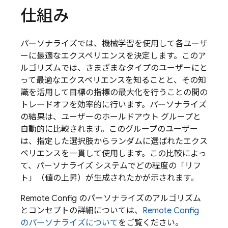
仕組み
パーソナライズでは、機械学習を使用して各ユーザ
ーに最適なエクスペリエンスを決定します。このア
ルゴリズムでは、さまざまなタイプのユーザーにと
って最適なエクスペリエンスを知ることと、その知
識を活用して目標の指標の最大化を行うことの間の
トレードオフを効率的に行います。パーソナライズ
の結果は、ユーザーのホールドアウト グループと
自動的に比較されます。このグループのユーザー
は、指定した選択肢からランダムに選ばれたエクス
ペリエンスを一貫して使用します。この比較によっ
て、パーソナライズ システムでどの程度の「リフ
ト」（値の上昇）が生成されたかが示されます。
Remote Config のパーソナライズのアルゴリズム
とコンセプトの詳細については、
Remote Config
のパーソナライズについて
をご覧ください。