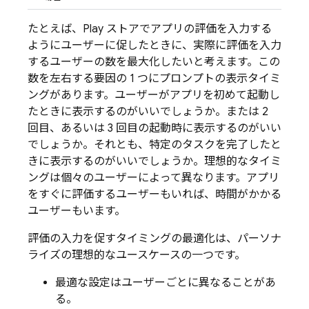
たとえば、Play ストアでアプリの評価を入力する
ようにユーザーに促したときに、実際に評価を入力
するユーザーの数を最大化したいと考えます。この
数を左右する要因の 1 つにプロンプトの表示タイミ
ングがあります。ユーザーがアプリを初めて起動し
たときに表示するのがいいでしょうか。または 2
回目、あるいは 3 回目の起動時に表示するのがいい
でしょうか。それとも、特定のタスクを完了したと
きに表示するのがいいでしょうか。理想的なタイミ
ングは個々のユーザーによって異なります。アプリ
をすぐに評価するユーザーもいれば、時間がかかる
ユーザーもいます。
評価の入力を促すタイミングの最適化は、パーソナ
ライズの理想的なユースケースの一つです。
最適な設定はユーザーごとに異なることがあ
る。