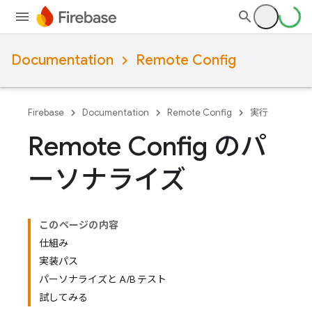
Documentation
Remote Config
Firebase
Documentation
Remote Config
実行
Remote Config のパ
ーソナライズ
このページの内容
仕組み
実装パス
パーソナライズと A/B テスト
試してみる