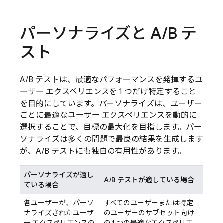
パーソナライズと A
/
B テ
スト
A/B テストは、最適なパフォーマンスを発揮するユ
ーザー エクスペリエンスを 1 つだけ特定すること
を目的にしています。パーソナライズは、ユーザー
ごとに最適なユーザー エクスペリエンスを動的に
選択することで、目標の最大化を目指します。パー
ソナライズは多くの問題で最良の結果を生成します
が、A/B テストにも独自の有用性があります。
パーソナライズが適し
A/B テストが適している場合
ている場合
各ユーザーが、パーソ
すべてのユーザーまたは特定
ナライズされたユーザ
のユーザーのサブセット向け
ー エクスペリエンスの
の 1 つの最適なエクスペリエ