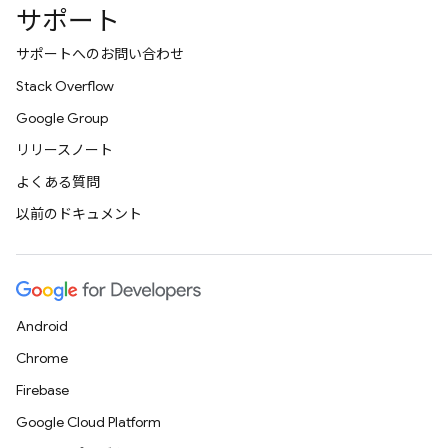
サポート
サポートへのお問い合わせ
Stack Overflow
Google Group
リリースノート
よくある質問
以前のドキュメント
Android
Chrome
Firebase
Google Cloud Platform