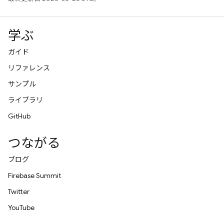
学ぶ
ガイド
リファレンス
サンプル
ライブラリ
GitHub
つながる
ブログ
Firebase Summit
Twitter
YouTube