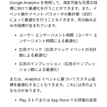
Google Analytics
を使用して、測定可能な任意の目
標に向けて最適化を行うことができます。また、イ
ベント数やイベント パラメータの集計値（合計）
によって最適化を行うこともできます。次の組み込
みの指標が含まれています。
ユーザー エンゲージメント時間（ユーザー エ
ンゲージメント時間による最適化）
広告クリック（広告クリック イベントの合計
数による最適化）
広告のインプレッション（広告のインプレッ
ション数による最適化）
または、
Analytics
イベントに基づいてカスタム指
標を最適化することもできます。これには次のよう
なものがあります。
Play ストアまたは App Store での評価の送信