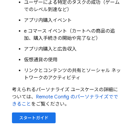
ユーザーによる特定のタスクの成功（ゲーム
でのレベル到達など）
アプリ内購入イベント
e コマース イベント（カートへの商品の追
加、購入手続きの開始や完了など）
アプリ内購入と広告収入
仮想通貨の使用
リンクとコンテンツの共有とソーシャル ネッ
トワークのアクティビティ
考えられるパーソナライズ ユースケースの詳細に
ついては、
Remote Config
のパーソナライズでで
きること
をご覧ください。
スタートガイド