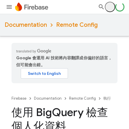
Documentation
Remote Config
Google 會運用 AI 技術將內容翻譯成你偏好的語言，
但可能會出錯。
Firebase
Documentation
Remote Config
執行
使用 Big
Query 檢查
個人化資料