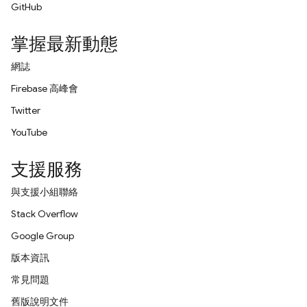
GitHub
掌握最新動態
網誌
Firebase 高峰會
Twitter
YouTube
支援服務
與支援小組聯絡
Stack Overflow
Google Group
版本資訊
常見問題
舊版說明文件