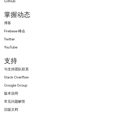
GitHub
掌握动态
博客
Firebase 峰会
Twitter
YouTube
支持
与支持团队联系
Stack Overflow
Google Group
版本说明
常见问题解答
旧版文档