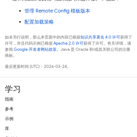
管理
Remote Config
模板版本
配置加载策略
如未另行说明，那么本页面中的内容已根据
知识共享署名 4.0 许可
获得了
许可，并且代码示例已根据
Apache 2.0 许可
获得了许可。有关详情，请
参阅
Google 开发者网站政策
。Java 是 Oracle 和/或其关联公司的注册
商标。
最后更新时间 (UTC)：2026-03-24。
学习
指南
参考
示例
库