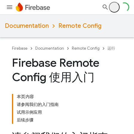
Documentation
Remote Config
Firebase
Documentation
Remote Config
运行
Firebase Remote
Config 使用入门
本页内容
请参阅我们的入门指南
试用示例应用
后续步骤