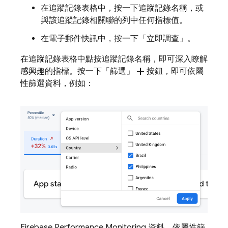
在追蹤記錄表格中，按一下追蹤記錄名稱，或
與該追蹤記錄相關聯的列中任何指標值。
在電子郵件快訊中，按一下「立即調查」
。
在追蹤記錄表格中點按追蹤記錄名稱，即可深入瞭解
add
感興趣的指標。按一下「篩選」
按鈕，即可依屬
性篩選資料，例如：
Firebase Performance Monitoring 資料，依屬性篩