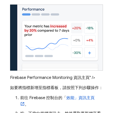
Firebase Performance Monitoring 資訊主頁" />
如要將指標新增至指標看板，請按照下列步驟操作：
前往
Firebase
控制台的「
效能」
資訊主頁
。