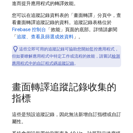
進而提升應用程式的轉譯效能。
您可以在追蹤記錄資料表的「畫面轉譯」
分頁中，查
看畫面轉譯追蹤記錄的資料。追蹤記錄表格位於
Firebase
控制台
「效能」
頁面的底部。詳情請參閱
「
追蹤、查看及篩選成效資料
」。
這些立即可用的追蹤記錄可協助您開始監控應用程式，
但如要瞭解應用程式中特定工作或流程的效能，請嘗試
檢測
應用程式中的自訂程式碼追蹤記錄
。
畫面轉譯追蹤記錄收集的
指標
這些是預設追蹤記錄，因此無法新增自訂指標或自訂
屬性。