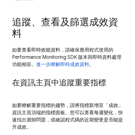
追蹤、查看及篩選成效資
料
如要查看即時效能資料，請確保應用程式使用的
Performance Monitoring SDK 版本與即時資料處理
功能相容。
進一步瞭解即時成效資料
。
在資訊主頁中追蹤重要指標
如要瞭解重要指標的趨勢，請將指標新增至「成效」
資訊主頁頂端的指標面板。您可以查看每週變化，快
速找出迴歸問題，或確認程式碼的近期變更是否能提
升成效。