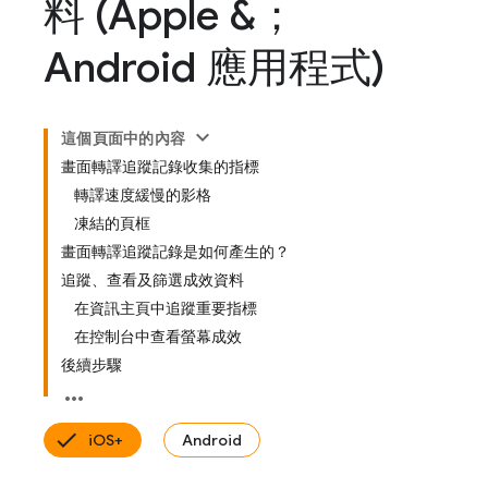
料 (Apple &；
Android 應用程式)
這個頁面中的內容
畫面轉譯追蹤記錄收集的指標
轉譯速度緩慢的影格
凍結的頁框
畫面轉譯追蹤記錄是如何產生的？
追蹤、查看及篩選成效資料
在資訊主頁中追蹤重要指標
在控制台中查看螢幕成效
後續步驟
iOS+
Android