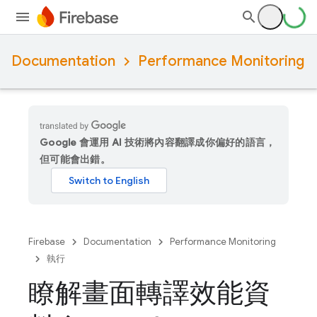
Documentation
Performance Monitoring
Google 會運用 AI 技術將內容翻譯成你偏好的語言，
但可能會出錯。
Firebase
Documentation
Performance Monitoring
執行
瞭解畫面轉譯效能資