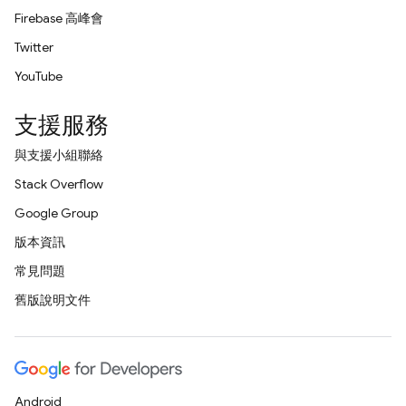
Firebase 高峰會
Twitter
YouTube
支援服務
與支援小組聯絡
Stack Overflow
Google Group
版本資訊
常見問題
舊版說明文件
Android