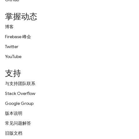
掌握动态
博客
Firebase 峰会
Twitter
YouTube
支持
与支持团队联系
Stack Overflow
Google Group
版本说明
常见问题解答
旧版文档