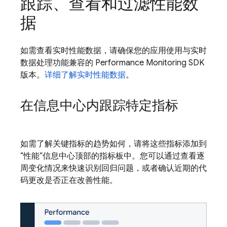
跟踪、查看和过滤性能数
据
如需查看实时性能数据，请确保您的应用使用与实时
数据处理功能兼容的 Performance Monitoring SDK
版本。
详细了解实时性能数据
。
在信息中心内跟踪特定指标
如需了解关键指标的趋势如何，请将这些指标添加到
“性能”信息中心顶部的指标板中。您可以通过查看逐
周变化情况来快速识别回归问题，或者确认近期的代
码更改是否正在改善性能。