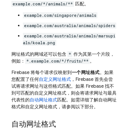
example.com/*/animals/**
匹配。
example.com/singapore/animals
example.com/australia/animals/spiders
example.com/australia/animals/marsupi
als/koala.png
网址格式的网域还可以包含
*
作为其第一个片段，
例如：
*.example.com/*/fruits/**
。
Firebase 将每个请求仅映射到
一个网址格式
。如果
您配置了任何
自定义网址格式
，Firebase 首先会尝
试将请求网址与这些格式匹配。如果 Firebase 找不
到可匹配的自定义网址格式，则会将请求网址与最具
代表性的
自动网址格式
匹配。如需详细了解自动网址
格式和自定义网址格式，请参阅以下部分。
自动网址格式