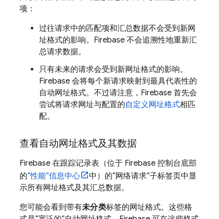
项：
过往请求中的匹配项和汇总数据不会受到新网
址格式的影响。Firebase 不会追溯性地重新汇
总请求数据。
只有未来的请求会受到新网址格式的影响。
Firebase 会将每个新请求映射到最具代表性的
自动网址格式。不过请注意，Firebase 首先会
尝试将请求网址与配置的
自定义网址格式
相匹
配。
查看自动网址格式及其数据
Firebase 在跟踪记录表（位于
Firebase
控制台底部
的
“性能”信息中心
中）的“网络请求”子标签页中显
示所有网址格式及其汇总数据
。
您可能会看到带有
未分类
标签的网址格式。这些格