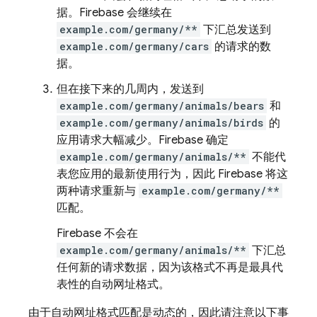
据。
Firebase 会继续在
example.com/germany/**
下汇总发送到
example.com/germany/cars
的请求的数
据。
但在接下来的几周内，发送到
example.com/germany/animals/bears
和
example.com/germany/animals/birds
的
应用请求大幅减少。Firebase 确定
example.com/germany/animals/**
不能代
表您应用的最新使用行为，因此 Firebase 将这
两种请求重新与
example.com/germany/**
匹配。
Firebase 不会在
example.com/germany/animals/**
下汇总
任何新的请求数据，因为该格式不再是最具代
表性的自动网址格式。
由于自动网址格式匹配是动态的，因此请注意以下事