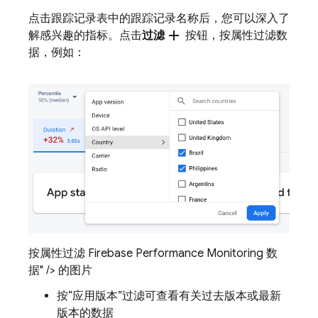
点击跟踪记录表中的跟踪记录名称后，您可以深入了
add
解感兴趣的指标。点击
过滤
按钮，按属性过滤数
据，例如：
按属性过滤 Firebase Performance Monitoring 数
据" /> 的图片
按“应用版本”
过滤可查看有关过去版本或最新
版本的数据