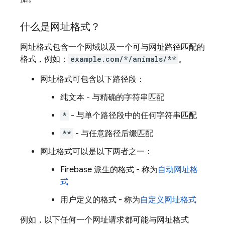
什么是网址格式？
网址格式包含一个网域以及一个可与网址路径匹配的
格式，例如：
example.com/*/animals/**
。
网址格式可包含以下路径段：
纯文本 - 与精确的字符串匹配
*
- 与单个路径段中的任何字符串匹配
**
- 与任意路径后缀匹配
网址格式可以是以下两者之一：
Firebase 派生的格式 - 称为
自动网址格
式
用户定义的格式 - 称为
自定义网址格式
例如，以下任何一个网址请求都可能与网址格式