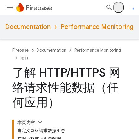
Documentation
Performance Monitoring
Firebase
Documentation
Performance Monitoring
运行
了解 HTTP
/
HTTPS 网
络请求性能数据（任
何应用）
本页内容
自定义网络请求数据汇总
在网址格式下汇总数据