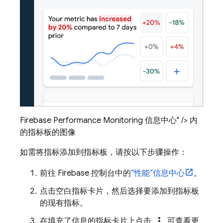
Firebase Performance Monitoring 信息中心" /> 内
的指标板的图像
如需将指标添加到指标板，请按以下步骤操作：
前往
Firebase
控制台中的
“性能”
信息中心
。
点击空白指标卡片，然后选择要添加到指标板
的现有指标。
more_vert
在填充了信息的指标卡片上点击
可查看更