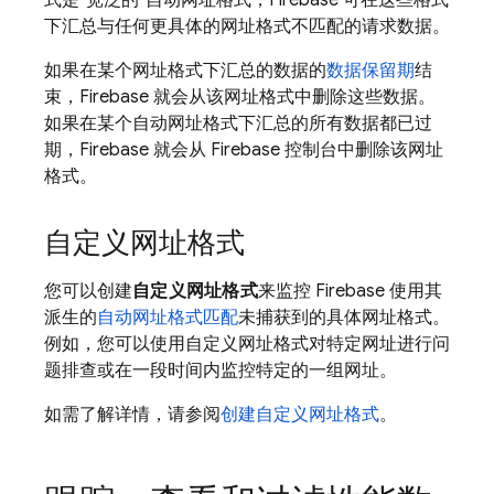
式是“宽泛的”自动网址格式，Firebase 可在这些格式
下汇总与任何更具体的网址格式不匹配的请求数据。
如果在某个网址格式下汇总的数据的
数据保留期
结
束，Firebase 就会从该网址格式中删除这些数据。
如果在某个自动网址格式下汇总的所有数据都已过
期，Firebase 就会从
Firebase
控制台中删除该网址
格式。
自定义网址格式
您可以创建
自定义网址格式
来监控 Firebase 使用其
派生的
自动网址格式匹配
未捕获到的具体网址格式。
例如，您可以使用自定义网址格式对特定网址进行问
题排查或在一段时间内监控特定的一组网址。
如需了解详情，请参阅
创建自定义网址格式
。