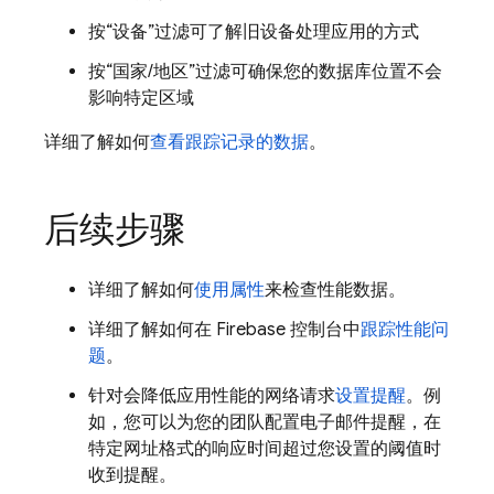
按“设备”
过滤可了解旧设备处理应用的方式
按“国家/地区”
过滤可确保您的数据库位置不会
影响特定区域
详细了解如何
查看跟踪记录的数据
。
后续步骤
详细了解如何
使用属性
来检查性能数据。
详细了解如何在
Firebase
控制台中
跟踪性能问
题
。
针对会降低应用性能的网络请求
设置提醒
。例
如，您可以为您的团队配置电子邮件提醒，在
特定网址格式的响应时间
超过您设置的阈值时
收到提醒。