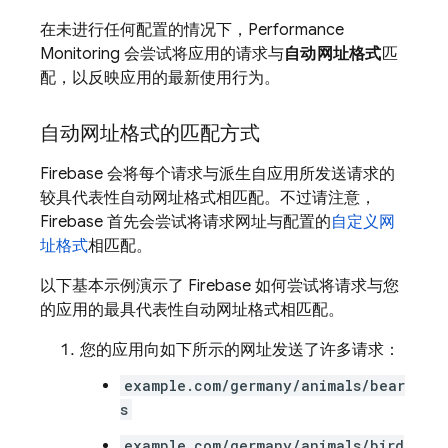
在未进行任何配置的情况下，
Performance
Monitoring
会尝试将应用的请求与
自动网址格式
匹
配，以反映应用的最新使用行为。
自动网址格式的匹配方式
Firebase 会将每个请求与派生自应用所发送请求的
较具代表性自动网址格式相匹配。不过请注意，
Firebase 首先会尝试将请求网址与配置的
自定义网
址格式
相匹配。
以下基本示例演示了 Firebase 如何尝试将请求与您
的应用的最具代表性自动网址格式相匹配。
您的应用向如下所示的网址发送了许多请求：
example.com/germany/animals/bear
s
example.com/germany/animals/bird