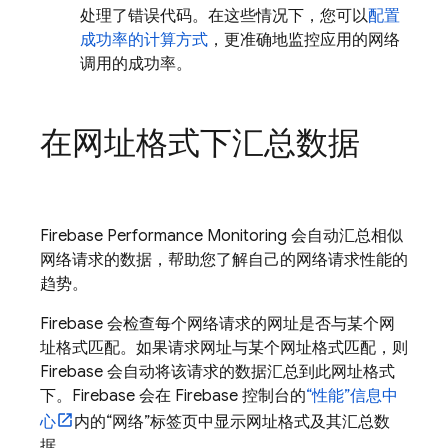
处理了错误代码。在这些情况下，您可以
配置
成功率的计算方式
，更准确地监控应用的网络
调用的成功率。
在网址格式下汇总数据
Firebase Performance Monitoring
会自动汇总相似
网络请求的数据，帮助您了解自己的网络请求性能的
趋势。
Firebase 会检查每个网络请求的网址是否与某个网
址格式匹配。如果请求网址与某个网址格式匹配，则
Firebase 会自动将该请求的数据汇总到此网址格式
下。Firebase 会在
Firebase
控制台的
“性能”
信息中
心
内的“网络”
标签页中显示网址格式及其汇总数
据。