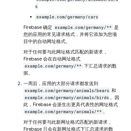
s
example.com/germany/cars
Firebase 确定
example.com/germany/**
是
您的应用的常见请求格式，并将它添加为您项
目中的自动网址格式。
对于任何要与此网址格式匹配的新请求
，
Firebase 会在自动网址格式
example.com/germany/**
下汇总请求的数
据。
一周后，应用的大部分请求都发送到
example.com/germany/animals/bears
和
example.com/germany/animals/birds
。因
此，Firebase 会派生出更具代表性的网址格式
example.com/germany/animals/**
。
对于任何要与此新网址格式匹配的新请求
，
Firebase 只会在新网址格式下汇总请求的数