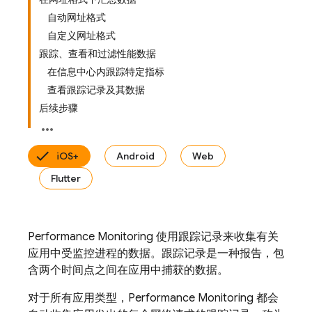
自动网址格式
自定义网址格式
跟踪、查看和过滤性能数据
在信息中心内跟踪特定指标
查看跟踪记录及其数据
后续步骤
iOS+
Android
Web
Flutter
Performance Monitoring
使用跟踪记录
来收集有关
应用中受监控进程的数据。跟踪记录是一种报告，包
含两个时间点之间在应用中捕获的数据。
对于所有应用类型，
Performance Monitoring
都会