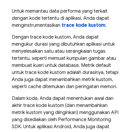
Untuk memantau data performa yang terkait
dengan kode tertentu di aplikasi, Anda dapat
menginstrumentasikan
trace kode kustom
.
Dengan trace kode kustom, Anda dapat
mengukur durasi yang dibutuhkan aplikasi untuk
menyelesaikan satu atau serangkaian tugas
tertentu, seperti memuat kumpulan gambar atau
membuat kueri untuk database. Metrik default
untuk trace kode kustom adalah durasinya, tetapi
Anda juga dapat menambahkan metrik kustom,
seperti cache ditemukan dan peringatan memori.
Dalam kode, Anda dapat menentukan awal dan
akhir trace kode kustom (dan menambahkan
metrik kustom yang diinginkan) menggunakan API
yang disediakan oleh
Performance Monitoring
SDK. Untuk aplikasi Android, Anda juga dapat