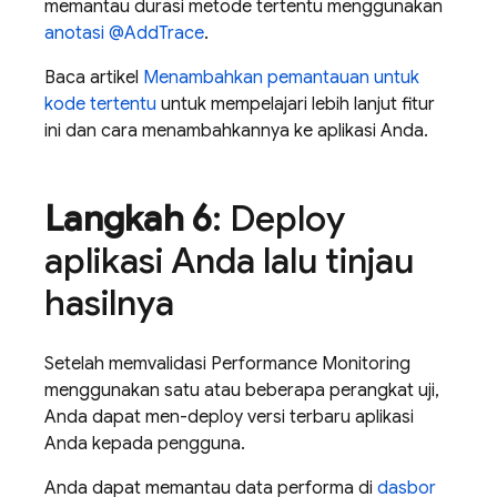
memantau durasi metode tertentu menggunakan
anotasi @AddTrace
.
Baca artikel
Menambahkan pemantauan untuk
kode tertentu
untuk mempelajari lebih lanjut fitur
ini dan cara menambahkannya ke aplikasi Anda.
Langkah 6
: Deploy
aplikasi Anda lalu tinjau
hasilnya
Setelah memvalidasi
Performance Monitoring
menggunakan satu atau beberapa perangkat uji,
Anda dapat men-deploy versi terbaru aplikasi
Anda kepada pengguna.
Anda dapat memantau data performa di
dasbor