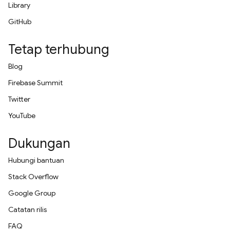
Library
GitHub
Tetap terhubung
Blog
Firebase Summit
Twitter
YouTube
Dukungan
Hubungi bantuan
Stack Overflow
Google Group
Catatan rilis
FAQ