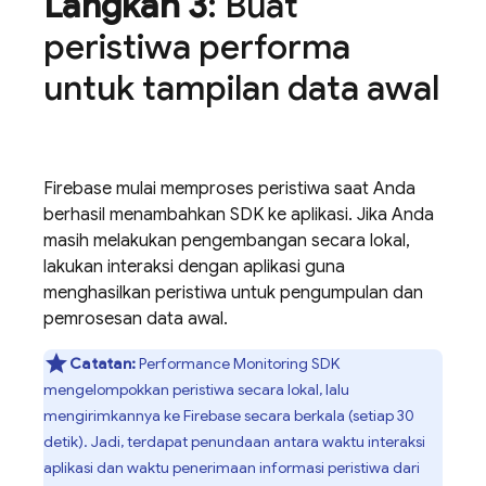
Langkah 3
: Buat
peristiwa performa
untuk tampilan data awal
Firebase mulai memproses peristiwa saat Anda
berhasil menambahkan SDK ke aplikasi. Jika Anda
masih melakukan pengembangan secara lokal,
lakukan interaksi dengan aplikasi guna
menghasilkan peristiwa untuk pengumpulan dan
pemrosesan data awal.
Catatan:
Performance Monitoring
SDK
mengelompokkan peristiwa secara lokal, lalu
mengirimkannya ke Firebase secara berkala (setiap 30
detik). Jadi, terdapat penundaan antara waktu interaksi
aplikasi dan waktu penerimaan informasi peristiwa dari