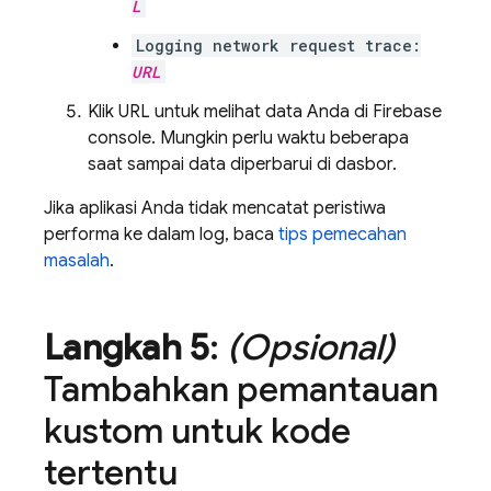
L
Logging network request trace:
URL
Klik URL untuk melihat data Anda di Firebase
console. Mungkin perlu waktu beberapa
saat sampai data diperbarui di dasbor.
Jika aplikasi Anda tidak mencatat peristiwa
performa ke dalam log, baca
tips pemecahan
masalah
.
Langkah 5
:
(Opsional)
Tambahkan pemantauan
kustom untuk kode
tertentu