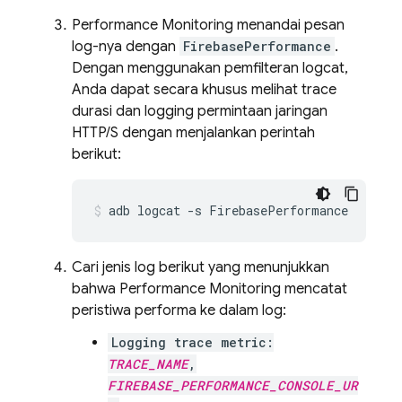
Performance Monitoring
menandai pesan
log-nya dengan
FirebasePerformance
.
Dengan menggunakan pemfilteran logcat,
Anda dapat secara khusus melihat trace
durasi dan logging permintaan jaringan
HTTP/S dengan menjalankan perintah
berikut:
adb logcat -s FirebasePerformance
Cari jenis log berikut yang menunjukkan
bahwa
Performance Monitoring
mencatat
peristiwa performa ke dalam log:
Logging trace metric:
TRACE_NAME
,
FIREBASE_PERFORMANCE_CONSOLE_UR