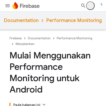
Documentation
Performance Monitoring
Firebase
Documentation
Performance Monitoring
Menjalankan
Mulai Menggunakan
Performance
Monitoring untuk
Android
Pada halaman ini