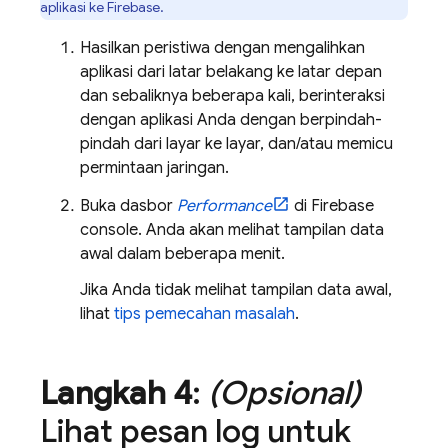
aplikasi ke Firebase.
Hasilkan peristiwa dengan mengalihkan
aplikasi dari latar belakang ke latar depan
dan sebaliknya beberapa kali, berinteraksi
dengan aplikasi Anda dengan berpindah-
pindah dari layar ke layar, dan/atau memicu
permintaan jaringan.
Buka dasbor
Performance
di
Firebase
console. Anda akan melihat tampilan data
awal dalam beberapa menit.
Jika Anda tidak melihat tampilan data awal,
lihat
tips pemecahan masalah
.
Langkah 4
:
(Opsional)
Lihat pesan log untuk