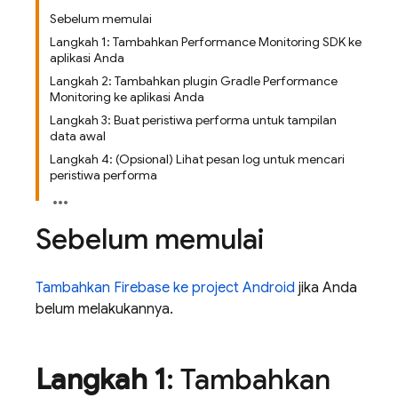
Sebelum memulai
Langkah 1: Tambahkan Performance Monitoring SDK ke
aplikasi Anda
Langkah 2: Tambahkan plugin Gradle Performance
Monitoring ke aplikasi Anda
Langkah 3: Buat peristiwa performa untuk tampilan
data awal
Langkah 4: (Opsional) Lihat pesan log untuk mencari
peristiwa performa
Sebelum memulai
Tambahkan Firebase ke project Android
jika Anda
belum melakukannya.
Langkah 1
: Tambahkan