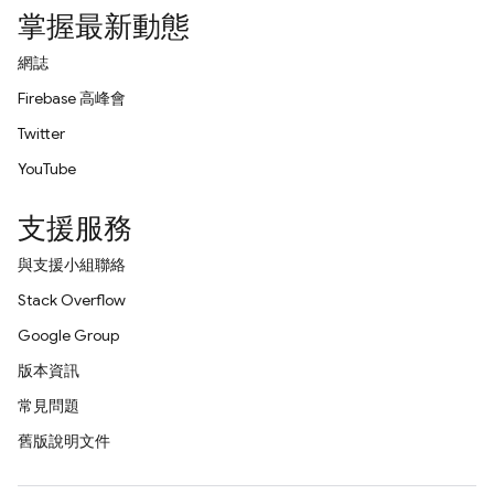
掌握最新動態
網誌
Firebase 高峰會
Twitter
YouTube
支援服務
與支援小組聯絡
Stack Overflow
Google Group
版本資訊
常見問題
舊版說明文件