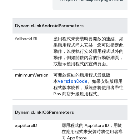
DynamicLinkAndroidParameters
fallbackURL
應用程式未安裝時要開啟的連結。如
果應用程式尚未安裝，您可以指定此
動作，以便執行安裝應用程式以外的
動作，例如開啟內容的行動版網頁，
或顯示應用程式的宣傳頁面。
minimumVersion
可開啟連結的應用程式最低版
versionCode
本
。如果安裝版應用
程式版本較舊，系統會將使用者帶往
Play 商店升級應用程式。
DynamicLinkIOSParameters
appStoreID
應用程式的 App Store ID，用於
在應用程式未安裝時將使用者導
向 App Store