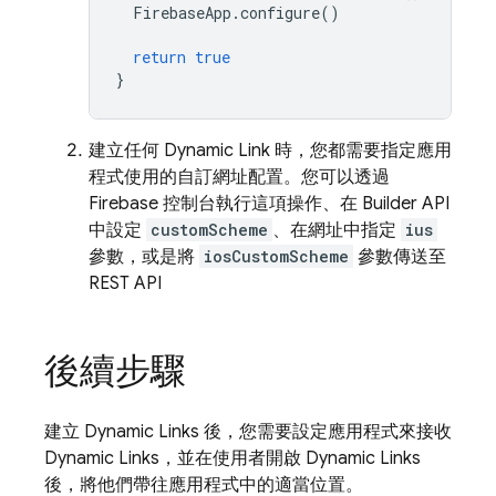
FirebaseApp
.
configure
()
return
true
}
建立任何
Dynamic Link
時，您都需要指定應用
程式使用的自訂網址配置。您可以透過
Firebase
控制台執行這項操作、在 Builder API
中設定
customScheme
、在網址中指定
ius
參數，或是將
iosCustomScheme
參數傳送至
REST API
後續步驟
建立
Dynamic Links
後，您需要設定應用程式來接收
Dynamic Links
，並在使用者開啟
Dynamic Links
後，將他們帶往應用程式中的適當位置。