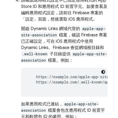
請確認應用程式設定中已指定應用程式的 App
Store ID 和應用程式 ID 前置字元。如要查看及
編輯應用程式設定，請前往 Firebase 專案的
「設定」
頁面，然後選取 iOS 應用程式。
開啟
Dynamic Links
網域代管的
apple-app-
site-association
檔案，確認 Firebase 專案
已正確設定，可在 iOS 應用程式中使用
Dynamic Links
。Firebase 會從網域根目錄和
.well-known
子目錄提供
apple-app-site-
association
檔案。例如：
    https://example.com/apple-app-site-asso
    https://example.com/.well-known/apple-a
如果應用程式已連結，
apple-app-site-
association
檔案會包含應用程式 ID 前置字
元和軟體包 ID 的參照。例如：