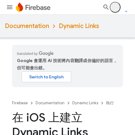
Documentation
Dynamic Links
Google 會運用 AI 技術將內容翻譯成你偏好的語言，
但可能會出錯。
Firebase
Documentation
Dynamic Links
執行
在 i
OS 上建立
Dynamic Links