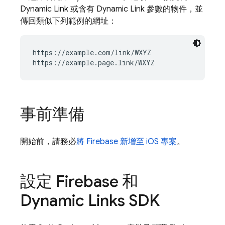
Dynamic Link
或含有
Dynamic Link
參數的物件，並
傳回類似下列範例的網址：
https://example.com/link/WXYZ

事前準備
開始前，請務必
將 Firebase 新增至 iOS 專案
。
設定 Firebase 和
Dynamic Links
SDK