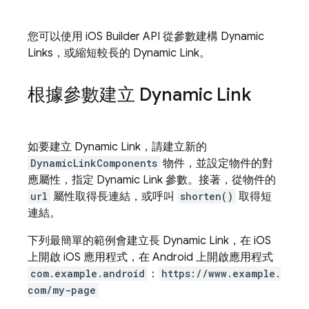
您可以使用 iOS Builder API 從參數建構
Dynamic
Links
，或縮短較長的
Dynamic Link
。
根據參數建立
Dynamic Link
如要建立
Dynamic Link
，請建立新的
DynamicLinkComponents
物件，並設定物件的對
應屬性，指定
Dynamic Link
參數。接著，從物件的
url
屬性取得長連結，或呼叫
shorten()
取得短
連結。
下列最簡單的範例會建立長
Dynamic Link
，在 iOS
上開啟 iOS 應用程式，在 Android 上開啟應用程式
com.example.android
：
https://www.example.
com/my-page