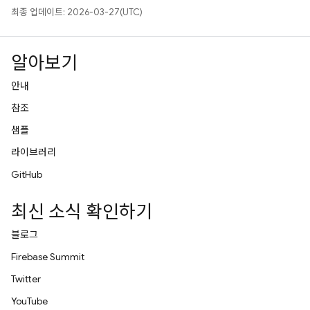
최종 업데이트: 2026-03-27(UTC)
알아보기
안내
참조
샘플
라이브러리
GitHub
최신 소식 확인하기
블로그
Firebase Summit
Twitter
YouTube