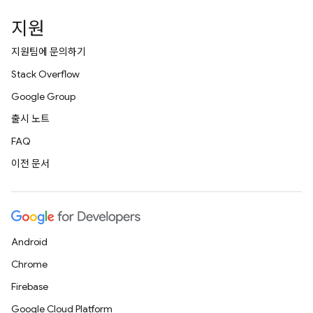
지원
지원팀에 문의하기
Stack Overflow
Google Group
출시 노트
FAQ
이전 문서
Android
Chrome
Firebase
Google Cloud Platform