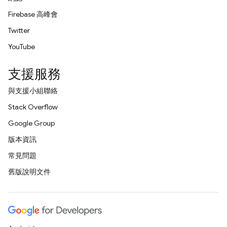
Firebase 高峰會
Twitter
YouTube
支援服務
與支援小組聯絡
Stack Overflow
Google Group
版本資訊
常見問題
舊版說明文件