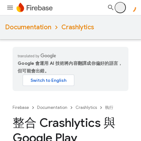
Documentation
Crashlytics
Google 會運用 AI 技術將內容翻譯成你偏好的語言，
但可能會出錯。
Firebase
Documentation
Crashlytics
執行
整合 Crashlytics 與
Google Play