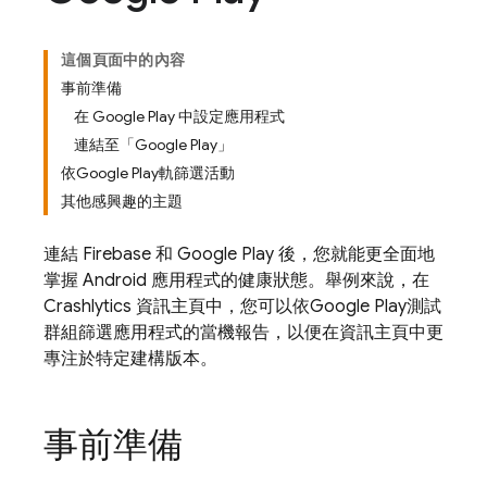
這個頁面中的內容
事前準備
在 Google Play 中設定應用程式
連結至「Google Play」
依Google Play軌篩選活動
其他感興趣的主題
連結 Firebase 和
Google Play
後，您就能更全面地
掌握 Android 應用程式的健康狀態。舉例來說，在
Crashlytics
資訊主頁中，您可以依
Google Play
測試
群組篩選應用程式的當機報告，以便在資訊主頁中更
專注於特定建構版本。
事前準備