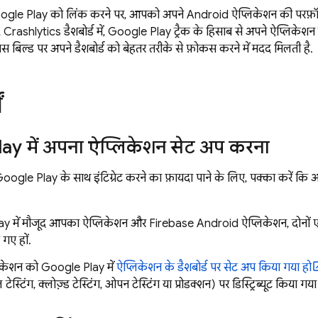
ogle Play
को लिंक करने पर, आपको अपने Android ऐप्लिकेशन की परफ़ॉर्मेंस
,
Crashlytics
डैशबोर्ड में,
Google Play
ट्रैक के हिसाब से अपने ऐप्लिकेशन 
 बिल्ड पर अपने डैशबोर्ड को बेहतर तरीके से फ़ोकस करने में मदद मिलती है.
ं
lay
में अपना ऐप्लिकेशन सेट अप करना
Google Play
के साथ इंटिग्रेट करने का फ़ायदा पाने के लिए, पक्का करें कि 
ay
में मौजूद आपका ऐप्लिकेशन और Firebase Android ऐप्लिकेशन, दोनों ए
 गए हों.
िकेशन को
Google Play
में
ऐप्लिकेशन के डैशबोर्ड पर सेट अप किया गया हो
 टेस्टिंग, क्लोज़्ड टेस्टिंग, ओपन टेस्टिंग या प्रोडक्शन) पर डिस्ट्रिब्यूट किया गया