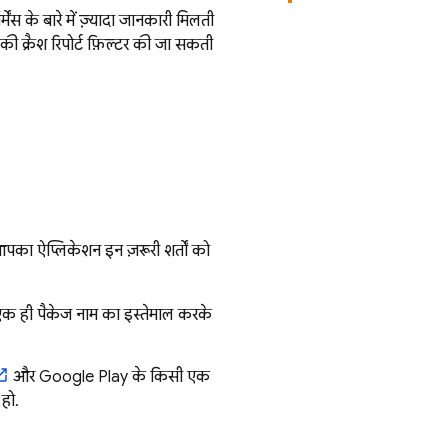
 के बारे में ज़्यादा जानकारी मिलती
की क्रैश रिपोर्ट फ़िल्टर की जा सकती
आपका ऐप्लिकेशन इन ज़रूरी शर्तों को
क ही पैकेज नाम का इस्तेमाल करके
और
Google Play
के किसी एक
 हो.