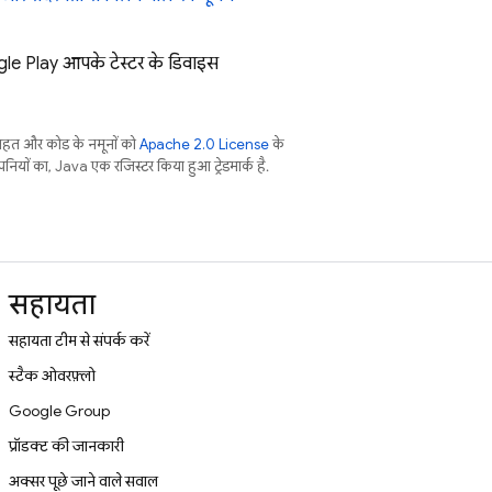
le Play
आपके टेस्टर के डिवाइस
तहत और कोड के नमूनों को
Apache 2.0 License
के
नियों का, Java एक रजिस्टर किया हुआ ट्रेडमार्क है.
सहायता
सहायता टीम से संपर्क करें
स्टैक ओवरफ़्लो
Google Group
प्रॉडक्ट की जानकारी
अक्सर पूछे जाने वाले सवाल