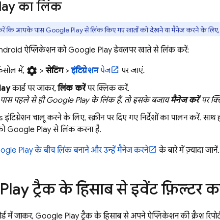
lay
का लिंक
रें कि आपके पास
Google Play
से लिंक किए गए खातों को देखने या मैनेज करने के लिए
ndroid ऐप्लिकेशन को
Google Play
डेवलपर खाते से लिंक करें:
settings
ंसोल में,
>
सेटिंग
>
इंटिग्रेशन
पेज
पर जाएं.
lay
कार्ड पर जाकर,
लिंक करें
पर क्लिक करें.
ास पहले से ही
Google Play
के लिंक हैं, तो इसके बजाय
मैनेज करें
पर क्ल
s
इंटिग्रेशन चालू करने के लिए, स्क्रीन पर दिए गए निर्देशों का पालन करें. स
को
Google Play
से लिंक करना है.
ogle Play
के बीच लिंक बनाने और उन्हें मैनेज करने
के बारे में ज़्यादा जानें.
Play
ट्रैक के हिसाब से इवेंट फ़िल्टर 
र्ड में जाकर,
Google Play
ट्रैक के हिसाब से अपने ऐप्लिकेशन की क्रैश रिपोर