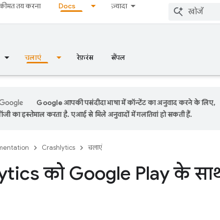
कीमत तय करना
Docs
ज़्यादा
चलाएं
रेफ़रंस
सैंपल
Google आपकी पसंदीदा भाषा में कॉन्टेंट का अनुवाद करने के लिए,
ी का इस्तेमाल करता है. एआई से मिले अनुवादों में गलतियां हो सकती हैं.
entation
Crashlytics
चलाएं
tics को Google Play के साथ इ