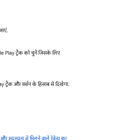
ाएं.
e Play
ट्रैक को चुनें जिसके लिए
ay
ट्रैक और वर्शन के हिसाब से दिखेगा.
र सदस्यता से मिलने वाले रेवेन्यू का