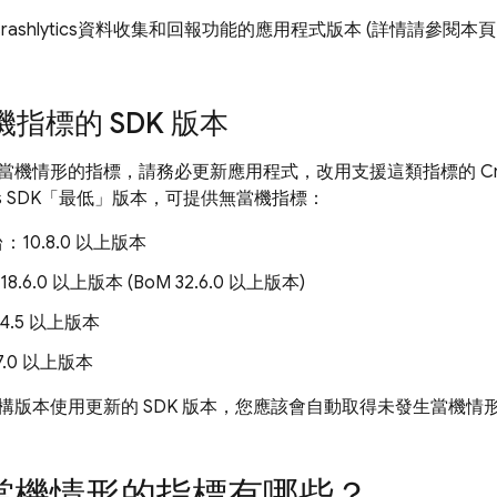
rashlytics
資料收集和回報功能的應用程式版本 (詳情請參閱本
指標的 SDK 版本
當機情形的指標，請務必更新應用程式，改用支援這類指標的
Cr
s
SDK「最低」
版本，可提供無當機指標：
台：10.8.0 以上版本
18.6.0 以上版本 (
BoM
32.6.0 以上版本)
3.4.5 以上版本
.7.0 以上版本
構版本使用更新的 SDK 版本，您應該會自動取得未發生當機情
當機情形的指標有哪些？