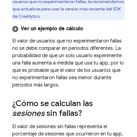
usuarios que no experimentaron fallas, te recomendamos
que actualices para usar la versión más reciente del SDK
de
Crashlytics
.
Ver un ejemplo de cálculo
El valor de usuarios que no experimentaron fallas
no se debe comparar en períodos diferentes. La
probabilidad de que un solo usuario experimente
una falla aumenta a medida que usa tu app, por lo
que es probable que el valor de los usuarios que
no experimentaron fallas sea menor durante
períodos más largos.
¿Cómo se calculan las
sesiones
sin fallas?
El valor de sesiones sin fallas representa el
porcentaje de sesiones que ocurrieron en tu app,