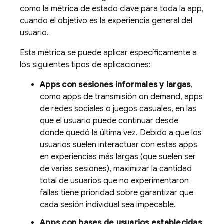
como la métrica de estado clave para toda la app,
cuando el objetivo es la experiencia general del
usuario.
Esta métrica se puede aplicar específicamente a
los siguientes tipos de aplicaciones:
Apps con sesiones informales y largas
,
como apps de transmisión on demand, apps
de redes sociales o juegos casuales, en las
que el usuario puede continuar desde
donde quedó la última vez. Debido a que los
usuarios suelen interactuar con estas apps
en experiencias más largas (que suelen ser
de varias sesiones), maximizar la cantidad
total de usuarios que no experimentaron
fallas tiene prioridad sobre garantizar que
cada sesión individual sea impecable.
Apps con bases de usuarios establecidas
,