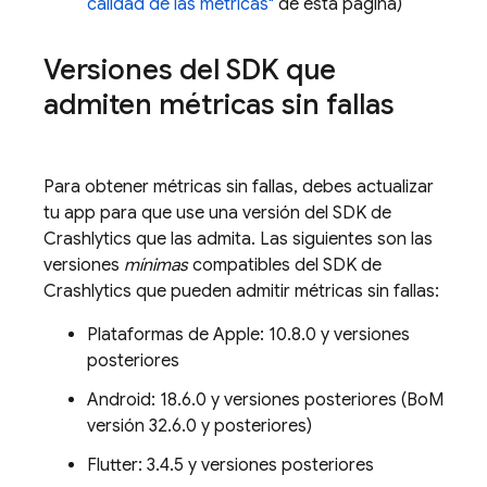
calidad de las métricas"
de esta página)
Versiones del SDK que
admiten métricas sin fallas
Para obtener métricas sin fallas, debes actualizar
tu app para que use una versión del SDK de
Crashlytics
que las admita. Las siguientes son las
versiones
mínimas
compatibles del SDK de
Crashlytics
que pueden admitir métricas sin fallas:
Plataformas de Apple: 10.8.0 y versiones
posteriores
Android: 18.6.0 y versiones posteriores (
BoM
versión 32.6.0 y posteriores)
Flutter: 3.4.5 y versiones posteriores