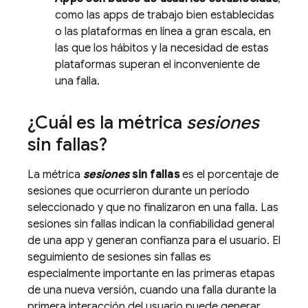
como las apps de trabajo bien establecidas
o las plataformas en línea a gran escala, en
las que los hábitos y la necesidad de estas
plataformas superan el inconveniente de
una falla.
¿Cuál es la métrica
sesiones
sin fallas?
La métrica
sesiones
sin fallas
es el porcentaje de
sesiones que ocurrieron durante un período
seleccionado y que no finalizaron en una falla. Las
sesiones sin fallas indican la confiabilidad general
de una app y generan confianza para el usuario. El
seguimiento de sesiones sin fallas es
especialmente importante en las primeras etapas
de una nueva versión, cuando una falla durante la
primera interacción del usuario puede generar