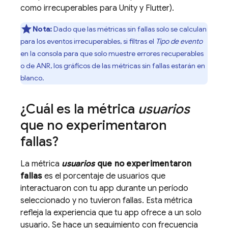
como irrecuperables para Unity y Flutter).
Nota:
Dado que las métricas sin fallas solo se calculan
para los eventos irrecuperables, si filtras el
Tipo de evento
en la consola para que solo muestre errores recuperables
o de ANR, los gráficos de las métricas sin fallas estarán en
blanco.
¿Cuál es la métrica
usuarios
que no experimentaron
fallas?
La métrica
usuarios
que no experimentaron
fallas
es el porcentaje de usuarios que
interactuaron con tu app durante un período
seleccionado y no tuvieron fallas. Esta métrica
refleja la experiencia que tu app ofrece a un solo
usuario. Se hace un seguimiento con frecuencia