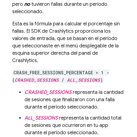
pero
no
tuvieron fallas durante un período
seleccionado.
Esta es la fórmula para calcular el porcentaje sin
fallas. El SDK de
Crashlytics
proporciona los
valores de entrada, que se basan en el período
que seleccionaste en el menú desplegable de la
esquina superior derecha del panel de
Crashlytics
.
CRASH_FREE_SESSIONS_PERCENTAGE = 1 -
(
CRASHED_SESSIONS
/
ALL_SESSIONS
)
CRASHED_SESSIONS
representa la cantidad
de sesiones que finalizaron con una falla
durante el período seleccionado.
ALL_SESSIONS
representa la cantidad total
de sesiones que ocurrieron en tu app
durante el período seleccionado.