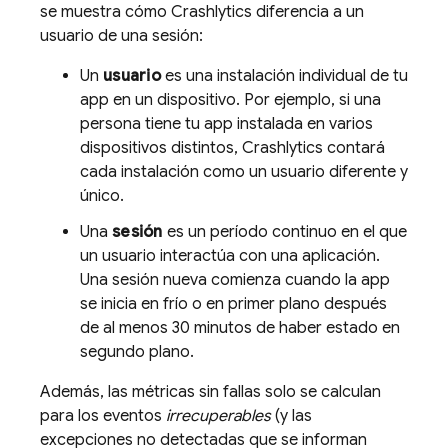
se muestra cómo
Crashlytics
diferencia a un
usuario de una sesión:
Un
usuario
es una instalación individual de tu
app en un dispositivo. Por ejemplo, si una
persona tiene tu app instalada en varios
dispositivos distintos,
Crashlytics
contará
cada instalación como un usuario diferente y
único.
Una
sesión
es un período continuo en el que
un usuario interactúa con una aplicación.
Una sesión nueva comienza cuando la app
se inicia en frío o en primer plano después
de al menos 30 minutos de haber estado en
segundo plano.
Además, las métricas sin fallas solo se calculan
para los eventos
irrecuperables
(y las
excepciones no detectadas que se informan