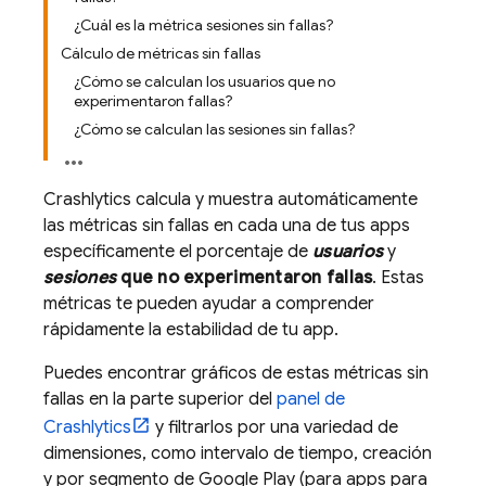
¿Cuál es la métrica sesiones sin fallas?
Cálculo de métricas sin fallas
¿Cómo se calculan los usuarios que no
experimentaron fallas?
¿Cómo se calculan las sesiones sin fallas?
Crashlytics
calcula y muestra automáticamente
las métricas sin fallas en cada una de tus apps
específicamente el porcentaje de
usuarios
y
sesiones
que no experimentaron fallas
. Estas
métricas te pueden ayudar a comprender
rápidamente la estabilidad de tu app.
Puedes encontrar gráficos de estas métricas sin
fallas en la parte superior del
panel de
Crashlytics
y filtrarlos por una variedad de
dimensiones, como intervalo de tiempo, creación
y por segmento de
Google Play
(para apps para