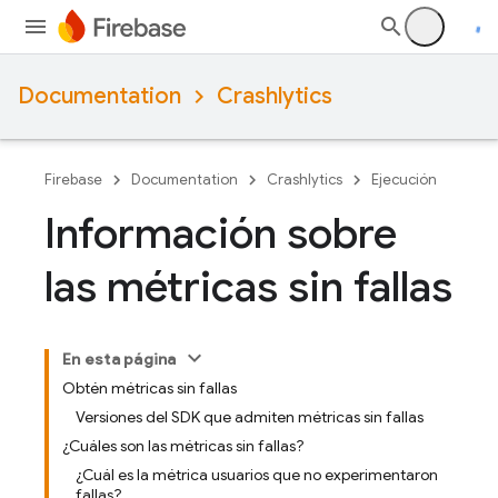
Documentation
Crashlytics
Firebase
Documentation
Crashlytics
Ejecución
Información sobre
las métricas sin fallas
En esta página
Obtén métricas sin fallas
Versiones del SDK que admiten métricas sin fallas
¿Cuáles son las métricas sin fallas?
¿Cuál es la métrica usuarios que no experimentaron
fallas?