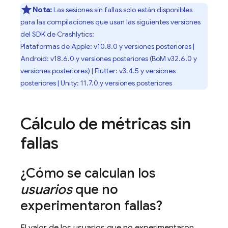
Nota:
Las sesiones sin fallas solo están disponibles
para las compilaciones que usan las siguientes versiones
del SDK de
Crashlytics
:
Plataformas de Apple: v10.8.0 y versiones posteriores |
Android: v18.6.0 y versiones posteriores (
BoM
v32.6.0 y
versiones posteriores) | Flutter: v3.4.5 y versiones
posteriores | Unity: 11.7.0 y versiones posteriores
Cálculo de métricas sin
fallas
¿Cómo se calculan los
usuarios
que no
experimentaron fallas?