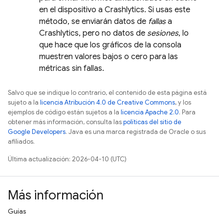
en el dispositivo a
Crashlytics
. Si usas este
método, se enviarán datos de
fallas
a
Crashlytics
, pero no datos de
sesiones
, lo
que hace que los gráficos de la consola
muestren valores bajos o cero para las
métricas sin fallas.
Salvo que se indique lo contrario, el contenido de esta página está
sujeto a la
licencia Atribución 4.0 de Creative Commons
, y los
ejemplos de código están sujetos a la
licencia Apache 2.0
. Para
obtener más información, consulta las
políticas del sitio de
Google Developers
. Java es una marca registrada de Oracle o sus
afiliados.
Última actualización: 2026-04-10 (UTC)
Más información
Guías