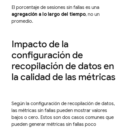
El porcentaje de sesiones sin fallas es una
agregación a lo largo del tiempo
, no un
promedio.
Impacto de la
configuración de
recopilación de datos en
la calidad de las métricas
Según la configuración de recopilación de datos,
las métricas sin fallas pueden mostrar valores
bajos o cero. Estos son dos casos comunes que
pueden generar métricas sin fallas poco