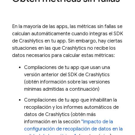
En la mayoría de las apps, las métricas sin fallas se
calculan automáticamente cuando integras el SDK
de
Crashlytics
en tu app. Sin embargo, hay ciertas
situaciones en las que
Crashlytics
no recibe los
datos necesarios para calcular estas métricas:
Compilaciones de tu app que usan una
versión anterior del SDK de
Crashlytics
(obtén información sobre las versiones
mínimas admitidas a continuación)
Compilaciones de tu app que inhabilitan la
recopilación y los informes automáticos de
datos de
Crashlytics
(obtén más
información en la sección
"Impacto de la
configuración de recopilación de datos en la