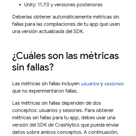
Unity: 11.7.0 y versiones posteriores
Deberías obtener automáticamente métricas sin
fallas para las compilaciones de tu app que usen
una versión actualizada del SDK.
¿Cuáles son las métricas
sin fallas?
Las métricas sin fallas incluyen
usuarios
y
sesiones
que no experimentaron fallas.
Las métricas sin fallas dependen de dos
conceptos: usuarios y sesiones. Para obtener
métricas sin fallas para tu app, debes usar una
versión del SDK de
Crashlytics
que pueda enviar
datos sobre ambos conceptos. A continuación,