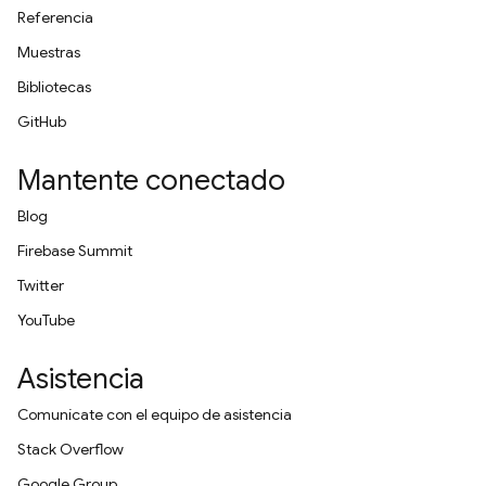
Referencia
Muestras
Bibliotecas
GitHub
Mantente conectado
Blog
Firebase Summit
Twitter
YouTube
Asistencia
Comunícate con el equipo de asistencia
Stack Overflow
Google Group