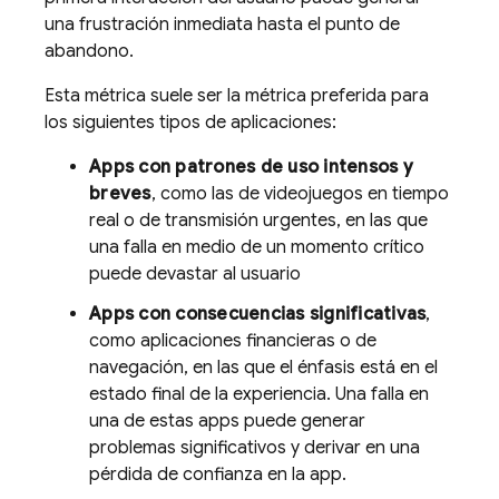
una frustración inmediata hasta el punto de
abandono.
Esta métrica suele ser la métrica preferida para
los siguientes tipos de aplicaciones:
Apps con patrones de uso intensos y
breves
, como las de videojuegos en tiempo
real o de transmisión urgentes, en las que
una falla en medio de un momento crítico
puede devastar al usuario
Apps con consecuencias significativas
,
como aplicaciones financieras o de
navegación, en las que el énfasis está en el
estado final de la experiencia. Una falla en
una de estas apps puede generar
problemas significativos y derivar en una
pérdida de confianza en la app.