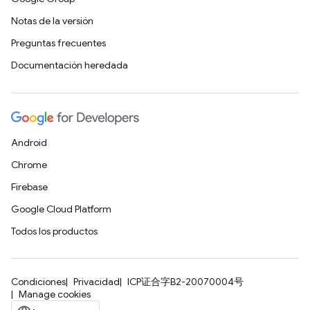
Notas de la versión
Preguntas frecuentes
Documentación heredada
Android
Chrome
Firebase
Google Cloud Platform
Todos los productos
Condiciones
Privacidad
ICP证合字B2-20070004号
Manage cookies