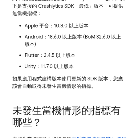
下是支援的
Crashlytics
SDK「最低」
版本，可提供
無當機指標：
Apple 平台：10.8.0 以上版本
Android：18.6.0 以上版本 (
BoM
32.6.0 以上
版本)
Flutter：3.4.5 以上版本
Unity：11.7.0 以上版本
如果應用程式建構版本使用更新的 SDK 版本，您應
該會自動取得未發生當機情形的指標。
未發生當機情形的指標有
哪些？