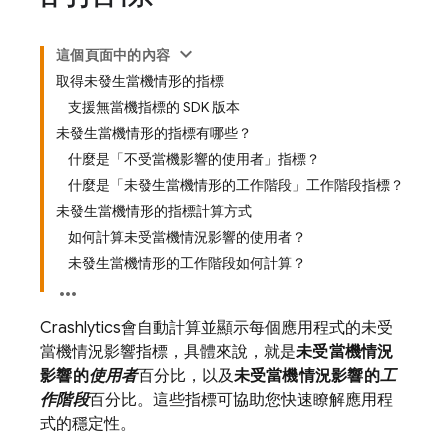
這個頁面中的內容
取得未發生當機情形的指標
支援無當機指標的 SDK 版本
未發生當機情形的指標有哪些？
什麼是「不受當機影響的使用者」指標？
什麼是「未發生當機情形的工作階段」工作階段指標？
未發生當機情形的指標計算方式
如何計算未受當機情況影響的使用者？
未發生當機情形的工作階段如何計算？
Crashlytics
會自動計算並顯示每個應用程式的未受
當機情況影響指標，具體來說，就是
未受當機情況
影響的
使用者
百分比，以及
未受當機情況影響的
工
作階段
百分比。這些指標可協助您快速瞭解應用程
式的穩定性。