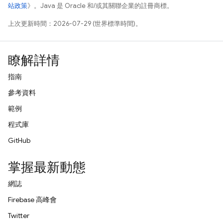
站政策
》。Java 是 Oracle 和/或其關聯企業的註冊商標。
上次更新時間：2026-07-29 (世界標準時間)。
瞭解詳情
指南
參考資料
範例
程式庫
GitHub
掌握最新動態
網誌
Firebase 高峰會
Twitter