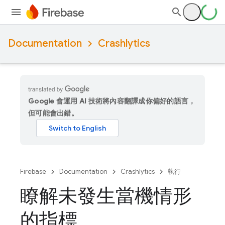
Documentation
Crashlytics
Google 會運用 AI 技術將內容翻譯成你偏好的語言，
但可能會出錯。
Firebase
Documentation
Crashlytics
執行
瞭解未發生當機情形
的指標