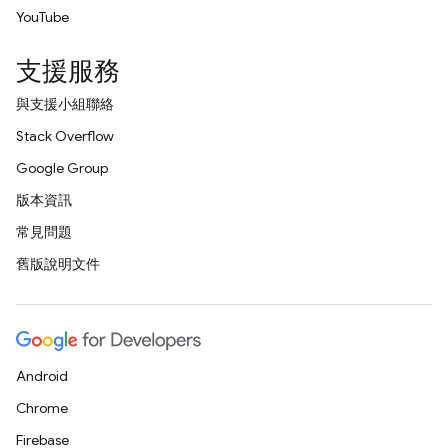
YouTube
支援服務
與支援小組聯絡
Stack Overflow
Google Group
版本資訊
常見問題
舊版說明文件
Android
Chrome
Firebase