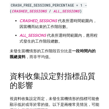
CRASH_FREE_SESSIONS_PERCENTAGE = 1 -
(
CRASHED_SESSIONS
/
ALL_SESSIONS
)
CRASHED_SESSIONS
代表所選時間範圍內，
因當機而結束的工作階段數。
ALL_SESSIONS
代表所選時間範圍內，應用程
式發生的工作階段總數。
未發生當機情形的工作階段百分比是
一段時間內的
匯總資料
，而非平均值。
資料收集設定對指標品質
的影響
視資料收集設定而定，未發生當機情形的指標可能會
顯示低於或等於零的值。以下是兩種常見情況，可能