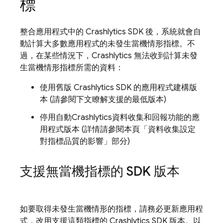
標
整合應用程式中的
Crashlytics
SDK 後，系統就會自
動計算大多數應用程式的未發生當機情形指標。不
過，在某些情況下，
Crashlytics
無法收到計算未發
生當機情形指標所需的資料：
使用舊版
Crashlytics
SDK 的應用程式建構版
本 (請參閱下文瞭解支援的最低版本)
停用自動
Crashlytics
資料收集和回報功能的應
用程式版本 (詳情請參閱本頁「資料收集設定
對指標品質的影響」
部分)
支援無當機指標的 SDK 版本
如要取得未發生當機情形的指標，請務必更新應用程
式，改用支援這類指標的
Crashlytics
SDK 版本。以