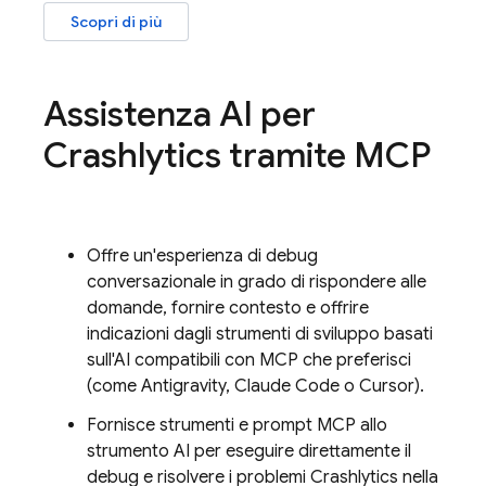
Scopri di più
Assistenza AI per
Crashlytics
tramite MCP
Offre un'esperienza di debug
conversazionale in grado di rispondere alle
domande, fornire contesto e offrire
indicazioni dagli strumenti di sviluppo basati
sull'AI compatibili con MCP che preferisci
(come
Antigravity
, Claude Code o Cursor).
Fornisce strumenti e prompt MCP allo
strumento AI per eseguire direttamente il
debug e risolvere i problemi
Crashlytics
nella