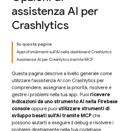
assistenza AI per
Crashlytics
Su questa pagina
Approfondimenti sull'AI nella dashboard Crashlytics
Assistenza AI per Crashlytics tramite MCP
Questa pagina descrive a livello generale come
utilizzare l'assistenza AI con
Crashlytics
per
comprendere, assegnare la priorità, risolvere e
gestire i problemi nella tua app. Puoi
ricevere
indicazioni da uno strumento AI nella
Firebase
console
oppure puoi
utilizzare strumenti di
sviluppo basati sull'AI tramite MCP
che
possono aiutarti a eseguire il debug e risolvere i
problemi direttamente nella tua codebase.