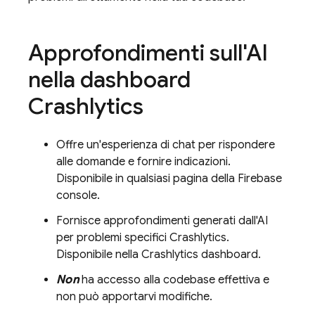
Approfondimenti sull'AI
nella dashboard
Crashlytics
Offre un'esperienza di chat per rispondere
alle domande e fornire indicazioni.
Disponibile in qualsiasi pagina della
Firebase
console.
Fornisce approfondimenti generati dall'AI
per problemi specifici
Crashlytics
.
Disponibile nella
Crashlytics
dashboard.
Non
ha accesso alla codebase effettiva e
non può apportarvi modifiche.