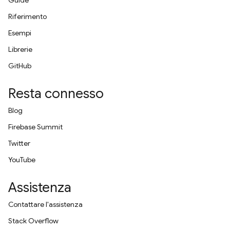
Guide
Riferimento
Esempi
Librerie
GitHub
Resta connesso
Blog
Firebase Summit
Twitter
YouTube
Assistenza
Contattare l'assistenza
Stack Overflow