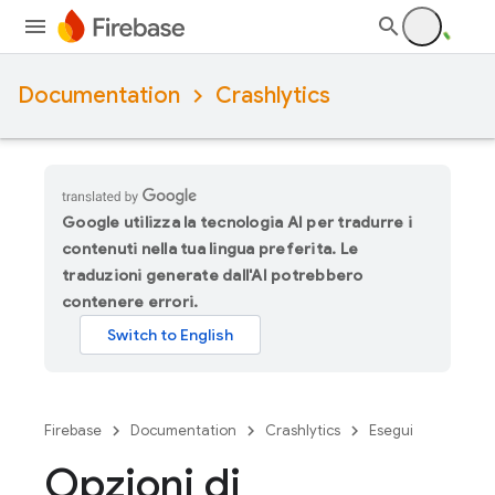
Documentation
Crashlytics
Google utilizza la tecnologia AI per tradurre i
contenuti nella tua lingua preferita. Le
traduzioni generate dall'AI potrebbero
contenere errori.
Firebase
Documentation
Crashlytics
Esegui
Opzioni di