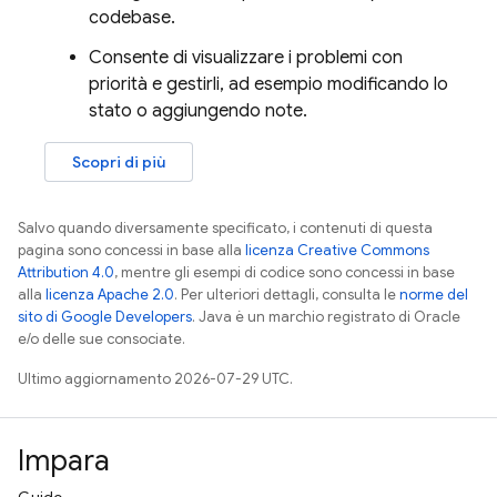
codebase.
Consente di visualizzare i problemi con
priorità e gestirli, ad esempio modificando lo
stato o aggiungendo note.
Scopri di più
Salvo quando diversamente specificato, i contenuti di questa
pagina sono concessi in base alla
licenza Creative Commons
Attribution 4.0
, mentre gli esempi di codice sono concessi in base
alla
licenza Apache 2.0
. Per ulteriori dettagli, consulta le
norme del
sito di Google Developers
. Java è un marchio registrato di Oracle
e/o delle sue consociate.
Ultimo aggiornamento 2026-07-29 UTC.
Impara