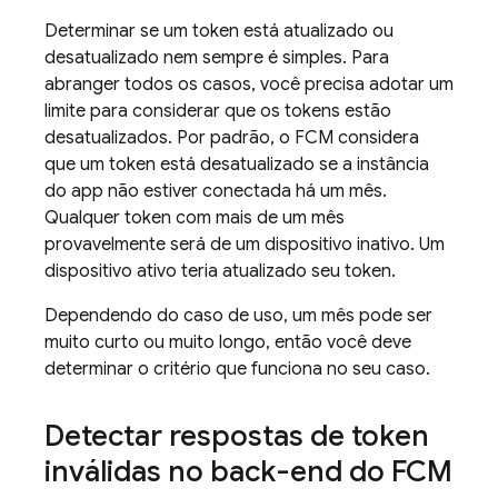
Determinar se um token está atualizado ou
desatualizado nem sempre é simples. Para
abranger todos os casos, você precisa adotar um
limite para considerar que os tokens estão
desatualizados. Por padrão, o
FCM
considera
que um token está desatualizado se a instância
do app não estiver conectada há um mês.
Qualquer token com mais de um mês
provavelmente será de um dispositivo inativo. Um
dispositivo ativo teria atualizado seu token.
Dependendo do caso de uso, um mês pode ser
muito curto ou muito longo, então você deve
determinar o critério que funciona no seu caso.
Detectar respostas de token
inválidas no back-end do
FCM