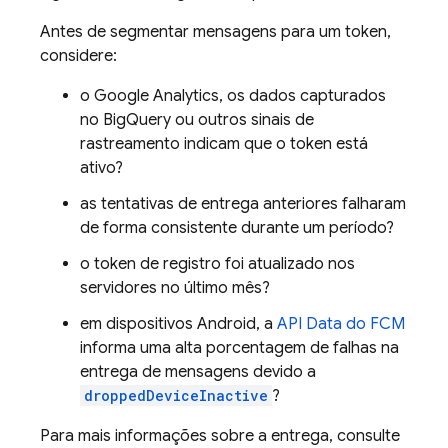
Antes de segmentar mensagens para um token,
considere:
o Google Analytics, os dados capturados
no BigQuery ou outros sinais de
rastreamento indicam que o token está
ativo?
as tentativas de entrega anteriores falharam
de forma consistente durante um período?
o token de registro foi atualizado nos
servidores no último mês?
em dispositivos Android, a
API Data do FCM
informa uma alta porcentagem de falhas na
entrega de mensagens devido a
droppedDeviceInactive
?
Para mais informações sobre a entrega, consulte