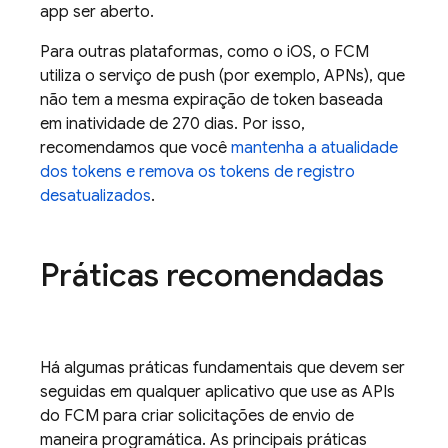
app ser aberto.
Para outras plataformas, como o iOS, o FCM
utiliza o serviço de push (por exemplo, APNs), que
não tem a mesma expiração de token baseada
em inatividade de 270 dias. Por isso,
recomendamos que você
mantenha a atualidade
dos tokens e remova os tokens de registro
desatualizados
.
Práticas recomendadas
Há algumas práticas fundamentais que devem ser
seguidas em qualquer aplicativo que use as APIs
do
FCM
para criar solicitações de envio de
maneira programática. As principais práticas