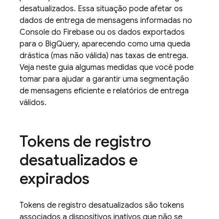
desatualizados. Essa situação pode afetar os
dados de entrega de mensagens informadas no
Console do Firebase ou os dados exportados
para o BigQuery, aparecendo como uma queda
drástica (mas não válida) nas taxas de entrega.
Veja neste guia algumas medidas que você pode
tomar para ajudar a garantir uma segmentação
de mensagens eficiente e relatórios de entrega
válidos.
Tokens de registro
desatualizados e
expirados
Tokens de registro desatualizados são tokens
associados a dispositivos inativos que não se