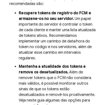
recomendadas são:
Recupere tokens de registro do
FCM
e
armazene-os no seu servidor.
Um papel
importante do servidor é controlar o token
de cada cliente e manter uma lista atualizada
de tokens ativos. Recomendamos
implementar um carimbo de data/hora do
token no código e nos servidores, além de
atualizar esse carimbo em intervalos
regulares.
Mantenha a atualidade dos tokens e
remova os desatualizados.
Além de
remover tokens que o
FCM
não considera
mais válidos, é possível monitorar outros
sinais de que os tokens estão
desatualizados e removê-los proativamente.
Veja neste guia algumas das opções para