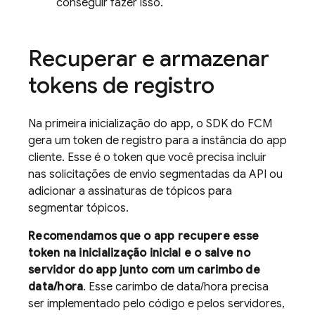
conseguir fazer isso.
Recuperar e armazenar
tokens de registro
Na primeira inicialização do app, o SDK do
FCM
gera um token de registro para a instância do app
cliente. Esse é o token que você precisa incluir
nas solicitações de envio segmentadas da API ou
adicionar a assinaturas de tópicos para
segmentar tópicos.
Recomendamos que o app recupere esse
token na inicialização inicial e o salve no
servidor do app junto com um carimbo de
data/hora
. Esse carimbo de data/hora precisa
ser implementado pelo código e pelos servidores,