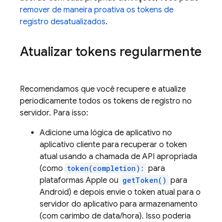
remover de maneira proativa os tokens de
registro desatualizados
.
Atualizar tokens regularmente
Recomendamos que você recupere e atualize
periodicamente todos os tokens de registro no
servidor. Para isso:
Adicione uma lógica de aplicativo no
aplicativo cliente para recuperar o token
atual usando a chamada de API apropriada
(como
token(completion):
para
plataformas Apple ou
getToken()
para
Android) e depois envie o token atual para o
servidor do aplicativo para armazenamento
(com carimbo de data/hora). Isso poderia