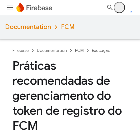
Documentation
FCM
Firebase
Documentation
FCM
Execução
Práticas
recomendadas de
gerenciamento do
token de registro do
FCM