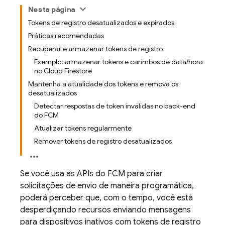
Nesta página
Tokens de registro desatualizados e expirados
Práticas recomendadas
Recuperar e armazenar tokens de registro
Exemplo: armazenar tokens e carimbos de data/hora
no Cloud Firestore
Mantenha a atualidade dos tokens e remova os
desatualizados
Detectar respostas de token inválidas no back-end
do FCM
Atualizar tokens regularmente
Remover tokens de registro desatualizados
Se você usa as APIs do
FCM
para criar
solicitações de envio de maneira programática,
poderá perceber que, com o tempo, você está
desperdiçando recursos enviando mensagens
para dispositivos inativos com tokens de registro