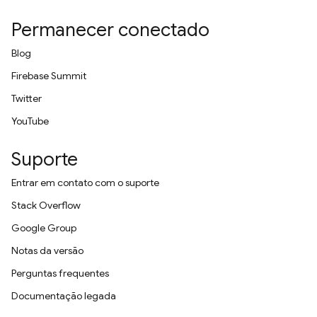
Permanecer conectado
Blog
Firebase Summit
Twitter
YouTube
Suporte
Entrar em contato com o suporte
Stack Overflow
Google Group
Notas da versão
Perguntas frequentes
Documentação legada