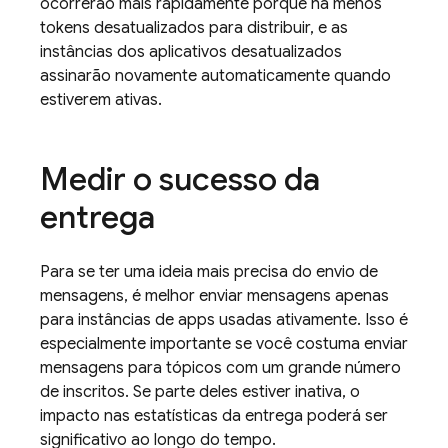
ocorrerão mais rapidamente porque há menos
tokens desatualizados para distribuir, e as
instâncias dos aplicativos desatualizados
assinarão novamente automaticamente quando
estiverem ativas.
Medir o sucesso da
entrega
Para se ter uma ideia mais precisa do envio de
mensagens, é melhor enviar mensagens apenas
para instâncias de apps usadas ativamente. Isso é
especialmente importante se você costuma enviar
mensagens para tópicos com um grande número
de inscritos. Se parte deles estiver inativa, o
impacto nas estatísticas da entrega poderá ser
significativo ao longo do tempo.