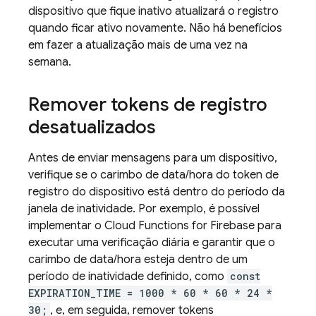
dispositivo que fique inativo atualizará o registro
quando ficar ativo novamente. Não há benefícios
em fazer a atualização mais de uma vez na
semana.
Remover tokens de registro
desatualizados
Antes de enviar mensagens para um dispositivo,
verifique se o carimbo de data/hora do token de
registro do dispositivo está dentro do período da
janela de inatividade. Por exemplo, é possível
implementar o
Cloud Functions for Firebase
para
executar uma verificação diária e garantir que o
carimbo de data/hora esteja dentro de um
período de inatividade definido, como
const
EXPIRATION_TIME = 1000 * 60 * 60 * 24 *
30;
, e, em seguida, remover tokens