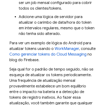
ser um job mensal configurado para cobrir
todos os clientes/tokens.
Adicione uma lógica de servidor para
atualizar o carimbo de data/hora do token
em intervalos regulares, mesmo que o token
não tenha sido alterado.
Para ver um exemplo de lógica do Android para
atualizar tokens usando o
WorkManager
, consulte
Como gerenciar tokens do Cloud Messaging
no
blog do Firebase.
Seja qual for o padrão de tempo seguido, não se
esqueça de atualizar os tokens periodicamente.
Uma frequência de atualização mensal
provavelmente estabelece um bom equilíbrio
entre o impacto na bateria e a detecção de
tokens de registro inativos. Ao fazer essa
atualização, você também garante que qualquer