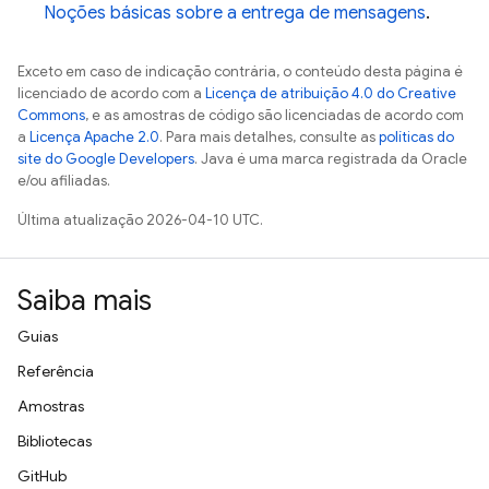
Noções básicas sobre a entrega de mensagens
.
Exceto em caso de indicação contrária, o conteúdo desta página é
licenciado de acordo com a
Licença de atribuição 4.0 do Creative
Commons
, e as amostras de código são licenciadas de acordo com
a
Licença Apache 2.0
. Para mais detalhes, consulte as
políticas do
site do Google Developers
. Java é uma marca registrada da Oracle
e/ou afiliadas.
Última atualização 2026-04-10 UTC.
Saiba mais
Guias
Referência
Amostras
Bibliotecas
GitHub