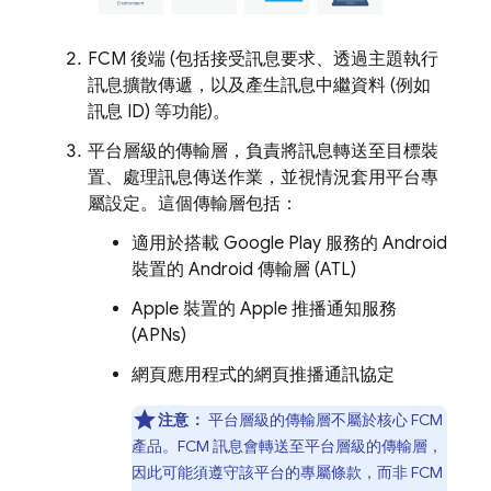
FCM 後端 (包括接受訊息要求、透過主題執行
訊息擴散傳遞，以及產生訊息中繼資料 (例如
訊息 ID) 等功能)。
平台層級的傳輸層，負責將訊息轉送至目標裝
置、處理訊息傳送作業，並視情況套用平台專
屬設定。這個傳輸層包括：
適用於搭載 Google Play 服務的 Android
裝置的 Android 傳輸層 (ATL)
Apple 裝置的 Apple 推播通知服務
(APNs)
網頁應用程式的網頁推播通訊協定
注意：
平台層級的傳輸層不屬於核心
FCM
產品。
FCM
訊息會轉送至平台層級的傳輸層，
因此可能須遵守該平台的專屬條款，而非 FCM