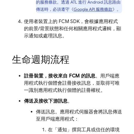
的服務條款。透過 ATL 進行 Android 訊息路由
傳送時，必須遵守《
Google API 服務條款
》。
使用者裝置上的 FCM SDK，會根據應用程式
的前景/背景狀態和任何相關應用程式邏輯，顯
示通知或處理訊息。
生命週期流程
註冊裝置，接收來自 FCM 的訊息
。用戶端應
用程式執行個體會註冊接收訊息，並取得可唯
一識別應用程式執行個體的註冊權杖。
傳送及接收下游訊息
。
傳送訊息。應用程式伺服器會將訊息傳送
至用戶端應用程式：
在「通知」撰寫工具或信任的環境