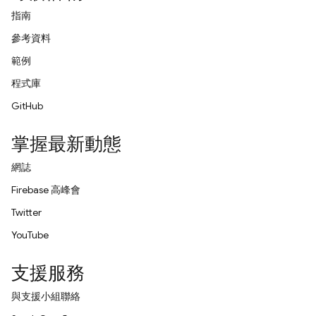
指南
參考資料
範例
程式庫
GitHub
掌握最新動態
網誌
Firebase 高峰會
Twitter
YouTube
支援服務
與支援小組聯絡