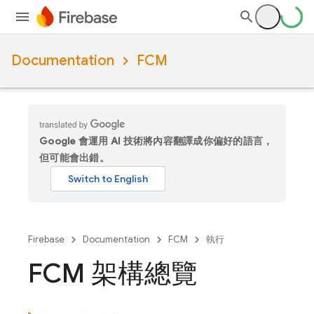
Documentation
FCM
Google 會運用 AI 技術將內容翻譯成你偏好的語言，
但可能會出錯。
Firebase
Documentation
FCM
執行
FCM 架構總覽