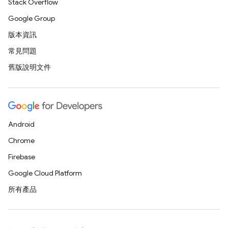
Stack Overflow
Google Group
版本資訊
常見問題
舊版說明文件
Android
Chrome
Firebase
Google Cloud Platform
所有產品