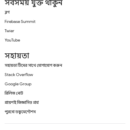
সবসময় যুক্ত থাকুন
ব্লগ
Firebase Summit
Twitter
YouTube
সহায়তা
সহায়তা টিমের সাথে যোগাযোগ করুন
Stack Overflow
Google Group
রিলিজ নোট
প্রায়শই জিজ্ঞাসিত প্রশ্ন
পুরনো ডকুমেন্টেশন