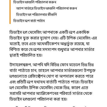
ডিভাইস গ্রুপগুলি পরিচালনা করুন
অ্যাপ সার্ভারে ডিভাইস গ্রুপগুলি পরিচালনা করুন
ডিভাইস গ্রুপ পরিচালনার কীগুলি
ডিভাইস গ্রুপে বার্তা পাঠান
ডিভাইস গ্রুপ মেসেজিং আপনাকে একটি গ্রুপে একাধিক
ডিভাইস যুক্ত করার সুযোগ দেয়। এটি টপিক মেসেজিং-এর
মতোই, তবে এতে অথেনটিকেশন অন্তর্ভুক্ত রয়েছে, যা
নিশ্চিত করে যে গ্রুপের সদস্যপদ শুধুমাত্র আপনার সার্ভার
দ্বারাই পরিচালিত হয়।
উদাহরণস্বরূপ, আপনি যদি বিভিন্ন ফোন মডেলে ভিন্ন ভিন্ন
বার্তা পাঠাতে চান, তাহলে আপনার সার্ভারগুলো উপযুক্ত
গ্রুপগুলোতে রেজিস্ট্রেশন যোগ বা অপসারণ করতে পারে
এবং প্রতিটি গ্রুপে যথাযথ বার্তাটি পাঠাতে পারে। ডিভাইস
গ্রুপ মেসেজিং টপিক মেসেজিং থেকে ভিন্ন, কারণ এতে
সরাসরি আপনার অ্যাপ্লিকেশনের পরিবর্তে সার্ভার থেকে
ডিভাইস গ্রুপগুলো পরিচালনা করা হয়।