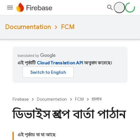
Documentation
FCM
এই পৃষ্ঠাটি
Cloud Translation API
অনুবাদ করেছে।
Firebase
Documentation
FCM
চালান
ডিভাইস গ্রুপে বার্তা পাঠান
এই পৃষ্ঠায় যা যা আছে