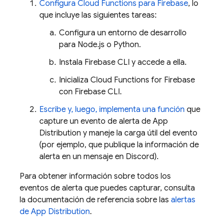
Configura Cloud Functions para Firebase
, lo
que incluye las siguientes tareas:
Configura un entorno de desarrollo
para Node.js o Python.
Instala
Firebase
CLI y accede a ella.
Inicializa
Cloud Functions for Firebase
con
Firebase
CLI.
Escribe y, luego, implementa una función
que
capture un evento de alerta de
App
Distribution
y maneje la carga útil del evento
(por ejemplo, que publique la información de
alerta en un mensaje en Discord).
Para obtener información sobre todos los
eventos de alerta que puedes capturar, consulta
la documentación de referencia sobre las
alertas
de
App Distribution
.