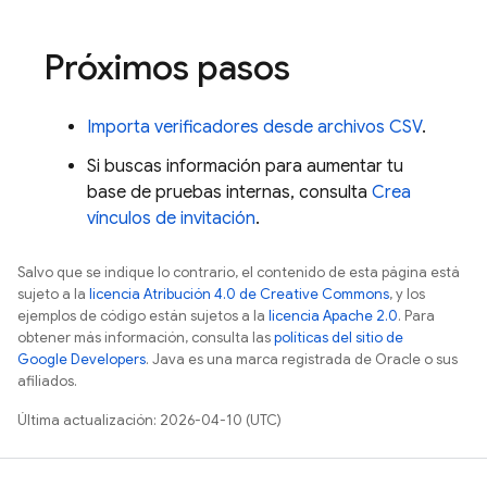
Próximos pasos
Importa verificadores desde archivos CSV
.
Si buscas información para aumentar tu
base de pruebas internas, consulta
Crea
vínculos de invitación
.
Salvo que se indique lo contrario, el contenido de esta página está
sujeto a la
licencia Atribución 4.0 de Creative Commons
, y los
ejemplos de código están sujetos a la
licencia Apache 2.0
. Para
obtener más información, consulta las
políticas del sitio de
Google Developers
. Java es una marca registrada de Oracle o sus
afiliados.
Última actualización: 2026-04-10 (UTC)