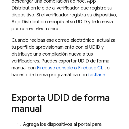
descargar una compilación ad hoc,
App
Distribution
le pide al verificador que registre su
dispositivo. Si el verificador registra su dispositivo,
App Distribution
recopila el su UDID y te lo envía
por correo electrónico.
Cuando recibas ese correo electrónico, actualiza
tu perfil de aprovisionamiento con el UDID y
distribuye una compilación nueva a tus
verificadores. Puedes exportar UDID de forma
manual con
Firebase
console o Firebase CLI
, o
hacerlo de forma programática con
fastlane
.
Exporta UDID de forma
manual
Agrega los dispositivos al portal para