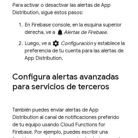
Para activar o desactivar las alertas de
App
Distribution
, sigue estos pasos:
En
Firebase
console, en la esquina superior
notifications
derecha, ve a
Alertas de Firebase
.
settings
Luego, ve a
Configuración
y establece la
preferencia de tu cuenta para las alertas de
App Distribution
.
Configura alertas avanzadas
para servicios de terceros
También puedes enviar alertas de
App
Distribution
al canal de notificaciones preferido
de tu equipo usando
Cloud Functions for
Firebase
. Por ejemplo, puedes escribir una