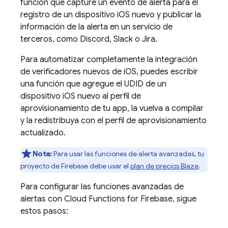
función que capture un evento de alerta para el
registro de un dispositivo iOS nuevo y publicar la
información de la alerta en un servicio de
terceros, como Discord, Slack o Jira.
Para automatizar completamente la integración
de verificadores nuevos de iOS, puedes escribir
una función que agregue el UDID de un
dispositivo iOS nuevo al perfil de
aprovisionamiento de tu app, la vuelva a compilar
y la redistribuya con el perfil de aprovisionamiento
actualizado.
Nota:
Para usar las funciones de alerta avanzadas, tu
proyecto de Firebase debe usar el
plan de precios Blaze
.
Para configurar las funciones avanzadas de
alertas con
Cloud Functions for Firebase
, sigue
estos pasos: