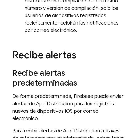
distribuiste una compilación con el mismo
número y versión de compilación, solo los
usuarios de dispositivos registrados
recientemente recibirán las notificaciones
por correo electrónico.
Recibe alertas
Recibe alertas
predeterminadas
De forma predeterminada, Firebase puede enviar
alertas de
App Distribution
para los registros
nuevos de dispositivos iOS por correo
electrónico.
Para recibir alertas de
App Distribution
a través