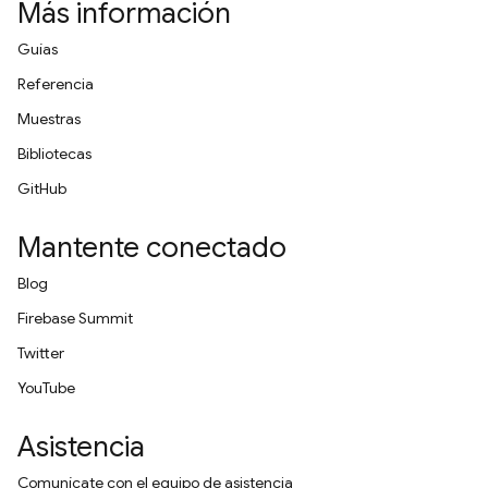
Más información
Guías
Referencia
Muestras
Bibliotecas
GitHub
Mantente conectado
Blog
Firebase Summit
Twitter
YouTube
Asistencia
Comunícate con el equipo de asistencia