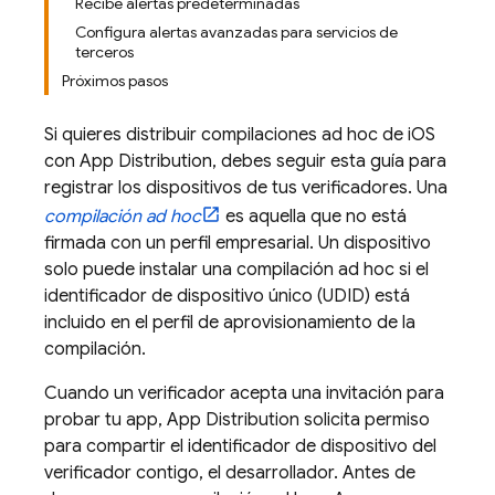
Recibe alertas predeterminadas
Configura alertas avanzadas para servicios de
terceros
Próximos pasos
Si quieres distribuir compilaciones ad hoc de iOS
con
App Distribution
, debes seguir esta guía para
registrar los dispositivos de tus verificadores. Una
compilación ad hoc
es aquella que no está
firmada con un perfil empresarial. Un dispositivo
solo puede instalar una compilación ad hoc si el
identificador de dispositivo único (UDID) está
incluido en el perfil de aprovisionamiento de la
compilación.
Cuando un verificador acepta una invitación para
probar tu app,
App Distribution
solicita permiso
para compartir el identificador de dispositivo del
verificador contigo, el desarrollador. Antes de