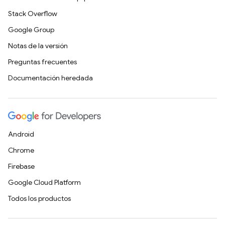
Stack Overflow
Google Group
Notas de la versión
Preguntas frecuentes
Documentación heredada
Android
Chrome
Firebase
Google Cloud Platform
Todos los productos