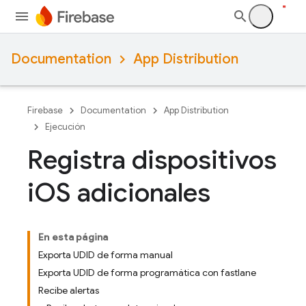
Documentation
App Distribution
Firebase
Documentation
App Distribution
Ejecución
Registra dispositivos
i
OS adicionales
En esta página
Exporta UDID de forma manual
Exporta UDID de forma programática con fastlane
Recibe alertas