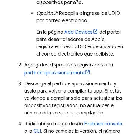
dispositivos por año.
Opción 2:
Recopila e ingresa los UDID
por correo electrónico.
En la página
Add Devices
del portal
para desarrolladores de Apple,
registra el nuevo UDID especificado en
el correo electrónico que recibiste.
Agrega los dispositivos registrados a tu
perfil de aprovisionamiento
.
Descarga el perfil de aprovisionamiento y
úsalo para volver a compilar tu app. Si estás
volviendo a compilar solo para actualizar los
dispositivos registrados, no actualices el
número ni la versión de compilación.
Redistribuye tu app desde
Firebase
console
o la
CLI
. Si no cambias la versión, el número