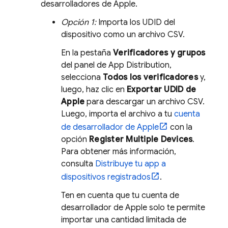
desarrolladores de Apple.
Opción 1:
Importa los UDID del
dispositivo como un archivo CSV.
En la pestaña
Verificadores y grupos
del panel de
App Distribution
,
selecciona
Todos los verificadores
y,
luego, haz clic en
Exportar UDID de
Apple
para descargar un archivo CSV.
Luego, importa el archivo a tu
cuenta
de desarrollador de Apple
con la
opción
Register Multiple Devices
.
Para obtener más información,
consulta
Distribuye tu app a
dispositivos registrados
.
Ten en cuenta que tu cuenta de
desarrollador de Apple solo te permite
importar una cantidad limitada de