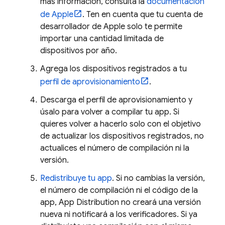
más información, consulta la
documentación
de Apple
. Ten en cuenta que tu cuenta de
desarrollador de Apple solo te permite
importar una cantidad limitada de
dispositivos por año.
Agrega los dispositivos registrados a tu
perfil de aprovisionamiento
.
Descarga el perfil de aprovisionamiento y
úsalo para volver a compilar tu app. Si
quieres volver a hacerlo solo con el objetivo
de actualizar los dispositivos registrados, no
actualices el número de compilación ni la
versión.
Redistribuye tu app
. Si no cambias la versión,
el número de compilación ni el código de la
app,
App Distribution
no creará una versión
nueva ni notificará a los verificadores. Si ya