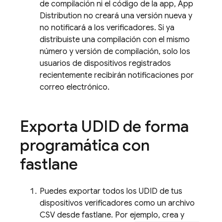
de compilación ni el código de la app,
App
Distribution
no creará una versión nueva y
no notificará a los verificadores. Si ya
distribuiste una compilación con el mismo
número y versión de compilación, solo los
usuarios de dispositivos registrados
recientemente recibirán notificaciones por
correo electrónico.
Exporta UDID de forma
programática con
fastlane
Puedes exportar todos los UDID de tus
dispositivos verificadores como un archivo
CSV desde fastlane. Por ejemplo, crea y