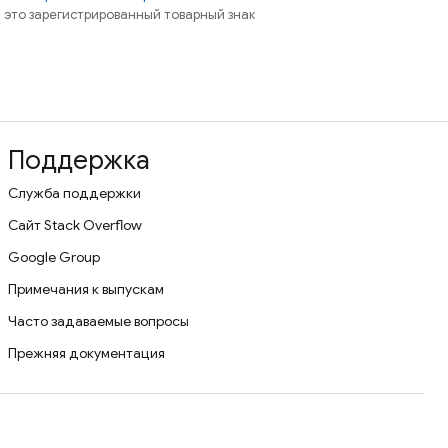
 – это зарегистрированный товарный знак
Поддержка
Служба поддержки
Сайт Stack Overflow
Google Group
Примечания к выпускам
Часто задаваемые вопросы
Прежняя документация